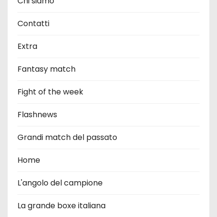
Chi siamo
Contatti
Extra
Fantasy match
Fight of the week
Flashnews
Grandi match del passato
Home
L'angolo del campione
La grande boxe italiana