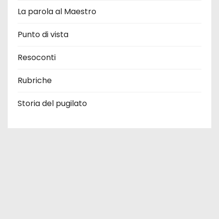
La parola al Maestro
Punto di vista
Resoconti
Rubriche
Storia del pugilato