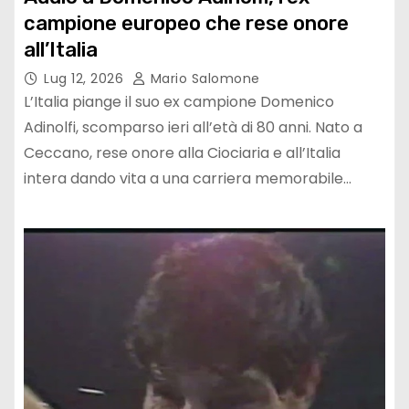
campione europeo che rese onore
all’Italia
Lug 12, 2026
Mario Salomone
L’Italia piange il suo ex campione Domenico
Adinolfi, scomparso ieri all’età di 80 anni. Nato a
Ceccano, rese onore alla Ciociaria e all’Italia
intera dando vita a una carriera memorabile…