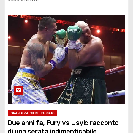
GRANDI MATCH DEL PASSATO
Due anni fa, Fury vs Usyk: racconto
di una serata indimenticabile