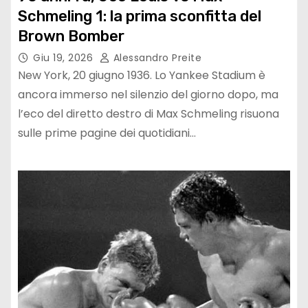
Schmeling 1: la prima sconfitta del
Brown Bomber
Giu 19, 2026
Alessandro Preite
New York, 20 giugno 1936. Lo Yankee Stadium è
ancora immerso nel silenzio del giorno dopo, ma
l’eco del diretto destro di Max Schmeling risuona
sulle prime pagine dei quotidiani…