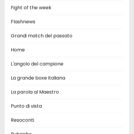
Fight of the week
Flashnews
Grandi match del passato
Home
L'angolo del campione
La grande boxe italiana
La parola al Maestro
Punto di vista
Resoconti