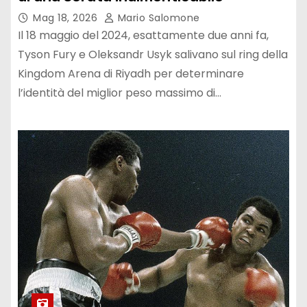
Mag 18, 2026
Mario Salomone
Il 18 maggio del 2024, esattamente due anni fa,
Tyson Fury e Oleksandr Usyk salivano sul ring della
Kingdom Arena di Riyadh per determinare
l’identità del miglior peso massimo di…