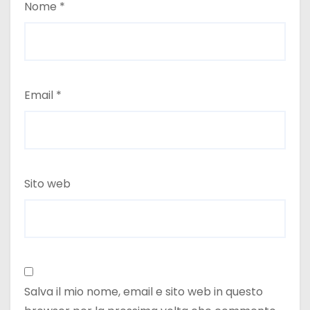
Nome
*
Email
*
Sito web
Salva il mio nome, email e sito web in questo