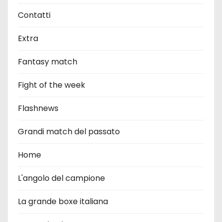
Contatti
Extra
Fantasy match
Fight of the week
Flashnews
Grandi match del passato
Home
L'angolo del campione
La grande boxe italiana