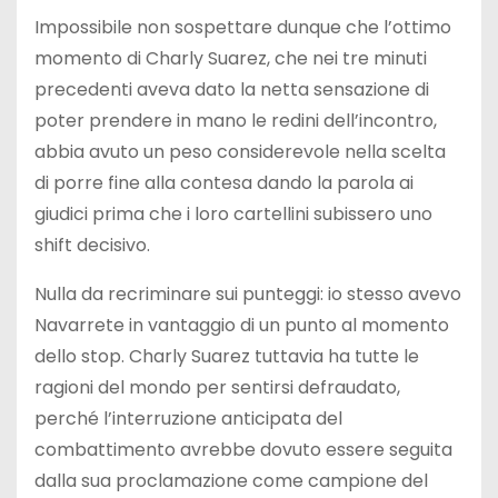
Impossibile non sospettare dunque che l’ottimo
momento di Charly Suarez, che nei tre minuti
precedenti aveva dato la netta sensazione di
poter prendere in mano le redini dell’incontro,
abbia avuto un peso considerevole nella scelta
di porre fine alla contesa dando la parola ai
giudici prima che i loro cartellini subissero uno
shift decisivo.
Nulla da recriminare sui punteggi: io stesso avevo
Navarrete in vantaggio di un punto al momento
dello stop. Charly Suarez tuttavia ha tutte le
ragioni del mondo per sentirsi defraudato,
perché l’interruzione anticipata del
combattimento avrebbe dovuto essere seguita
dalla sua proclamazione come campione del