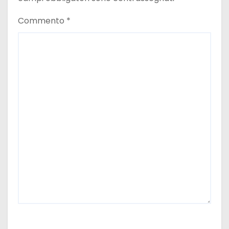
Commento
*