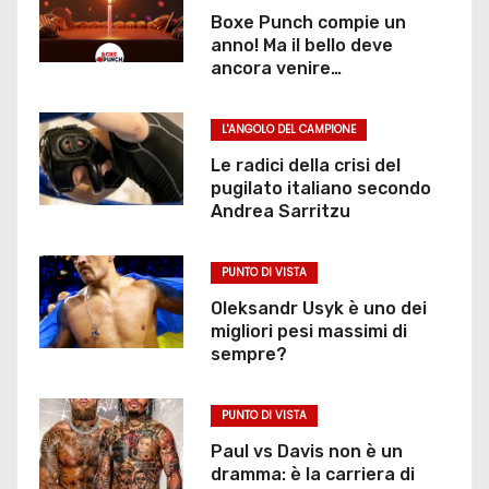
Boxe Punch compie un
anno! Ma il bello deve
ancora venire…
L'ANGOLO DEL CAMPIONE
Le radici della crisi del
pugilato italiano secondo
Andrea Sarritzu
PUNTO DI VISTA
Oleksandr Usyk è uno dei
migliori pesi massimi di
sempre?
PUNTO DI VISTA
Paul vs Davis non è un
dramma: è la carriera di