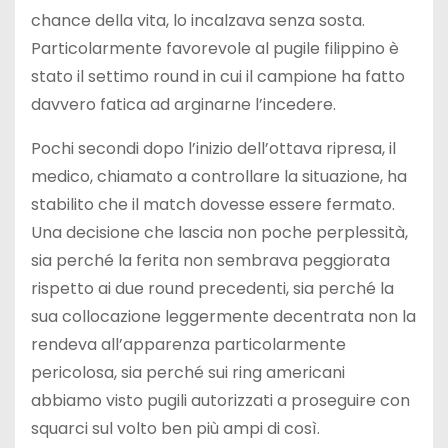
chance della vita, lo incalzava senza sosta.
Particolarmente favorevole al pugile filippino è
stato il settimo round in cui il campione ha fatto
davvero fatica ad arginarne l’incedere.
Pochi secondi dopo l’inizio dell’ottava ripresa, il
medico, chiamato a controllare la situazione, ha
stabilito che il match dovesse essere fermato.
Una decisione che lascia non poche perplessità,
sia perché la ferita non sembrava peggiorata
rispetto ai due round precedenti, sia perché la
sua collocazione leggermente decentrata non la
rendeva all’apparenza particolarmente
pericolosa, sia perché sui ring americani
abbiamo visto pugili autorizzati a proseguire con
squarci sul volto ben più ampi di così.