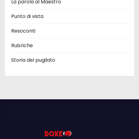
La parola al Maestro
Punto di vista
Resoconti
Rubriche
Storia del pugilato