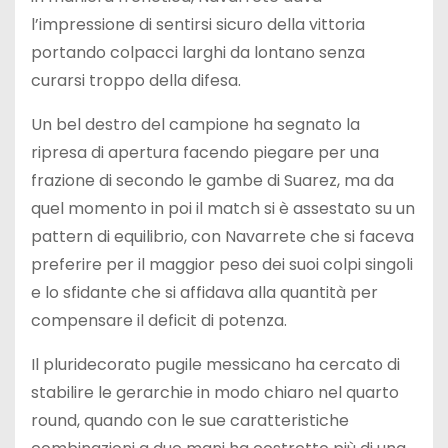
l’impressione di sentirsi sicuro della vittoria
portando colpacci larghi da lontano senza
curarsi troppo della difesa.
Un bel destro del campione ha segnato la
ripresa di apertura facendo piegare per una
frazione di secondo le gambe di Suarez, ma da
quel momento in poi il match si è assestato su un
pattern di equilibrio, con Navarrete che si faceva
preferire per il maggior peso dei suoi colpi singoli
e lo sfidante che si affidava alla quantità per
compensare il deficit di potenza.
Il pluridecorato pugile messicano ha cercato di
stabilire le gerarchie in modo chiaro nel quarto
round, quando con le sue caratteristiche