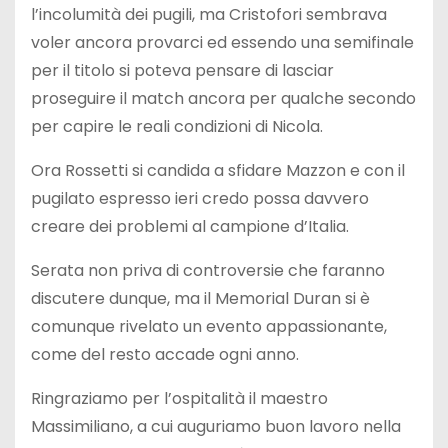
l’incolumità dei pugili, ma Cristofori sembrava
voler ancora provarci ed essendo una semifinale
per il titolo si poteva pensare di lasciar
proseguire il match ancora per qualche secondo
per capire le reali condizioni di Nicola.
Ora Rossetti si candida a sfidare Mazzon e con il
pugilato espresso ieri credo possa davvero
creare dei problemi al campione d’Italia.
Serata non priva di controversie che faranno
discutere dunque, ma il Memorial Duran si è
comunque rivelato un evento appassionante,
come del resto accade ogni anno.
Ringraziamo per l’ospitalità il maestro
Massimiliano, a cui auguriamo buon lavoro nella