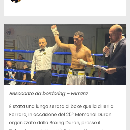
Resoconto da bordoring – Ferrara
È stata una lunga serata di boxe quella di ieri a
Ferrara, in occasione del 25° Memorial Duran
organizzato dalla Boxing Duran, presso il