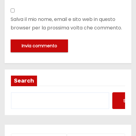
Salva il mio nome, email e sito web in questo
browser per la prossima volta che commento.
Search
Searc