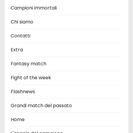
Campioni immortali
Chi siamo
Contatti
Extra
Fantasy match
Fight of the week
Flashnews
Grandi match del passato
Home