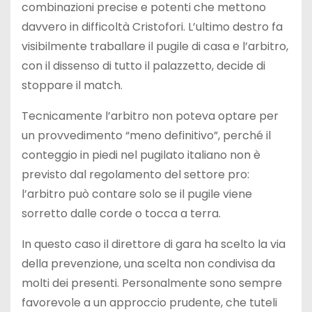
combinazioni precise e potenti che mettono
davvero in difficoltà Cristofori. L’ultimo destro fa
visibilmente traballare il pugile di casa e l’arbitro,
con il dissenso di tutto il palazzetto, decide di
stoppare il match.
Tecnicamente l’arbitro non poteva optare per
un provvedimento “meno definitivo”, perché il
conteggio in piedi nel pugilato italiano non è
previsto dal regolamento del settore pro:
l’arbitro può contare solo se il pugile viene
sorretto dalle corde o tocca a terra.
In questo caso il direttore di gara ha scelto la via
della prevenzione, una scelta non condivisa da
molti dei presenti. Personalmente sono sempre
favorevole a un approccio prudente, che tuteli