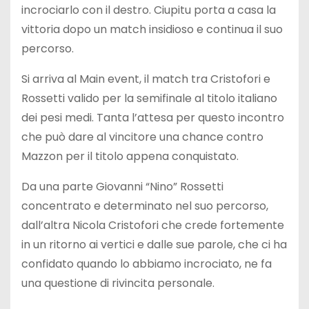
incrociarlo con il destro. Ciupitu porta a casa la
vittoria dopo un match insidioso e continua il suo
percorso.
Si arriva al Main event, il match tra Cristofori e
Rossetti valido per la semifinale al titolo italiano
dei pesi medi. Tanta l’attesa per questo incontro
che può dare al vincitore una chance contro
Mazzon per il titolo appena conquistato.
Da una parte Giovanni “Nino” Rossetti
concentrato e determinato nel suo percorso,
dall’altra Nicola Cristofori che crede fortemente
in un ritorno ai vertici e dalle sue parole, che ci ha
confidato quando lo abbiamo incrociato, ne fa
una questione di rivincita personale.