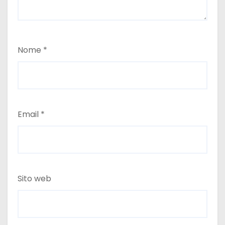
Nome
*
Email
*
Sito web