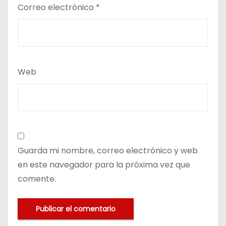
Correo electrónico
*
Web
Guarda mi nombre, correo electrónico y web
en este navegador para la próxima vez que
comente.