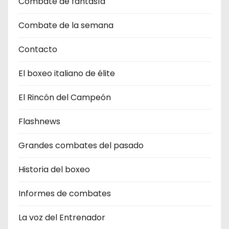
Combate de fantasìa
Combate de la semana
Contacto
El boxeo italiano de élite
El Rincón del Campeón
Flashnews
Grandes combates del pasado
Historia del boxeo
Informes de combates
La voz del Entrenador