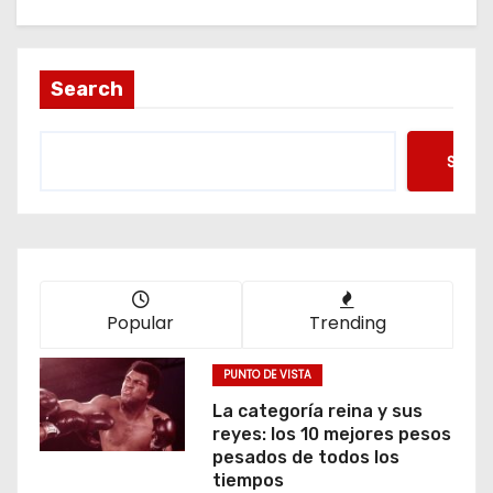
Search
Searc
Popular
Trending
PUNTO DE VISTA
La categoría reina y sus
reyes: los 10 mejores pesos
pesados de todos los
tiempos