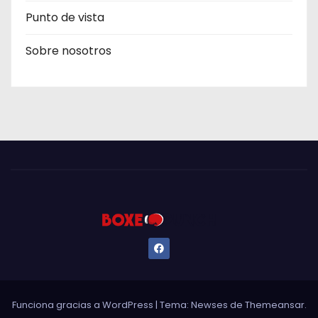
Punto de vista
Sobre nosotros
Funciona gracias a WordPress
|
Tema: Newses de
Themeansar
.