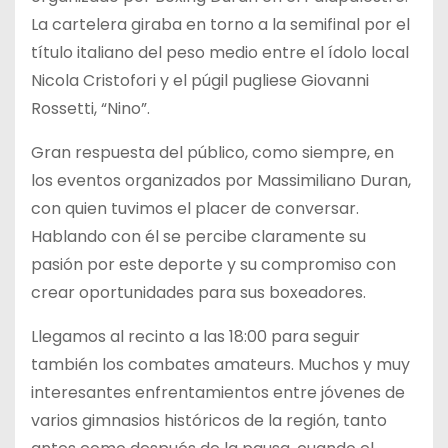
La cartelera giraba en torno a la semifinal por el
título italiano del peso medio entre el ídolo local
Nicola Cristofori y el púgil pugliese Giovanni
Rossetti, “Nino”.
Gran respuesta del público, como siempre, en
los eventos organizados por Massimiliano Duran,
con quien tuvimos el placer de conversar.
Hablando con él se percibe claramente su
pasión por este deporte y su compromiso con
crear oportunidades para sus boxeadores.
Llegamos al recinto a las 18:00 para seguir
también los combates amateurs. Muchos y muy
interesantes enfrentamientos entre jóvenes de
varios gimnasios históricos de la región, tanto