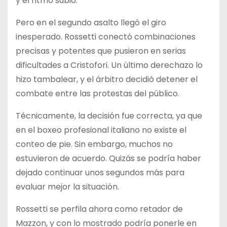
y el ritmo subió.
Pero en el segundo asalto llegó el giro
inesperado. Rossetti conectó combinaciones
precisas y potentes que pusieron en serias
dificultades a Cristofori. Un último derechazo lo
hizo tambalear, y el árbitro decidió detener el
combate entre las protestas del público.
Técnicamente, la decisión fue correcta, ya que
en el boxeo profesional italiano no existe el
conteo de pie. Sin embargo, muchos no
estuvieron de acuerdo. Quizás se podría haber
dejado continuar unos segundos más para
evaluar mejor la situación.
Rossetti se perfila ahora como retador de
Mazzon, y con lo mostrado podría ponerle en