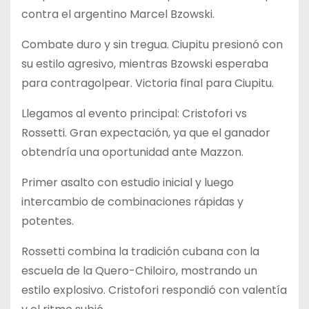
contra el argentino Marcel Bzowski.
Combate duro y sin tregua. Ciupitu presionó con
su estilo agresivo, mientras Bzowski esperaba
para contragolpear. Victoria final para Ciupitu.
Llegamos al evento principal: Cristofori vs
Rossetti. Gran expectación, ya que el ganador
obtendría una oportunidad ante Mazzon.
Primer asalto con estudio inicial y luego
intercambio de combinaciones rápidas y
potentes.
Rossetti combina la tradición cubana con la
escuela de la Quero-Chiloiro, mostrando un
estilo explosivo. Cristofori respondió con valentía