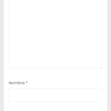
Nombre
*