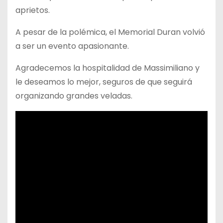
aprietos.
A pesar de la polémica, el Memorial Duran volvió
a ser un evento apasionante.
Agradecemos la hospitalidad de Massimiliano y
le deseamos lo mejor, seguros de que seguirá
organizando grandes veladas.