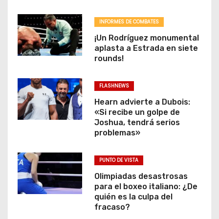
INFORMES DE COMBATES
¡Un Rodríguez monumental
aplasta a Estrada en siete
rounds!
FLASHNEWS
Hearn advierte a Dubois:
«Si recibe un golpe de
Joshua, tendrá serios
problemas»
PUNTO DE VISTA
Olimpiadas desastrosas
para el boxeo italiano: ¿De
quién es la culpa del
fracaso?