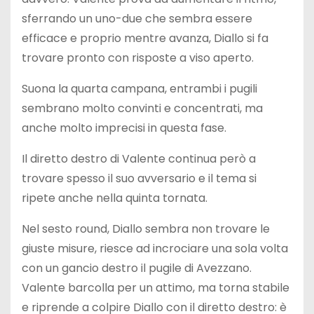
sferrando un uno-due che sembra essere
efficace e proprio mentre avanza, Diallo si fa
trovare pronto con risposte a viso aperto.
Suona la quarta campana, entrambi i pugili
sembrano molto convinti e concentrati, ma
anche molto imprecisi in questa fase.
Il diretto destro di Valente continua però a
trovare spesso il suo avversario e il tema si
ripete anche nella quinta tornata.
Nel sesto round, Diallo sembra non trovare le
giuste misure, riesce ad incrociare una sola volta
con un gancio destro il pugile di Avezzano.
Valente barcolla per un attimo, ma torna stabile
e riprende a colpire Diallo con il diretto destro: è