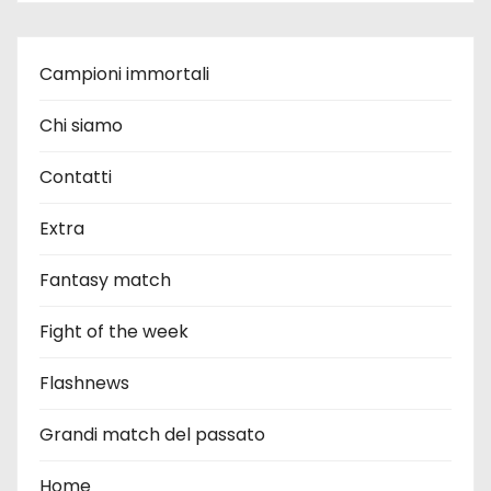
Campioni immortali
Chi siamo
Contatti
Extra
Fantasy match
Fight of the week
Flashnews
Grandi match del passato
Home