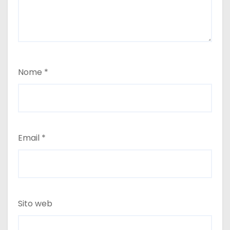
Nome
*
Email
*
Sito web