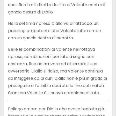
una sfida tra il diretto destro di Valente contro il
gancio destro di Diallo.
Nella settima ripresa Diallo va all’attacco: un
pressing prepotente che Valente interrompe
con un gancio destro d’incontro.
Belle le combinazioni di Valente nell’ottava
ripresa, combinazioni portate a segno con
costanza, fino ad arrivare ad atterrare il suo
avversario. Diallo si rialza, ma Valente continua
ad infliggere colpi duri. Diallo non è più in grado di
proseguire e l’arbitro decreta la fine del match:
Gianluca Valente è il nuovo campione d’Italia.
Epilogo amaro per Diallo che aveva tentato già