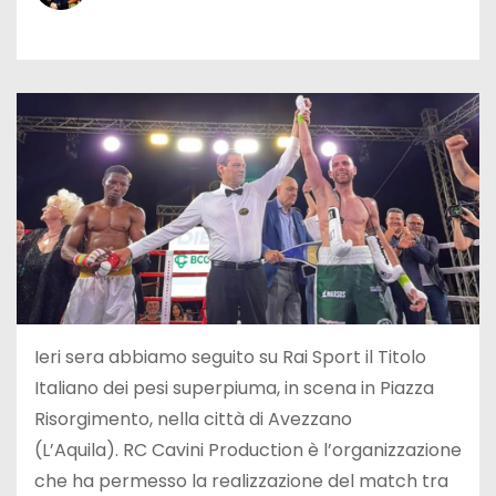
Ieri sera abbiamo seguito su Rai Sport il Titolo
Italiano dei pesi superpiuma, in scena in Piazza
Risorgimento, nella città di Avezzano
(L’Aquila). RC Cavini Production è l’organizzazione
che ha permesso la realizzazione del match tra