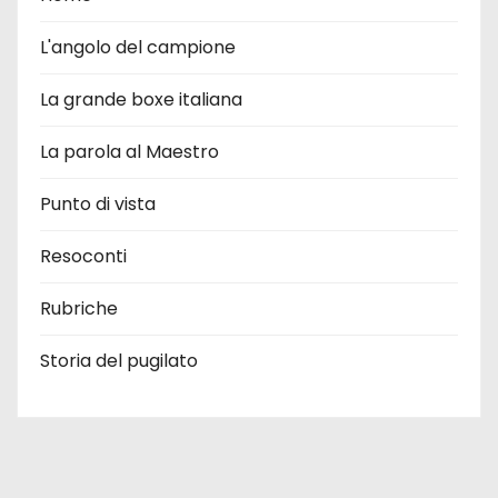
L'angolo del campione
La grande boxe italiana
La parola al Maestro
Punto di vista
Resoconti
Rubriche
Storia del pugilato