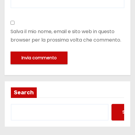
Salva il mio nome, email e sito web in questo
browser per la prossima volta che commento.
Search
Searc