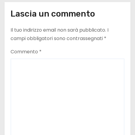
Lascia un commento
Il tuo indirizzo email non sarà pubblicato.
I
campi obbligatori sono contrassegnati
*
Commento
*