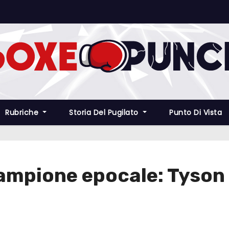
Rubriche
Storia Del Pugilato
Punto Di Vista
ampione epocale: Tyson 