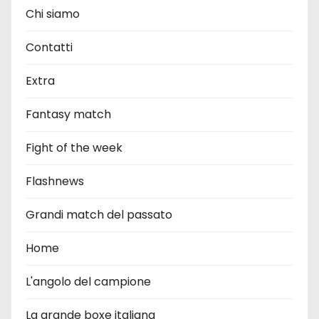
Chi siamo
Contatti
Extra
Fantasy match
Fight of the week
Flashnews
Grandi match del passato
Home
L'angolo del campione
La grande boxe italiana