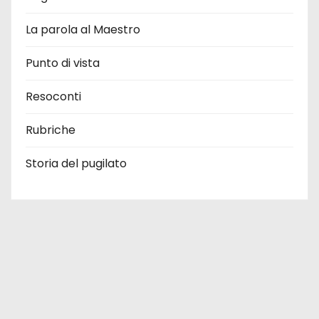
La parola al Maestro
Punto di vista
Resoconti
Rubriche
Storia del pugilato