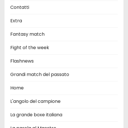
Contatti
Extra
Fantasy match
Fight of the week
Flashnews
Grandi match del passato
Home
L'angolo del campione
La grande boxe italiana