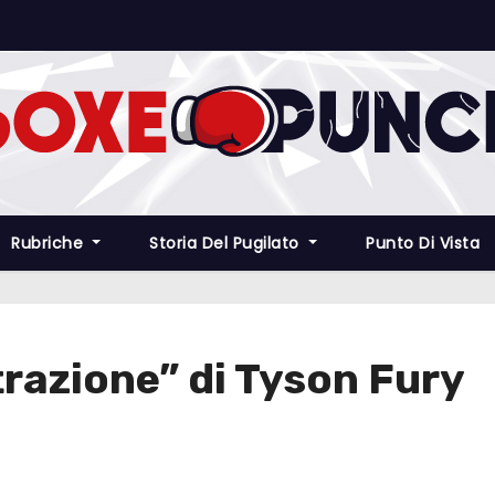
Rubriche
Storia Del Pugilato
Punto Di Vista
strazione” di Tyson Fury