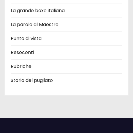
La grande boxe italiana
La parola al Maestro
Punto di vista
Resoconti
Rubriche
Storia del pugilato