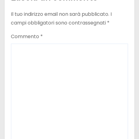
Il tuo indirizzo email non sarà pubblicato.
I
campi obbligatori sono contrassegnati
*
Commento
*