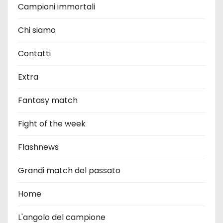
Campioni immortali
Chi siamo
Contatti
Extra
Fantasy match
Fight of the week
Flashnews
Grandi match del passato
Home
L'angolo del campione