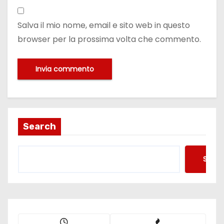
Salva il mio nome, email e sito web in questo
browser per la prossima volta che commento.
Search
Searc