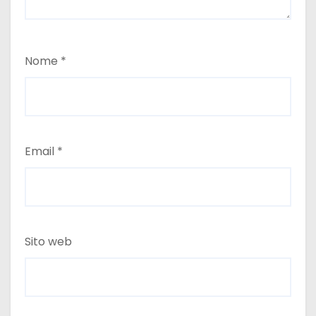
Nome
*
Email
*
Sito web