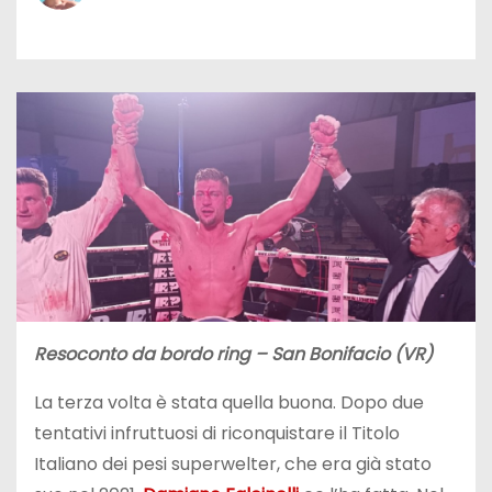
Resoconto da bordo ring – San Bonifacio (VR)
La terza volta è stata quella buona. Dopo due
tentativi infruttuosi di riconquistare il Titolo
Italiano dei pesi superwelter, che era già stato