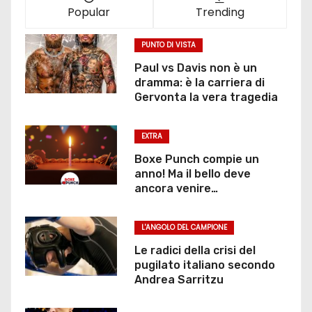
Popular
Trending
PUNTO DI VISTA
Paul vs Davis non è un
dramma: è la carriera di
Gervonta la vera tragedia
EXTRA
Boxe Punch compie un
anno! Ma il bello deve
ancora venire…
L'ANGOLO DEL CAMPIONE
Le radici della crisi del
pugilato italiano secondo
Andrea Sarritzu