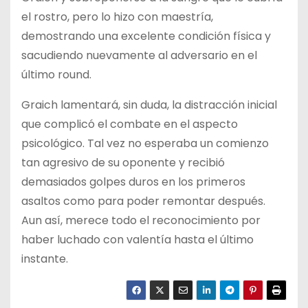
el rostro, pero lo hizo con maestría,
demostrando una excelente condición física y
sacudiendo nuevamente al adversario en el
último round.
Graich lamentará, sin duda, la distracción inicial
que complicó el combate en el aspecto
psicológico. Tal vez no esperaba un comienzo
tan agresivo de su oponente y recibió
demasiados golpes duros en los primeros
asaltos como para poder remontar después.
Aun así, merece todo el reconocimiento por
haber luchado con valentía hasta el último
instante.