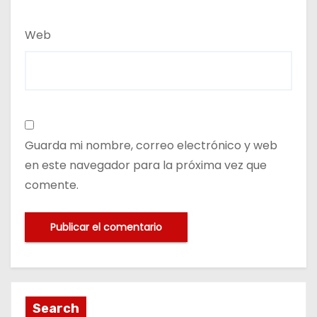
Web
Guarda mi nombre, correo electrónico y web
en este navegador para la próxima vez que
comente.
Search