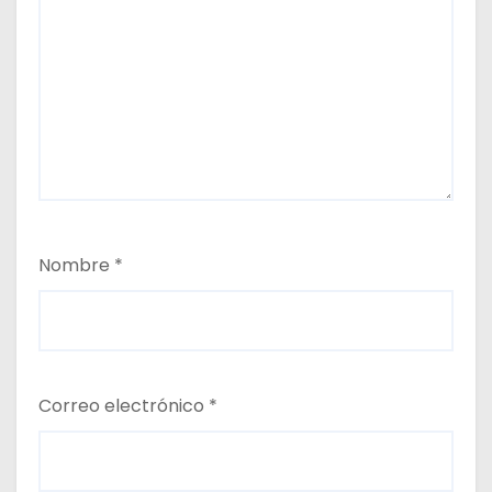
Nombre
*
Correo electrónico
*