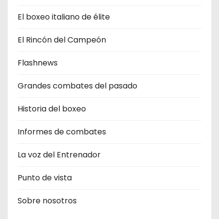
El boxeo italiano de élite
El Rincón del Campeón
Flashnews
Grandes combates del pasado
Historia del boxeo
Informes de combates
La voz del Entrenador
Punto de vista
Sobre nosotros