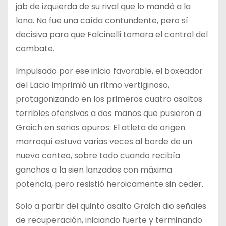
jab de izquierda de su rival que lo mandó a la
lona. No fue una caída contundente, pero sí
decisiva para que Falcinelli tomara el control del
combate.
Impulsado por ese inicio favorable, el boxeador
del Lacio imprimió un ritmo vertiginoso,
protagonizando en los primeros cuatro asaltos
terribles ofensivas a dos manos que pusieron a
Graich en serios apuros. El atleta de origen
marroquí estuvo varias veces al borde de un
nuevo conteo, sobre todo cuando recibía
ganchos a la sien lanzados con máxima
potencia, pero resistió heroicamente sin ceder.
Solo a partir del quinto asalto Graich dio señales
de recuperación, iniciando fuerte y terminando