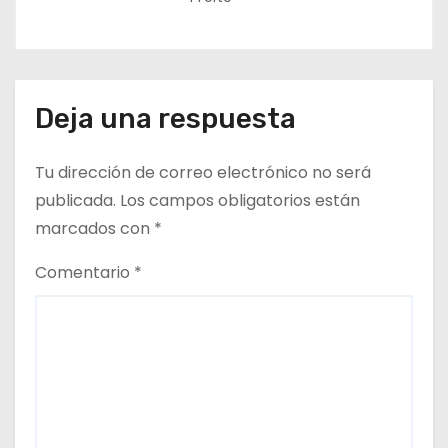
Deja una respuesta
Tu dirección de correo electrónico no será
publicada.
Los campos obligatorios están
marcados con
*
Comentario
*