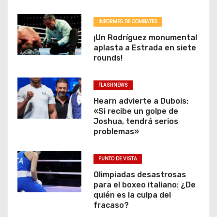
INFORMES DE COMBATES
¡Un Rodríguez monumental
aplasta a Estrada en siete
rounds!
FLASHNEWS
Hearn advierte a Dubois:
«Si recibe un golpe de
Joshua, tendrá serios
problemas»
PUNTO DE VISTA
Olimpiadas desastrosas
para el boxeo italiano: ¿De
quién es la culpa del
fracaso?