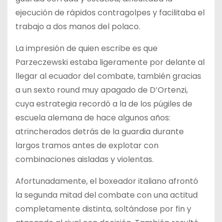
ejecución de rápidos contragolpes y facilitaba el
trabajo a dos manos del polaco.
La impresión de quien escribe es que
Parzeczewski estaba ligeramente por delante al
llegar al ecuador del combate, también gracias
a un sexto round muy apagado de D’Ortenzi,
cuya estrategia recordó a la de los púgiles de
escuela alemana de hace algunos años:
atrincherados detrás de la guardia durante
largos tramos antes de explotar con
combinaciones aisladas y violentas.
Afortunadamente, el boxeador italiano afrontó
la segunda mitad del combate con una actitud
completamente distinta, soltándose por fin y