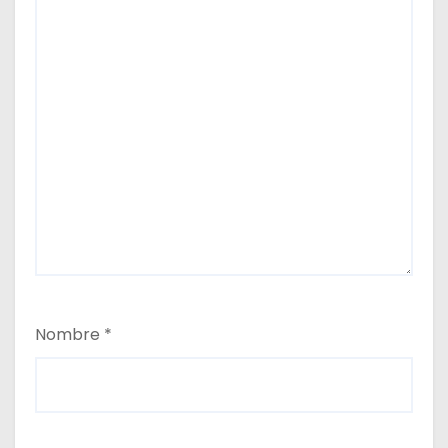
Nombre
*