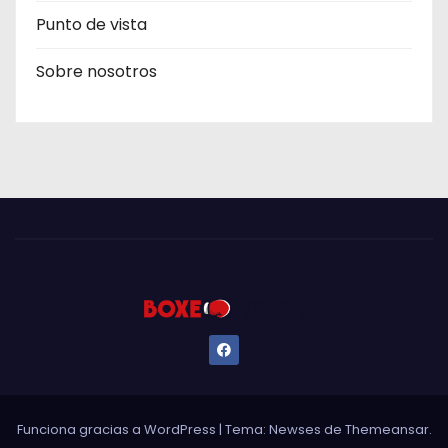
Punto de vista
Sobre nosotros
Funciona gracias a WordPress
|
Tema: Newses de
Themeansar
.