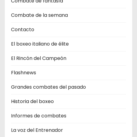
Combate de fantasìa
Combate de la semana
Contacto
El boxeo italiano de élite
El Rincón del Campeón
Flashnews
Grandes combates del pasado
Historia del boxeo
Informes de combates
La voz del Entrenador