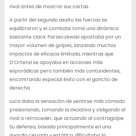
rival antes de mostrar sus cartas.
A partir del segundo asalto las fuerzas se
equilibraron y el combate tomó una dinámica
bastante clara: Parzeczewski apostaba por un
mayor volumen de golpes, lanzando muchos
impactos de eficacia limitada, mientras que
D’Ortenzi se apoyaba en acciones más
esporádicas pero también más contundentes,
encontrando especial éxito con el gancho de
derecha.
Luca daba la sensación de sentirse más cómodo
presionando, tomando la iniciativa y obligando al
rival a retroceder, que actuando al contragolpe.
Su defensa, basada principalmente en una
guardia cerrada y estática, dificultaba la