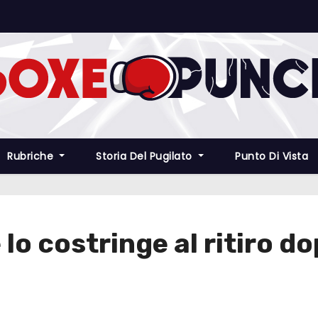
Rubriche
Storia Del Pugilato
Punto Di Vista
lo costringe al ritiro do