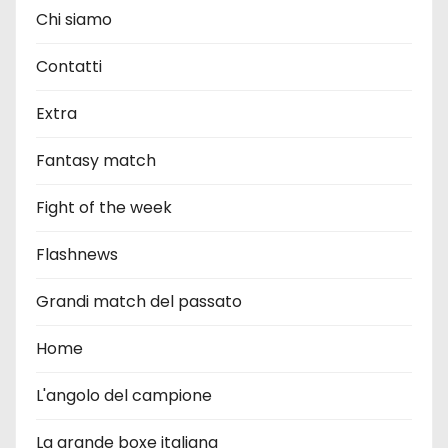
Chi siamo
Contatti
Extra
Fantasy match
Fight of the week
Flashnews
Grandi match del passato
Home
L'angolo del campione
La grande boxe italiana