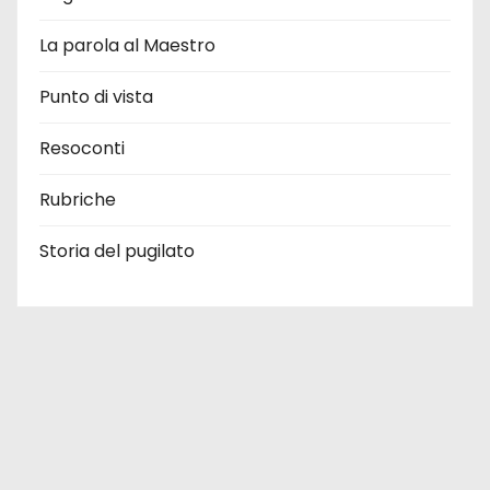
La parola al Maestro
Punto di vista
Resoconti
Rubriche
Storia del pugilato