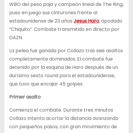
WBO del peso paja y campeón lineal de The Ring,
puso en juego sus cinturones frente al
estadounidense de 23 años
Jesus Haro
, apodado
“Chiquito”. Combate transmitido en directo por
DAZN.
La pelea fue ganada por Collazo tras seis asaltos
completamente dominados. El combate fue
detenido por la esquina de Haro después de un
durísimo sexto round para el estadounidense,
que tuvo que encajar 45 golpes.
Primer asalto
Comienza el combate. Durante tres minutos
Collazo intenta acortar la distancia avanzando
con pequeños pasos, con gran movimiento de