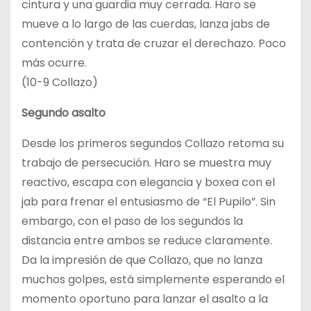
cintura y una guardia muy cerrada. Haro se
mueve a lo largo de las cuerdas, lanza jabs de
contención y trata de cruzar el derechazo. Poco
más ocurre.
(10-9 Collazo)
Segundo asalto
Desde los primeros segundos Collazo retoma su
trabajo de persecución. Haro se muestra muy
reactivo, escapa con elegancia y boxea con el
jab para frenar el entusiasmo de “El Pupilo”. Sin
embargo, con el paso de los segundos la
distancia entre ambos se reduce claramente.
Da la impresión de que Collazo, que no lanza
muchos golpes, está simplemente esperando el
momento oportuno para lanzar el asalto a la