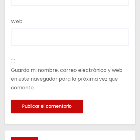
Web
Guarda mi nombre, correo electrónico y web
en este navegador para la próxima vez que
comente.