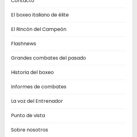
Contacto
El boxeo italiano de élite
El Rincón del Campeón
Flashnews
Grandes combates del pasado
Historia del boxeo
Informes de combates
La voz del Entrenador
Punto de vista
Sobre nosotros