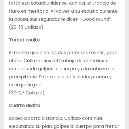
fortaleza estadounidense. Aun así, el trabajo de
Haro es meritorio. Al volver a su esquina durante
la pausa, sus segundos le dicen: “Good round”.
(20-18 Collazo)
Tercer asalto
El mismo guion de los dos primeros rounds, pero
ahora Collazo inicia el trabajo de demolición
conectando golpes al cuerpo y a la cabeza sin
precipitarse. Su boxeo es calculado, preciso y
casi quirúrgico.
(30-27 Collazo)
Cuarto asalto
Boxeo a corta distancia. Collazo continúa
ejecutando su plan: golpes al cuerpo para frenar