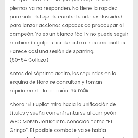
piernas ya no responden. No tiene la rapidez
para salir del eje de combate ni la explosividad
para lanzar acciones capaces de preocupar al
campeón. Ya es un blanco fácil y no puede seguir
recibiendo golpes así durante otros seis asaltos.
Parece casi una sesión de sparring.
(60-54 Collazo)
Antes del séptimo asalto, los segundos en la
esquina de Haro se consultan y toman
rápidamente la decisión:
no más
.
Ahora “El Pupilo” mira hacia la unificación de
títulos y sueña con enfrentarse al campeón
WBC Melvin Jerusalem, conocido como “El
Gringo”. El posible combate ya se había