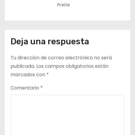
Preite
Deja una respuesta
Tu dirección de correo electrónico no será
publicada.
Los campos obligatorios están
marcados con
*
Comentario
*