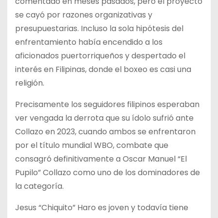
comentado en meses pasados, pero el proyecto
se cayó por razones organizativas y
presupuestarias. Incluso la sola hipótesis del
enfrentamiento había encendido a los
aficionados puertorriqueños y despertado el
interés en Filipinas, donde el boxeo es casi una
religión.
Precisamente los seguidores filipinos esperaban
ver vengada la derrota que su ídolo sufrió ante
Collazo en 2023, cuando ambos se enfrentaron
por el título mundial WBO, combate que
consagró definitivamente a Oscar Manuel “El
Pupilo” Collazo como uno de los dominadores de
la categoría.
Jesus “Chiquito” Haro es joven y todavía tiene