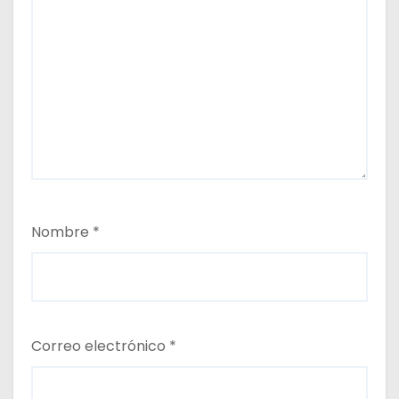
Nombre
*
Correo electrónico
*