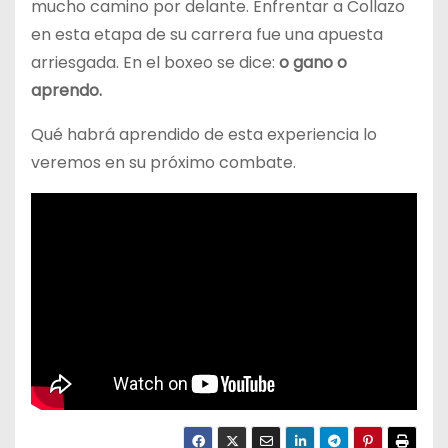
mucho camino por delante. Enfrentar a Collazo
en esta etapa de su carrera fue una apuesta
arriesgada. En el boxeo se dice:
o gano o
aprendo.
Qué habrá aprendido de esta experiencia lo
veremos en su próximo combate.