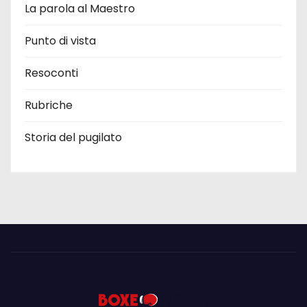
La parola al Maestro
Punto di vista
Resoconti
Rubriche
Storia del pugilato