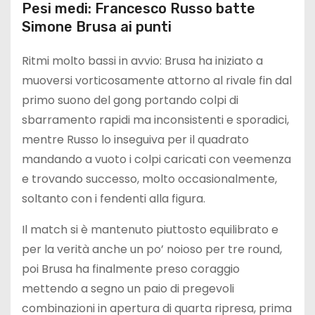
Pesi medi: Francesco Russo batte
Simone Brusa ai punti
Ritmi molto bassi in avvio: Brusa ha iniziato a
muoversi vorticosamente attorno al rivale fin dal
primo suono del gong portando colpi di
sbarramento rapidi ma inconsistenti e sporadici,
mentre Russo lo inseguiva per il quadrato
mandando a vuoto i colpi caricati con veemenza
e trovando successo, molto occasionalmente,
soltanto con i fendenti alla figura.
Il match si è mantenuto piuttosto equilibrato e
per la verità anche un po’ noioso per tre round,
poi Brusa ha finalmente preso coraggio
mettendo a segno un paio di pregevoli
combinazioni in apertura di quarta ripresa, prima