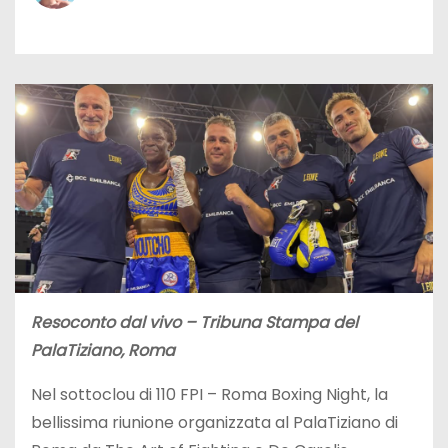
Resoconto dal vivo – Tribuna Stampa del
PalaTiziano, Roma
Nel sottoclou di 110 FPI – Roma Boxing Night, la
bellissima riunione organizzata al PalaTiziano di