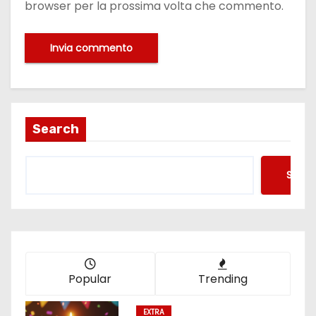
browser per la prossima volta che commento.
Search
Searc
Popular
Trending
EXTRA