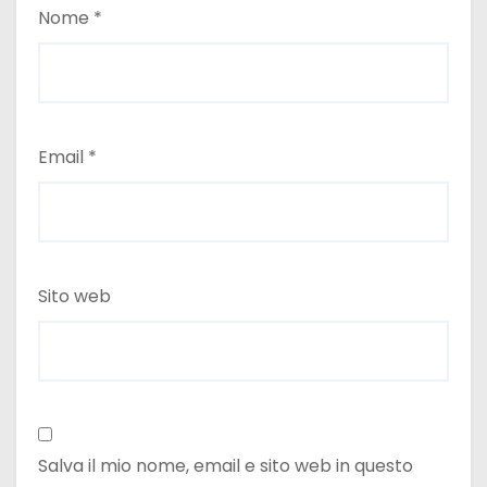
Nome
*
Email
*
Sito web
Salva il mio nome, email e sito web in questo