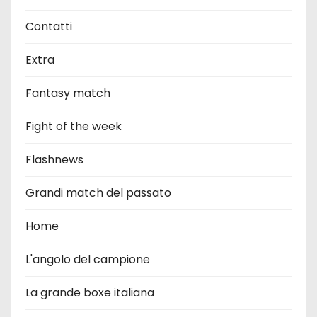
Contatti
Extra
Fantasy match
Fight of the week
Flashnews
Grandi match del passato
Home
L'angolo del campione
La grande boxe italiana