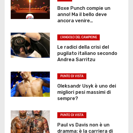
Boxe Punch compie un
anno! Ma il bello deve
ancora venire…
L'ANGOLO DEL CAMPIONE
Le radici della crisi del
pugilato italiano secondo
Andrea Sarritzu
PUNTO DI VISTA
Oleksandr Usyk è uno dei
migliori pesi massimi di
sempre?
PUNTO DI VISTA
Paul vs Davis non è un
dramma: è la carriera di