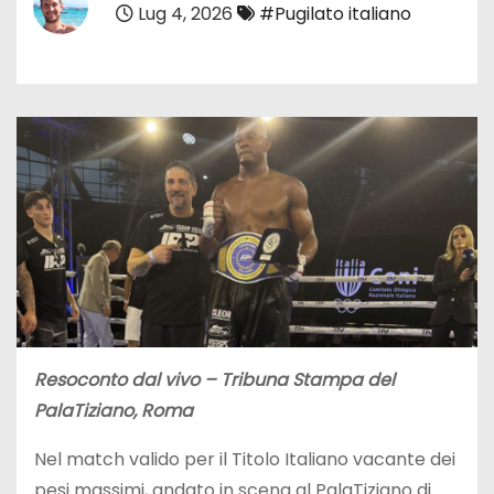
Lug 4, 2026
#Pugilato italiano
Resoconto dal vivo – Tribuna Stampa del
PalaTiziano, Roma
Nel match valido per il Titolo Italiano vacante dei
pesi massimi, andato in scena al PalaTiziano di