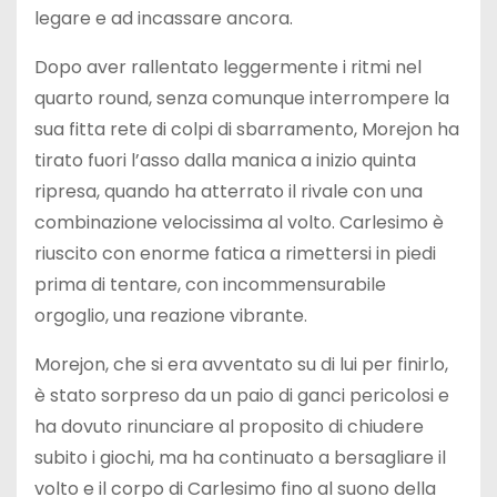
legare e ad incassare ancora.
Dopo aver rallentato leggermente i ritmi nel
quarto round, senza comunque interrompere la
sua fitta rete di colpi di sbarramento, Morejon ha
tirato fuori l’asso dalla manica a inizio quinta
ripresa, quando ha atterrato il rivale con una
combinazione velocissima al volto. Carlesimo è
riuscito con enorme fatica a rimettersi in piedi
prima di tentare, con incommensurabile
orgoglio, una reazione vibrante.
Morejon, che si era avventato su di lui per finirlo,
è stato sorpreso da un paio di ganci pericolosi e
ha dovuto rinunciare al proposito di chiudere
subito i giochi, ma ha continuato a bersagliare il
volto e il corpo di Carlesimo fino al suono della