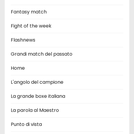
Fantasy match
Fight of the week
Flashnews
Grandi match del passato
Home
L'angolo del campione
La grande boxe italiana
La parola al Maestro
Punto di vista