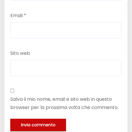
Email
*
Sito web
Salva il mio nome, email e sito web in questo
browser per la prossima volta che commento.