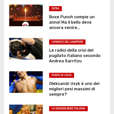
EXTRA
Boxe Punch compie un
anno! Ma il bello deve
ancora venire…
L'ANGOLO DEL CAMPIONE
Le radici della crisi del
pugilato italiano secondo
Andrea Sarritzu
PUNTO DI VISTA
Oleksandr Usyk è uno dei
migliori pesi massimi di
sempre?
LA GRANDE BOXE ITALIANA