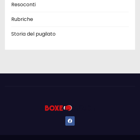
Resoconti
Rubriche
Storia del pugilato