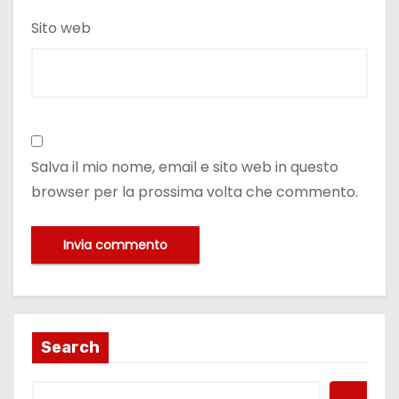
Sito web
Salva il mio nome, email e sito web in questo
browser per la prossima volta che commento.
Search