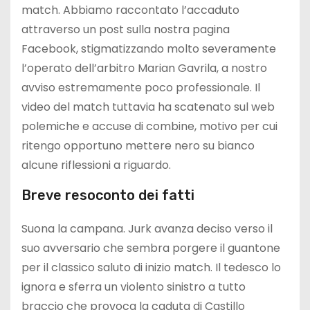
match. Abbiamo raccontato l’accaduto
attraverso un post sulla nostra pagina
Facebook, stigmatizzando molto severamente
l’operato dell’arbitro Marian Gavrila, a nostro
avviso estremamente poco professionale. Il
video del match tuttavia ha scatenato sul web
polemiche e accuse di combine, motivo per cui
ritengo opportuno mettere nero su bianco
alcune riflessioni a riguardo.
Breve resoconto dei fatti
Suona la campana. Jurk avanza deciso verso il
suo avversario che sembra porgere il guantone
per il classico saluto di inizio match. Il tedesco lo
ignora e sferra un violento sinistro a tutto
braccio che provoca la caduta di Castillo