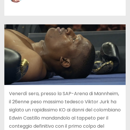
Venerdì sera, presso la SAP-Arena di Mannheim,
il 26enne peso massimo tedesco Viktor Jurk ha
siglato un rapidissimo KO ai danni del colombiano
Edwin Castillo mandandolo al tappeto per il
conteggio definitivo con il primo colpo del