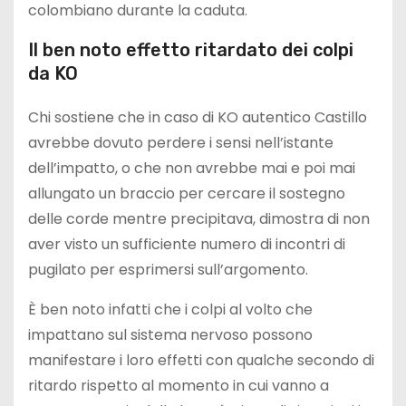
colombiano durante la caduta.
Il ben noto effetto ritardato dei colpi
da KO
Chi sostiene che in caso di KO autentico Castillo
avrebbe dovuto perdere i sensi nell’istante
dell’impatto, o che non avrebbe mai e poi mai
allungato un braccio per cercare il sostegno
delle corde mentre precipitava, dimostra di non
aver visto un sufficiente numero di incontri di
pugilato per esprimersi sull’argomento.
È ben noto infatti che i colpi al volto che
impattano sul sistema nervoso possono
manifestare i loro effetti con qualche secondo di
ritardo rispetto al momento in cui vanno a