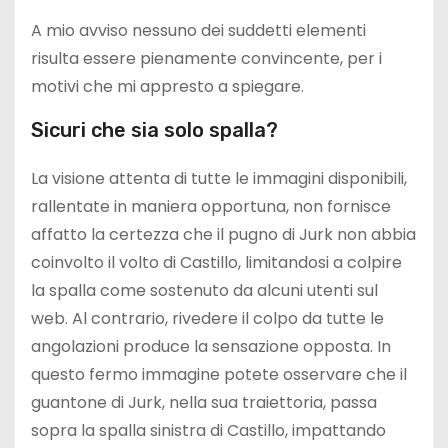
A mio avviso nessuno dei suddetti elementi
risulta essere pienamente convincente, per i
motivi che mi appresto a spiegare.
Sicuri che sia solo spalla?
La visione attenta di tutte le immagini disponibili,
rallentate in maniera opportuna, non fornisce
affatto la certezza che il pugno di Jurk non abbia
coinvolto il volto di Castillo, limitandosi a colpire
la spalla come sostenuto da alcuni utenti sul
web. Al contrario, rivedere il colpo da tutte le
angolazioni produce la sensazione opposta. In
questo fermo immagine potete osservare che il
guantone di Jurk, nella sua traiettoria, passa
sopra la spalla sinistra di Castillo, impattando