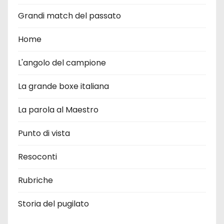
Grandi match del passato
Home
L'angolo del campione
La grande boxe italiana
La parola al Maestro
Punto di vista
Resoconti
Rubriche
Storia del pugilato