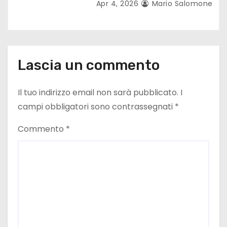
Apr 4, 2026
Mario Salomone
Lascia un commento
Il tuo indirizzo email non sarà pubblicato.
I
campi obbligatori sono contrassegnati
*
Commento
*