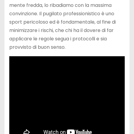
mente fredda, lo ribadiamo con la massima
convinzione. Il pugilato professionistico è uno
sport pericoloso ed è fondamentale, al fine di
minimizzare i rischi, che chi ha il dovere di far
applicare le regole segua i protocolli e sia
provvisto di buon senso.