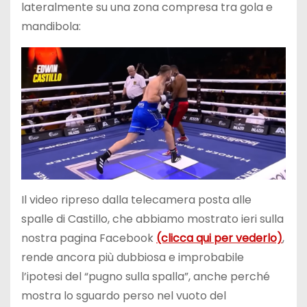
lateralmente su una zona compresa tra gola e
mandibola:
Il video ripreso dalla telecamera posta alle
spalle di Castillo, che abbiamo mostrato ieri sulla
nostra pagina Facebook
(clicca qui per vederlo)
,
rende ancora più dubbiosa e improbabile
l’ipotesi del “pugno sulla spalla”, anche perché
mostra lo sguardo perso nel vuoto del