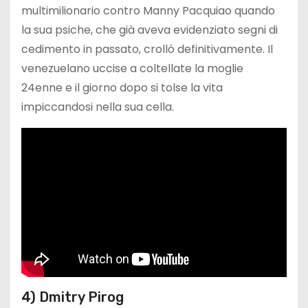
multimilionario contro Manny Pacquiao quando
la sua psiche, che già aveva evidenziato segni di
cedimento in passato, crollò definitivamente. Il
venezuelano uccise a coltellate la moglie
24enne e il giorno dopo si tolse la vita
impiccandosi nella sua cella.
4) Dmitry Pirog