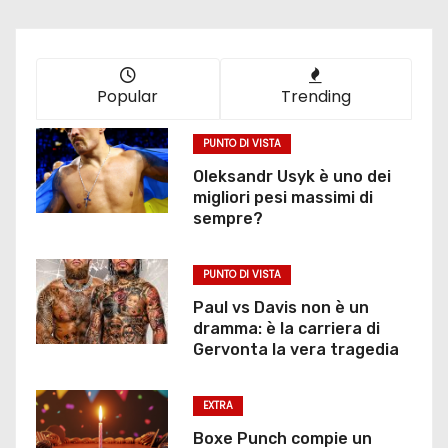
Popular
Trending
PUNTO DI VISTA
Oleksandr Usyk è uno dei
migliori pesi massimi di
sempre?
PUNTO DI VISTA
Paul vs Davis non è un
dramma: è la carriera di
Gervonta la vera tragedia
EXTRA
Boxe Punch compie un