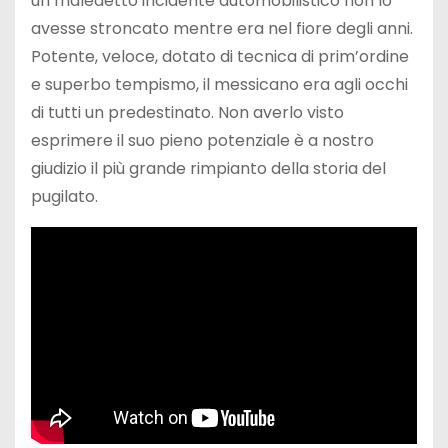
un maledetto incidente automobilistico non lo
avesse stroncato mentre era nel fiore degli anni.
Potente, veloce, dotato di tecnica di prim’ordine
e superbo tempismo, il messicano era agli occhi
di tutti un predestinato. Non averlo visto
esprimere il suo pieno potenziale è a nostro
giudizio il più grande rimpianto della storia del
pugilato.