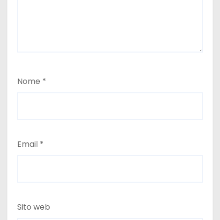
Nome
*
Email
*
Sito web