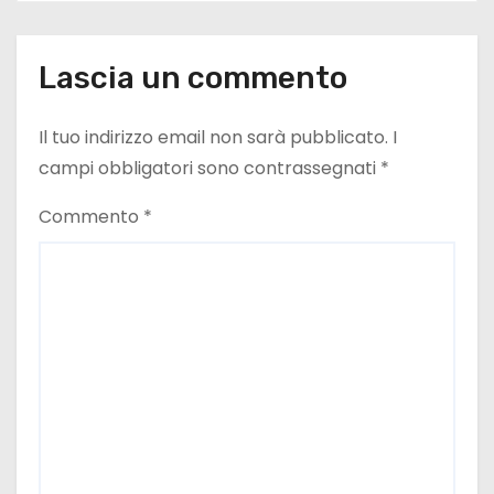
Lascia un commento
Il tuo indirizzo email non sarà pubblicato.
I
campi obbligatori sono contrassegnati
*
Commento
*