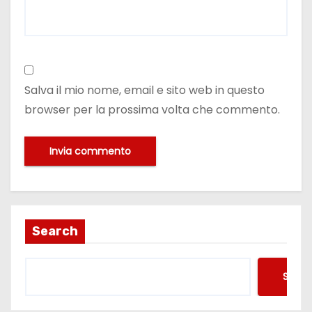
Salva il mio nome, email e sito web in questo
browser per la prossima volta che commento.
Search
Searc