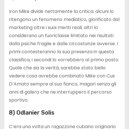
Iron Mike divide nettamente la critica: alcuni lo
ritengono un fenomeno mediatico, glorificato dal
marketing oltre i suoi meriti reali; altri lo
considerano un fuoriclasse limitato nei risultati
dalla psiche fragile e dalle circostanze avverse. I
primi contesteranno la sua presenza in questa
classifica, i secondi lo vorrebbero al primo posto.
Quale che sia la verità, sarebbe stato bello
vedere cosa avrebbe combinato Mike con Cus
D’Amato sempre al suo fianco, magari senza gli
anni di galera che ne interruppero il percorso
sportivo.
8) Odlanier Solis
C’era una volta un ragazzone cubano originario