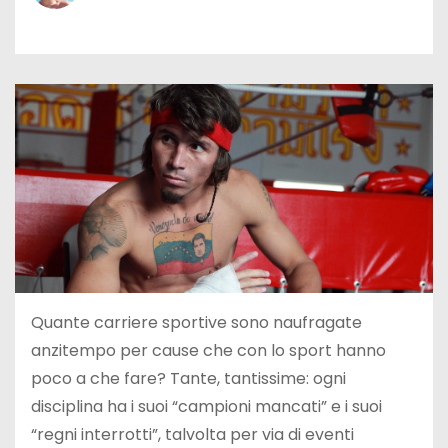
Quante carriere sportive sono naufragate
anzitempo per cause che con lo sport hanno
poco a che fare? Tante, tantissime: ogni
disciplina ha i suoi “campioni mancati” e i suoi
“regni interrotti”, talvolta per via di eventi