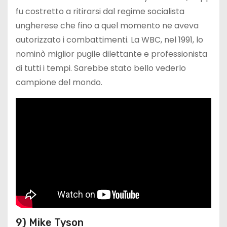
fu costretto a ritirarsi dal regime socialista
ungherese che fino a quel momento ne aveva
autorizzato i combattimenti. La WBC, nel 1991, lo
nominò miglior pugile dilettante e professionista
di tutti i tempi. Sarebbe stato bello vederlo
campione del mondo.
9) Mike Tyson