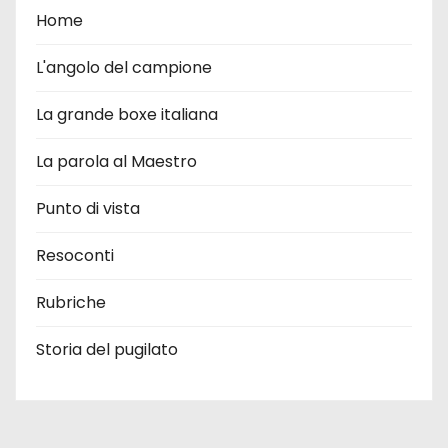
Home
L'angolo del campione
La grande boxe italiana
La parola al Maestro
Punto di vista
Resoconti
Rubriche
Storia del pugilato