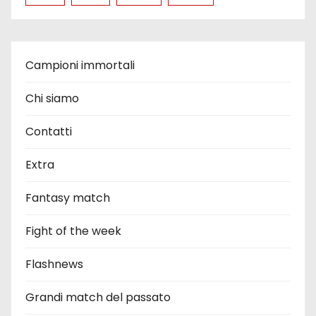
Campioni immortali
Chi siamo
Contatti
Extra
Fantasy match
Fight of the week
Flashnews
Grandi match del passato