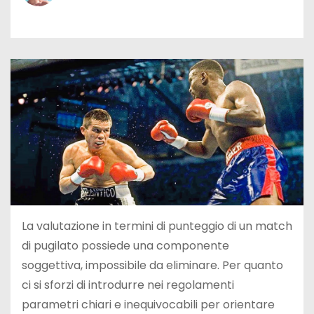
La valutazione in termini di punteggio di un match
di pugilato possiede una componente
soggettiva, impossibile da eliminare. Per quanto
ci si sforzi di introdurre nei regolamenti
parametri chiari e inequivocabili per orientare