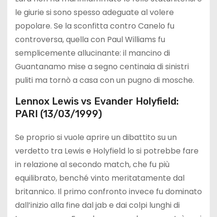
le giurie si sono spesso adeguate al volere
popolare. Se la sconfitta contro Canelo fu
controversa, quella con Paul Williams fu
semplicemente allucinante: il mancino di
Guantanamo mise a segno centinaia di sinistri
puliti ma tornò a casa con un pugno di mosche.
Lennox Lewis vs Evander Holyfield:
PARI (13/03/1999)
Se proprio si vuole aprire un dibattito su un
verdetto tra Lewis e Holyfield lo si potrebbe fare
in relazione al secondo match, che fu più
equilibrato, benché vinto meritatamente dal
britannico. Il primo confronto invece fu dominato
dall’inizio alla fine dal jab e dai colpi lunghi di