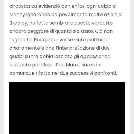
circostanza evidenziò con enfasi ogni colpo di
Manny ignorando colpevolmente molte azioni di
Bradley, ha fatto sembrare questo verdetto
ancora peggiore di quanto sia stato. Ciò non
toglie che Pacquiao avesse vinto piuttosto
chiaramente e che l’interpretazione di due
giudici su tre abbia lasciato gli appassionati
piuttosto perplessi. Pac Man si sarebbe
comunque rifatto nei due successivi confronti.