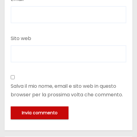
Sito web
Salva il mio nome, email e sito web in questo
browser per la prossima volta che commento.