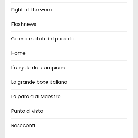
Fight of the week
Flashnews
Grandi match del passato
Home
L'angolo del campione
La grande boxe italiana
La parola al Maestro
Punto di vista
Resoconti