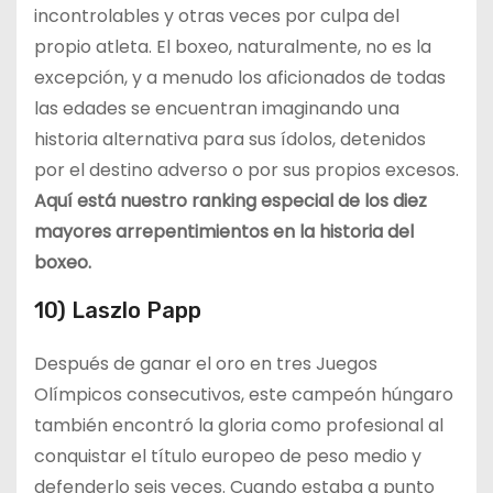
incontrolables y otras veces por culpa del
propio atleta. El boxeo, naturalmente, no es la
excepción, y a menudo los aficionados de todas
las edades se encuentran imaginando una
historia alternativa para sus ídolos, detenidos
por el destino adverso o por sus propios excesos.
Aquí está nuestro ranking especial de los diez
mayores arrepentimientos en la historia del
boxeo.
10) Laszlo Papp
Después de ganar el oro en tres Juegos
Olímpicos consecutivos, este campeón húngaro
también encontró la gloria como profesional al
conquistar el título europeo de peso medio y
defenderlo seis veces. Cuando estaba a punto