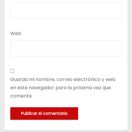
Web
Guarda mi nombre, correo electrónico y web
en este navegador para la próxima vez que
comente.