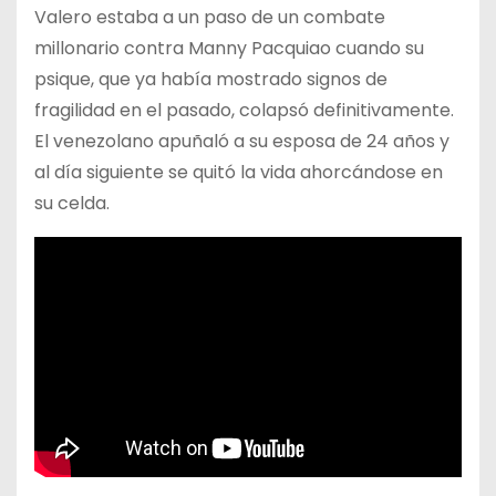
Valero estaba a un paso de un combate
millonario contra Manny Pacquiao cuando su
psique, que ya había mostrado signos de
fragilidad en el pasado, colapsó definitivamente.
El venezolano apuñaló a su esposa de 24 años y
al día siguiente se quitó la vida ahorcándose en
su celda.