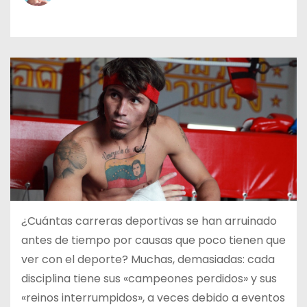
o
¿Cuántas carreras deportivas se han arruinado
antes de tiempo por causas que poco tienen que
ver con el deporte? Muchas, demasiadas: cada
disciplina tiene sus «campeones perdidos» y sus
«reinos interrumpidos», a veces debido a eventos