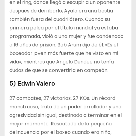
en el ring, donde llegó a escupir a un oponente
después de derribarlo, Ayala era una bestia
también fuera del cuadrilátero. Cuando su
primera pelea por el título mundial ya estaba
programada, violó a una mujer y fue condenado
a 16 años de prisión. Bob Arum dijo de él: «Es el
boxeador joven más fuerte que he visto en mi
vida», mientras que Angelo Dundee no tenía
dudas de que se convertiría en campeón.
5) Edwin Valero
27 combates, 27 victorias, 27 KOs. Un récord
monstruoso, fruto de un poder arrollador y una
agresividad sin igual, destinado a terminar en el
mejor momento. Rescatado de la pequeña
delincuencia por el boxeo cuando era niño,