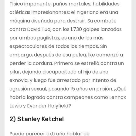
Físico imponente, puños mortales, habilidades
atléticas impresionantes: el nigeriano era una
máquina diseñada para destruir. Su combate
contra David Tua, con los 1.730 golpes lanzados
por ambos pugilistas, es uno de los más
espectaculares de todos los tiempos. Sin
embargo, después de esa pelea, Ike comenzó a
perder la cordura. Primero se estrelló contra un
pilar, dejando discapacitado al hijo de una
exnovia, y luego fue arrestado por intento de
agresión sexual, pasando 15 años en prisión. ¿Qué
habría logrado contra campeones como Lennox
Lewis y Evander Holyfield?
2) Stanley Ketchel
Puede parecer extraño hablar de