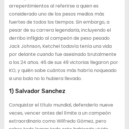
arrepentimientos al referirse a quien es
considerado uno de los pesos medios más
fuertes de todos los tiempos. Sin embargo, a
pesar de su carrera legendaria, incluyendo el
derribo infligido al campeón de peso pesado
Jack Johnson, Ketchel todavía tenía una vida
por delante cuando fue asesinado brutalmente
a los 24 años. 46 de sus 49 victorias llegaron por
KO, y quién sabe cuántos más habría noqueado
si una bala no lo hubiera llevado.
1) Salvador Sanchez
Conquistar el título mundial, defenderlo nueve
veces, vencer antes del límite a un campeón
extraordinario como Wilfredo Gómez, pero