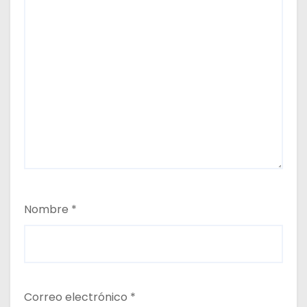
Nombre
*
Correo electrónico
*