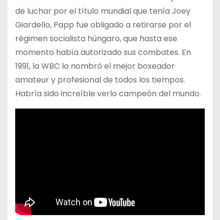
de luchar por el título mundial que tenía Joey
Giardello, Papp fue obligado a retirarse por el
régimen socialista húngaro, que hasta ese
momento había autorizado sus combates. En
1991, la WBC lo nombró el mejor boxeador
amateur y profesional de todos los tiempos.
Habría sido increíble verlo campeón del mundo.