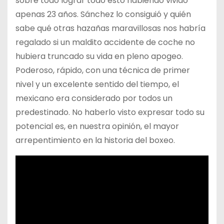
sobre todo lograr todo esto habiendo vivido
apenas 23 años. Sánchez lo consiguió y quién
sabe qué otras hazañas maravillosas nos habría
regalado si un maldito accidente de coche no
hubiera truncado su vida en pleno apogeo.
Poderoso, rápido, con una técnica de primer
nivel y un excelente sentido del tiempo, el
mexicano era considerado por todos un
predestinado. No haberlo visto expresar todo su
potencial es, en nuestra opinión, el mayor
arrepentimiento en la historia del boxeo.