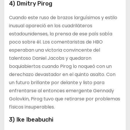
4) Dmitry Pirog
Cuando este ruso de brazos larguísimos y estilo
inusual apareció en los cuadriláteros
estadounidenses, la prensa de ese país sabía
poco sobre él. Los comentaristas de HBO
esperaban una victoria convincente del
talentoso Daniel Jacobs y quedaron
boquiabiertos cuando Pirog lo noqueó con un
derechazo devastador en el quinto asalto. Con
un futuro brillante por delante y listo para
enfrentarse al entonces emergente Gennady
Golovkin, Pirog tuvo que retirarse por problemas
físicos insuperables.
3) Ike Ibeabuchi