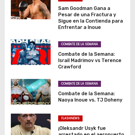
Sam Goodman Gana a
Pesar de una Fractura y
Sigue en la Contienda para
Enfrentar a Inoue
COMBATE DE LA SEMANA
Combate de la Semana:
Israil Madrimov vs Terence
Crawford
COMBATE DE LA SEMANA
Combate de la Semana:
Naoya Inoue vs. TJ Doheny
FLASHNEWS
¡Oleksandr Usyk fue
arrestado en el aeropuerto