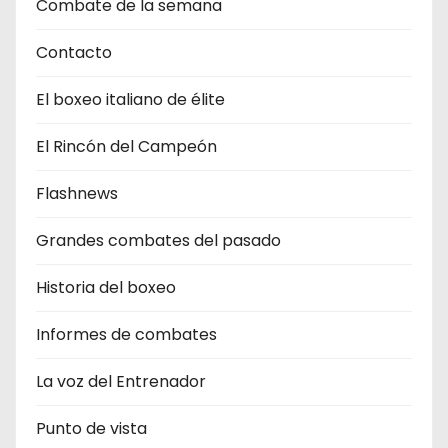
Combate de la semana
Contacto
El boxeo italiano de élite
El Rincón del Campeón
Flashnews
Grandes combates del pasado
Historia del boxeo
Informes de combates
La voz del Entrenador
Punto de vista