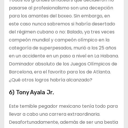
pasarse al profesionalismo son una decepción
para los amantes del boxeo. Sin embargo, en
este caso nunca sabremos si habría desertado
del régimen cubano o no: Balado, ya tres veces
campeón mundial y campeón olímpico en la
categoría de superpesados, murió a los 25 años
en un accidente en un paso a nivel en La Habana.
Dominador absoluto de los Juegos Olímpicos de
Barcelona, era el favorito para los de Atlanta.
¿Qué otros logros habría alcanzado?
6) Tony Ayala Jr.
Este temible pegador mexicano tenía todo para
llevar a cabo una carrera extraordinaria.
Desafortunadamente, además de ser una bestia