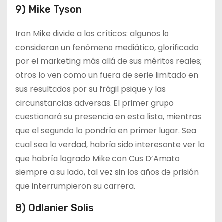
9) Mike Tyson
Iron Mike divide a los críticos: algunos lo
consideran un fenómeno mediático, glorificado
por el marketing más allá de sus méritos reales;
otros lo ven como un fuera de serie limitado en
sus resultados por su frágil psique y las
circunstancias adversas. El primer grupo
cuestionará su presencia en esta lista, mientras
que el segundo lo pondría en primer lugar. Sea
cual sea la verdad, habría sido interesante ver lo
que habría logrado Mike con Cus D’Amato
siempre a su lado, tal vez sin los años de prisión
que interrumpieron su carrera.
8) Odlanier Solis