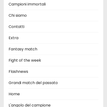
Campioni immortali
Chi siamo
Contatti
Extra
Fantasy match
Fight of the week
Flashnews
Grandi match del passato
Home
L'angolo del campione