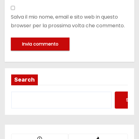
Salva il mio nome, email e sito web in questo
browser per la prossima volta che commento.
Search
Searc