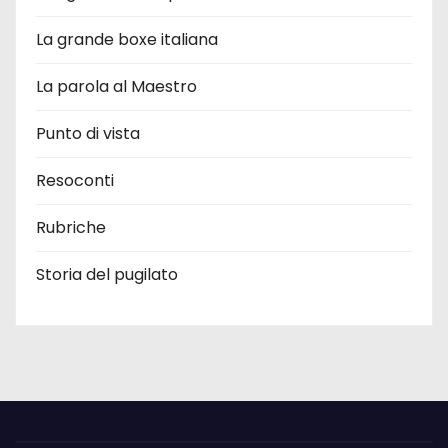
La grande boxe italiana
La parola al Maestro
Punto di vista
Resoconti
Rubriche
Storia del pugilato