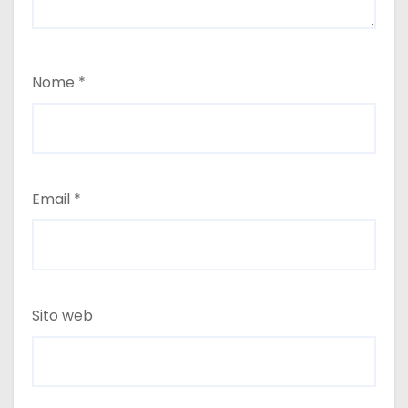
Nome
*
Email
*
Sito web