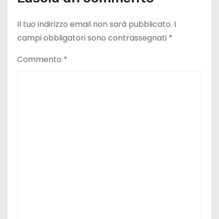
Il tuo indirizzo email non sarà pubblicato.
I
campi obbligatori sono contrassegnati
*
Commento
*