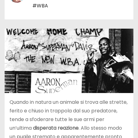
#WBA
Quando in natura un animale si trova alle strette,
ferito e chiuso in trappola dal suo predatore,
tende a sfoderare tutte le sue armi per
un’ultima
disperata reazione
. Allo stesso modo
un pugile stremato e apparentemente pronto