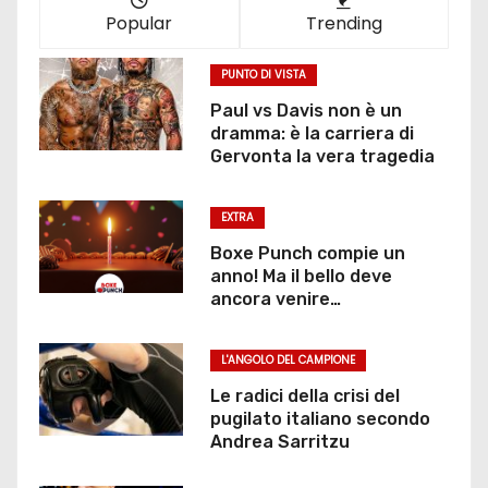
Popular
Trending
PUNTO DI VISTA
Paul vs Davis non è un
dramma: è la carriera di
Gervonta la vera tragedia
EXTRA
Boxe Punch compie un
anno! Ma il bello deve
ancora venire…
L'ANGOLO DEL CAMPIONE
Le radici della crisi del
pugilato italiano secondo
Andrea Sarritzu