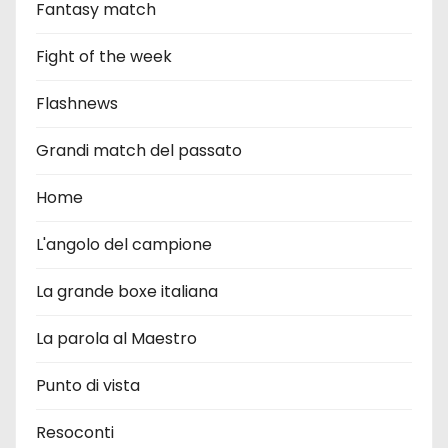
Fantasy match
Fight of the week
Flashnews
Grandi match del passato
Home
L'angolo del campione
La grande boxe italiana
La parola al Maestro
Punto di vista
Resoconti