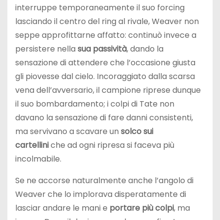
interruppe temporaneamente il suo forcing
lasciando il centro del ring al rivale, Weaver non
seppe approfittarne affatto: continuò invece a
persistere nella
sua passività
, dando la
sensazione di attendere che l’occasione giusta
gli piovesse dal cielo. Incoraggiato dalla scarsa
vena dell’avversario, il campione riprese dunque
il suo bombardamento; i colpi di Tate non
davano la sensazione di fare danni consistenti,
ma servivano a scavare un
solco sui
cartellini
che ad ogni ripresa si faceva più
incolmabile.
Se ne accorse naturalmente anche l’angolo di
Weaver che lo implorava disperatamente di
lasciar andare le mani e
portare più colpi
, ma