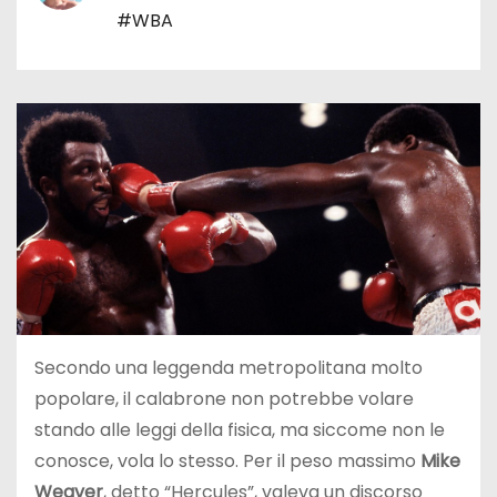
#WBA
Secondo una leggenda metropolitana molto
popolare, il calabrone non potrebbe volare
stando alle leggi della fisica, ma siccome non le
conosce, vola lo stesso. Per il peso massimo
Mike
Weaver
, detto “Hercules”, valeva un discorso