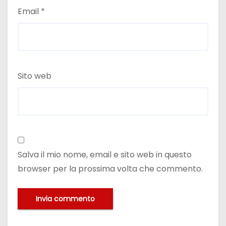
Email
*
Sito web
Salva il mio nome, email e sito web in questo
browser per la prossima volta che commento.