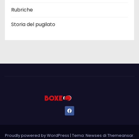
Rubriche
Storia del pugilato
Proudly powered by WordPress
|
Tema: Newses di
Themeansar
.