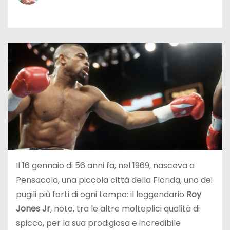
Il 16 gennaio di 56 anni fa, nel 1969, nasceva a
Pensacola, una piccola città della Florida, uno dei
pugili più forti di ogni tempo: il leggendario
Roy
Jones Jr
, noto, tra le altre molteplici qualità di
spicco, per la sua prodigiosa e incredibile