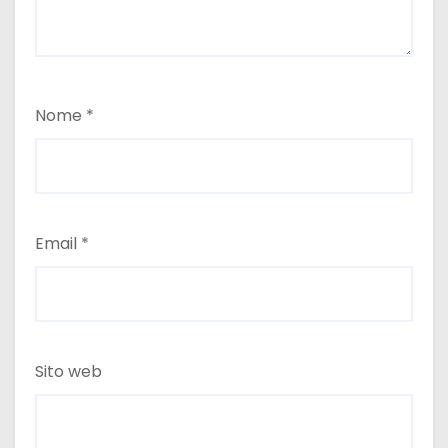
Nome
*
Email
*
Sito web