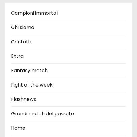
Campioni immortali
Chi siamo
Contatti
Extra
Fantasy match
Fight of the week
Flashnews
Grandi match del passato
Home