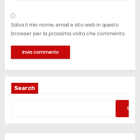
Salva il mio nome, email e sito web in questo
browser per la prossima volta che commento.
Search
Searc