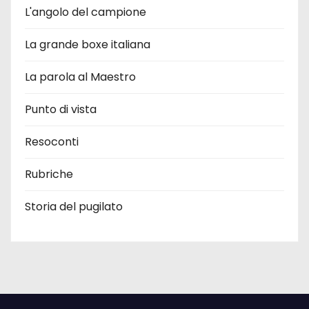
L'angolo del campione
La grande boxe italiana
La parola al Maestro
Punto di vista
Resoconti
Rubriche
Storia del pugilato