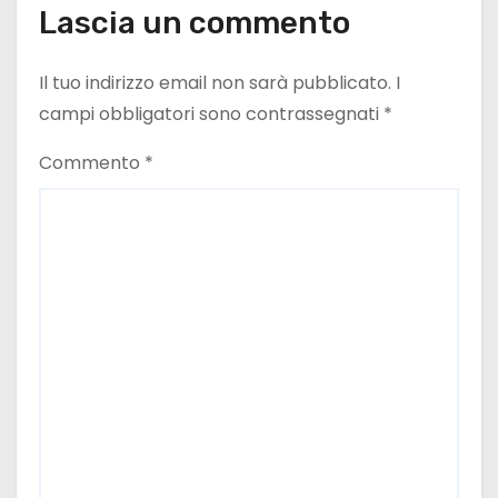
Lascia un commento
Il tuo indirizzo email non sarà pubblicato.
I
campi obbligatori sono contrassegnati
*
Commento
*