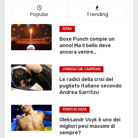
Popular
Trending
EXTRA
Boxe Punch compie un
anno! Ma il bello deve
ancora venire…
L'ANGOLO DEL CAMPIONE
Le radici della crisi del
pugilato italiano secondo
Andrea Sarritzu
PUNTO DI VISTA
Oleksandr Usyk è uno dei
migliori pesi massimi di
sempre?