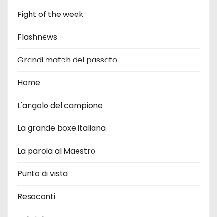
Fight of the week
Flashnews
Grandi match del passato
Home
L'angolo del campione
La grande boxe italiana
La parola al Maestro
Punto di vista
Resoconti