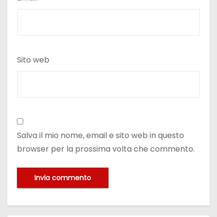
Sito web
Salva il mio nome, email e sito web in questo
browser per la prossima volta che commento.