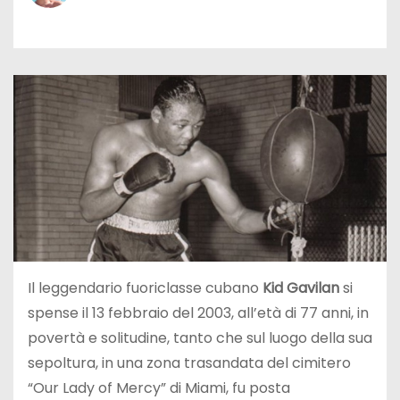
Il leggendario fuoriclasse cubano
Kid Gavilan
si
spense il 13 febbraio del 2003, all’età di 77 anni, in
povertà e solitudine, tanto che sul luogo della sua
sepoltura, in una zona trasandata del cimitero
“Our Lady of Mercy” di Miami, fu posta