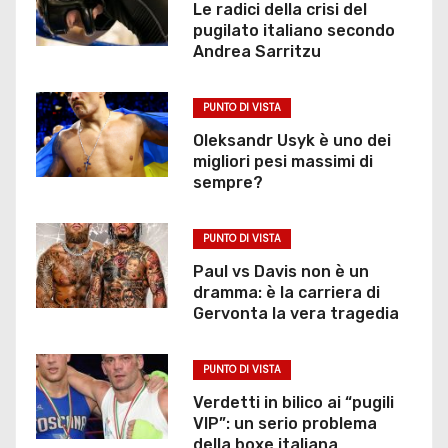
Le radici della crisi del
pugilato italiano secondo
Andrea Sarritzu
PUNTO DI VISTA
Oleksandr Usyk è uno dei
migliori pesi massimi di
sempre?
PUNTO DI VISTA
Paul vs Davis non è un
dramma: è la carriera di
Gervonta la vera tragedia
PUNTO DI VISTA
Verdetti in bilico ai “pugili
VIP”: un serio problema
della boxe italiana