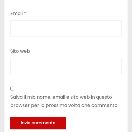
Email
*
Sito web
Salva il mio nome, email e sito web in questo
browser per la prossima volta che commento.