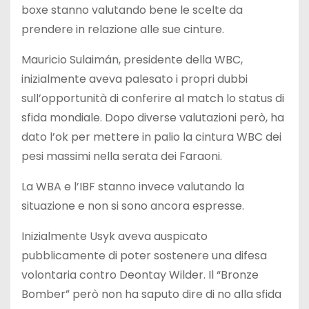
boxe stanno valutando bene le scelte da
prendere in relazione alle sue cinture.
Mauricio Sulaimán, presidente della WBC,
inizialmente aveva palesato i propri dubbi
sull’opportunità di conferire al match lo status di
sfida mondiale. Dopo diverse valutazioni però, ha
dato l’ok per mettere in palio la cintura WBC dei
pesi massimi nella serata dei Faraoni.
La WBA e l’IBF stanno invece valutando la
situazione e non si sono ancora espresse.
Inizialmente Usyk aveva auspicato
pubblicamente di poter sostenere una difesa
volontaria contro Deontay Wilder. Il “Bronze
Bomber” però non ha saputo dire di no alla sfida