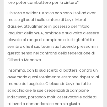
loro poter combattere per la cintura”.
Chisora e Wilder tuttavia non sono i soli ad aver
messo gli occhi sulle cinture di Usyk. Murat
Gassiev, attualmente in possesso del “Titolo
Regular” della WBA, ambisce a sua volta a essere
elevato al rango di campione a tutti gli effetti e
sembra che il suo team stia facendo pressioni in
questo senso nei confronti della federazione di
Gilberto Mendoza.
Insomma, con la sua scelta di battersi contro un
avversario quasi totalmente estraneo rispetto al
mondo del pugilato, Oleksandr Usyk ha fatto
scricchiolare le sue credenziali di campione
indiscusso, portando molti osservatori e addetti
ai lavori a domandarsi se non sia giusto