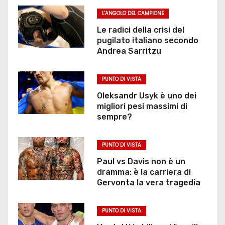
L'ANGOLO DEL CAMPIONE
Le radici della crisi del
pugilato italiano secondo
Andrea Sarritzu
PUNTO DI VISTA
Oleksandr Usyk è uno dei
migliori pesi massimi di
sempre?
PUNTO DI VISTA
Paul vs Davis non è un
dramma: è la carriera di
Gervonta la vera tragedia
PUNTO DI VISTA