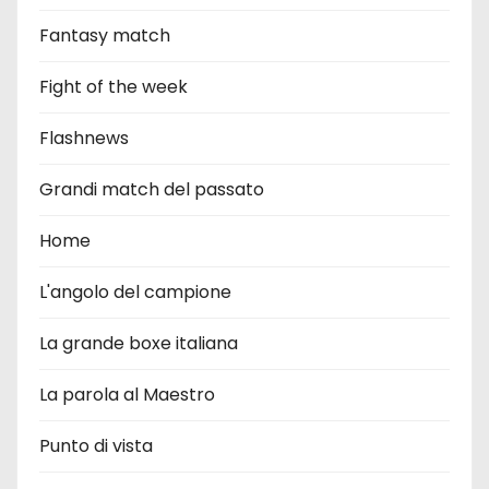
Fantasy match
Fight of the week
Flashnews
Grandi match del passato
Home
L'angolo del campione
La grande boxe italiana
La parola al Maestro
Punto di vista