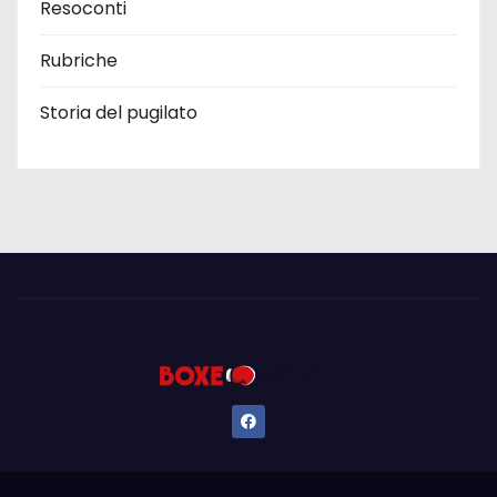
Resoconti
Rubriche
Storia del pugilato