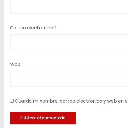
Correo electrónico
*
Web
Guarda mi nombre, correo electrónico y web en e