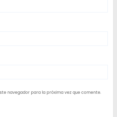
ste navegador para la próxima vez que comente.