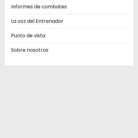
Informes de combates
La voz del Entrenador
Punto de vista
Sobre nosotros