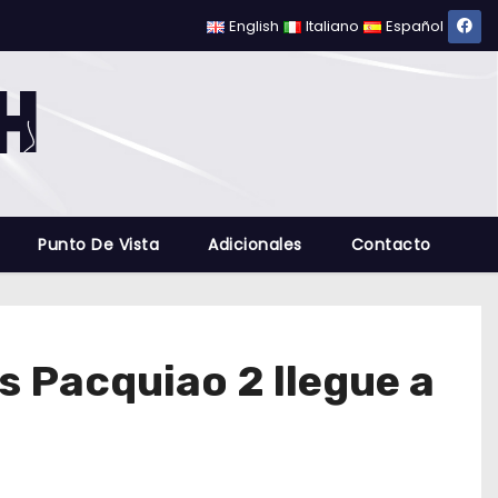
English
Italiano
Español
Punto De Vista
Adicionales
Contacto
 Pacquiao 2 llegue a