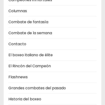
Columnas
Combate de fantasìa
Combate de la semana
Contacto
El boxeo italiano de élite
El Rincón del Campeón
Flashnews
Grandes combates del pasado
Historia del boxeo