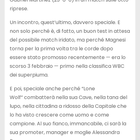
riprese.
Un incontro, quest’ultimo, davvero speciale. E
non solo perché è, di fatto, un buon test in attesa
del possibile match iridato, ma perché Magnesi
torna per la prima volta tra le corde dopo
essere stato promosso recentemente — era lo
scorso 3 febbraio — primo nella classifica WBC
dei superpiuma.
E poi, speciale anche perché “Lone
Wolf” combatterà nella sua Cave, nella tana del
lupo, nella cittadina a ridosso della Capitale che
lo ha visto crescere come uomo e come
campione. Al suo fianco, immancabile, ci sarà la
sua promoter, manager e moglie Alessandra