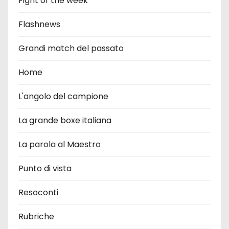
Fight of the week
Flashnews
Grandi match del passato
Home
L'angolo del campione
La grande boxe italiana
La parola al Maestro
Punto di vista
Resoconti
Rubriche