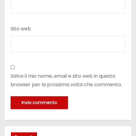
Sito web
Salva il mio nome, email e sito web in questo
browser per la prossima volta che commento.