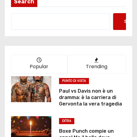
Search
Searc
Popular
Trending
PUNTO DI VISTA
Paul vs Davis non è un
dramma: è la carriera di
Gervonta la vera tragedia
EXTRA
Boxe Punch compie un