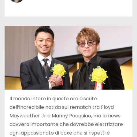
Il mondo intero in queste ore discute
dell’incredibile notizia sul rematch tra Floyd
Mayweather Jr e Manny Pacquiao, ma la news
davvero importante che dovrebbe elettrizzare
ogni appassionato di boxe che si rispetti è