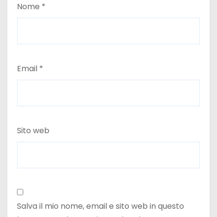
Nome
*
Email
*
Sito web
Salva il mio nome, email e sito web in questo