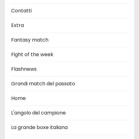
Contatti
Extra
Fantasy match
Fight of the week
Flashnews
Grandi match del passato
Home
L'angolo del campione
La grande boxe italiana