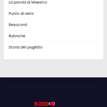
La parola al Maestro
Punto di vista
Resoconti
Rubriche
Storia del pugilato