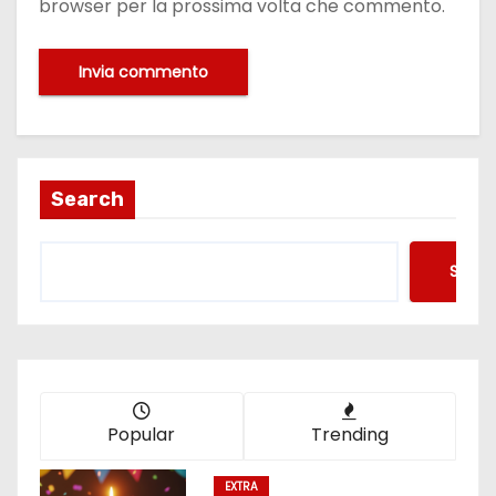
browser per la prossima volta che commento.
Search
Searc
Popular
Trending
EXTRA