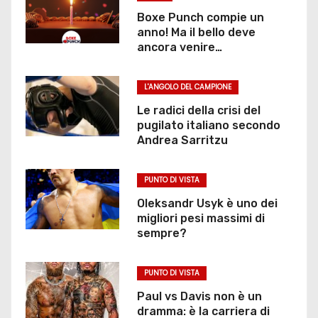
Boxe Punch compie un
anno! Ma il bello deve
ancora venire…
L'ANGOLO DEL CAMPIONE
Le radici della crisi del
pugilato italiano secondo
Andrea Sarritzu
PUNTO DI VISTA
Oleksandr Usyk è uno dei
migliori pesi massimi di
sempre?
PUNTO DI VISTA
Paul vs Davis non è un
dramma: è la carriera di