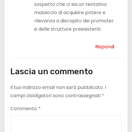
sospetto che ci sia un tentativo
massiccio di acquisire potere e
rilevanza a discapito dei promoter
e delle strutture preesistenti.
Rispondi
Lascia un commento
Il tuo indirizzo email non sarà pubblicato.
I
campi obbligatori sono contrassegnati
*
Commento
*