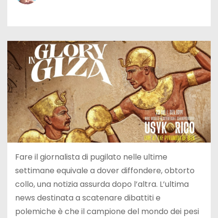
Fare il giornalista di pugilato nelle ultime
settimane equivale a dover diffondere, obtorto
collo, una notizia assurda dopo l’altra. L’ultima
news destinata a scatenare dibattiti e
polemiche è che il campione del mondo dei pesi