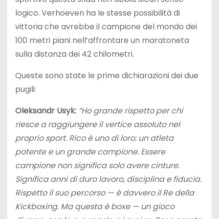
logico. Verhoeven ha le stesse possibilità di
vittoria che avrebbe il campione del mondo dei
100 metri piani nell’affrontare un maratoneta
sulla distanza dei 42 chilometri.
Queste sono state le prime dichiarazioni dei due
pugili:
Oleksandr Usyk:
“Ho grande rispetto per chi
riesce a raggiungere il vertice assoluto nel
proprio sport. Rico è uno di loro: un atleta
potente e un grande campione. Essere
campione non significa solo avere cinture.
Significa anni di duro lavoro, disciplina e fiducia.
Rispetto il suo percorso — è davvero il Re della
Kickboxing. Ma questa è boxe — un gioco