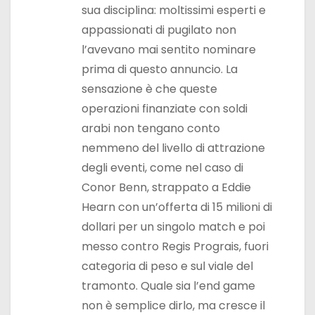
sua disciplina: moltissimi esperti e
appassionati di pugilato non
l’avevano mai sentito nominare
prima di questo annuncio. La
sensazione è che queste
operazioni finanziate con soldi
arabi non tengano conto
nemmeno del livello di attrazione
degli eventi, come nel caso di
Conor Benn, strappato a Eddie
Hearn con un’offerta di 15 milioni di
dollari per un singolo match e poi
messo contro Regis Prograis, fuori
categoria di peso e sul viale del
tramonto. Quale sia l’end game
non è semplice dirlo, ma cresce il