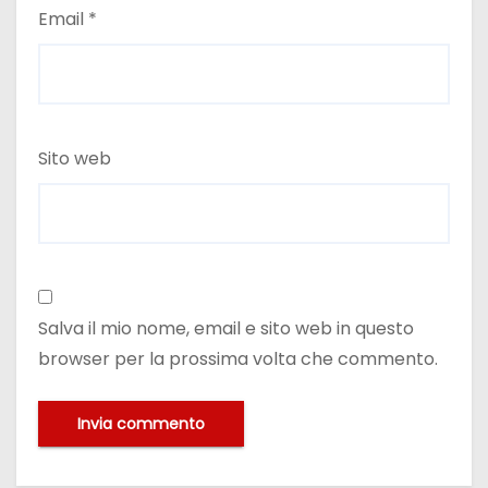
Email
*
Sito web
Salva il mio nome, email e sito web in questo
browser per la prossima volta che commento.