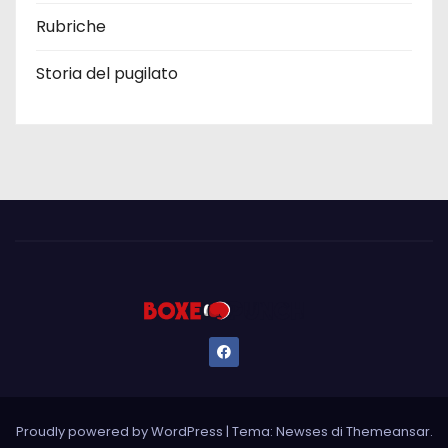
Rubriche
Storia del pugilato
Proudly powered by WordPress
|
Tema: Newses di
Themeansar
.