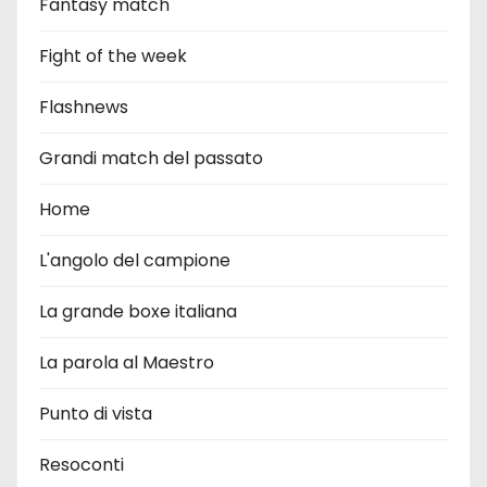
Fantasy match
Fight of the week
Flashnews
Grandi match del passato
Home
L'angolo del campione
La grande boxe italiana
La parola al Maestro
Punto di vista
Resoconti