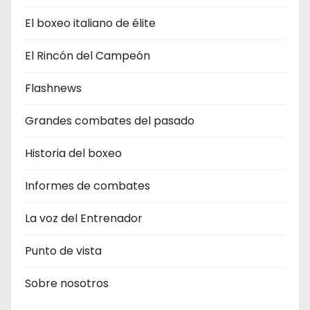
El boxeo italiano de élite
El Rincón del Campeón
Flashnews
Grandes combates del pasado
Historia del boxeo
Informes de combates
La voz del Entrenador
Punto de vista
Sobre nosotros