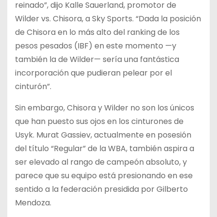
reinado”, dijo Kalle Sauerland, promotor de
Wilder vs. Chisora, a Sky Sports. “Dada la posición
de Chisora en lo más alto del ranking de los
pesos pesados (IBF) en este momento —y
también la de Wilder— sería una fantástica
incorporación que pudieran pelear por el
cinturón”.
Sin embargo, Chisora y Wilder no son los únicos
que han puesto sus ojos en los cinturones de
Usyk. Murat Gassiev, actualmente en posesión
del título “Regular” de la WBA, también aspira a
ser elevado al rango de campeón absoluto, y
parece que su equipo está presionando en ese
sentido a la federación presidida por Gilberto
Mendoza.