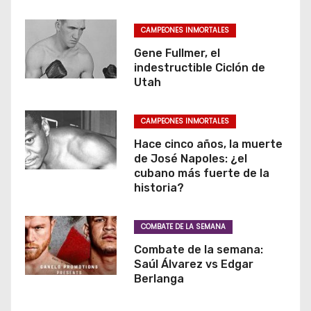
CAMPEONES INMORTALES
Gene Fullmer, el
indestructible Ciclón de
Utah
CAMPEONES INMORTALES
Hace cinco años, la muerte
de José Napoles: ¿el
cubano más fuerte de la
historia?
COMBATE DE LA SEMANA
Combate de la semana:
Saúl Álvarez vs Edgar
Berlanga