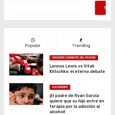
Searc
Popular
Trending
GRANDES COMBATES DEL PASADO
Lennox Lewis vs Vitali
Klitschko: el eterno debate
FLASHNEWS
¡El padre de Ryan García
quiere que su hijo entre en
terapia por la adicción al
alcohol!