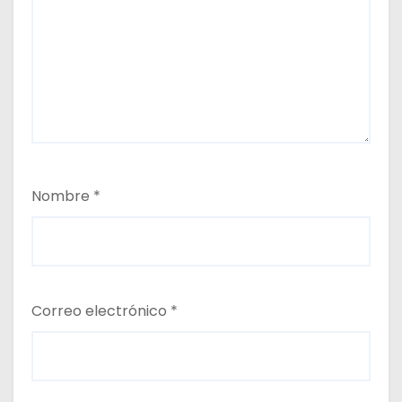
Nombre
*
Correo electrónico
*