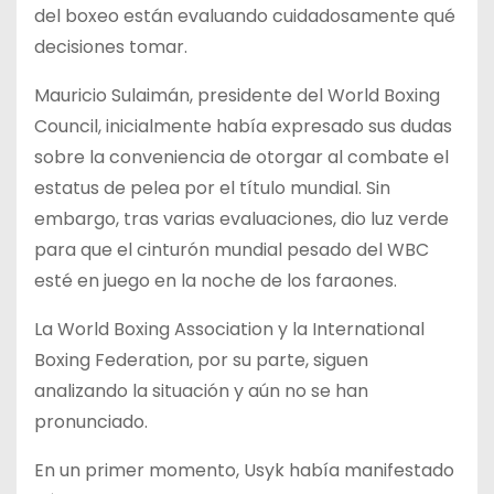
del boxeo están evaluando cuidadosamente qué
decisiones tomar.
Mauricio Sulaimán, presidente del World Boxing
Council, inicialmente había expresado sus dudas
sobre la conveniencia de otorgar al combate el
estatus de pelea por el título mundial. Sin
embargo, tras varias evaluaciones, dio luz verde
para que el cinturón mundial pesado del WBC
esté en juego en la noche de los faraones.
La World Boxing Association y la International
Boxing Federation, por su parte, siguen
analizando la situación y aún no se han
pronunciado.
En un primer momento, Usyk había manifestado