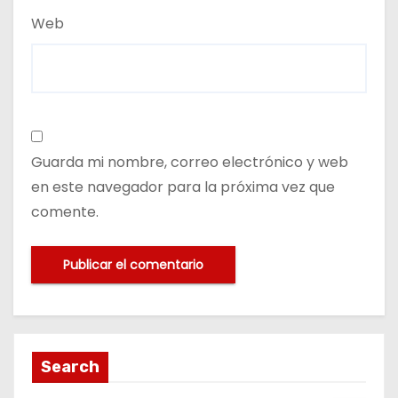
Web
Guarda mi nombre, correo electrónico y web
en este navegador para la próxima vez que
comente.
Search