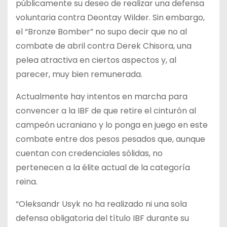
públicamente su deseo de realizar una defensa
voluntaria contra Deontay Wilder. Sin embargo,
el “Bronze Bomber” no supo decir que no al
combate de abril contra Derek Chisora, una
pelea atractiva en ciertos aspectos y, al
parecer, muy bien remunerada.
Actualmente hay intentos en marcha para
convencer a la IBF de que retire el cinturón al
campeón ucraniano y lo ponga en juego en este
combate entre dos pesos pesados que, aunque
cuentan con credenciales sólidas, no
pertenecen a la élite actual de la categoría
reina.
“Oleksandr Usyk no ha realizado ni una sola
defensa obligatoria del título IBF durante su