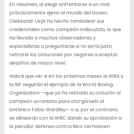
En resumen, al elegir enfrentarse a un rival
prácticamente ajeno al mundo del boxeo,
Oleksandr Usyk ha hecho tambalear sus
credenciales como campeón indiscutido, lo que
ha llevado a muchos observadores y
especialistas a preguntarse si no sería justo
retirarle los cinturones por negarse a aceptar
desafíos de mayor nivel.
Habrá que ver si en los próximos meses la WBA y
la IBF seguirán el ejemplo de la World Boxing
Organization —que ya ha retirado su cinturón al
campeón ucraniano para otorgárselo al
británico Fabio Wardley— o si, por el contrario,
se alinearán con la WBC dando su aprobación a
la peculiar defensa contra Rico Verhoeven.