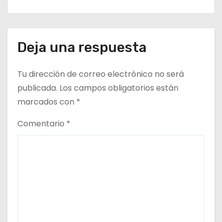
Deja una respuesta
Tu dirección de correo electrónico no será
publicada.
Los campos obligatorios están
marcados con
*
Comentario
*