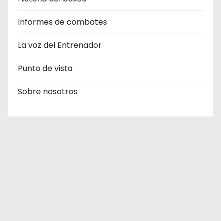
Informes de combates
La voz del Entrenador
Punto de vista
Sobre nosotros