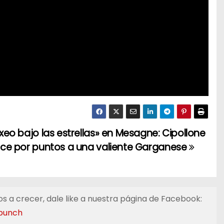
xeo bajo las estrellas» en Mesagne: Cipollone
ce por puntos a una valiente Garganese
s a crecer, dale like a nuestra página de Facebook:
punch