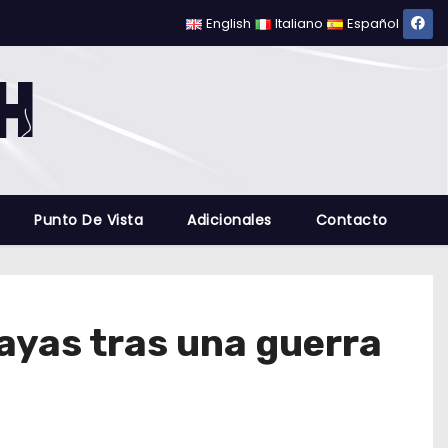
English
Italiano
Español
Punto De Vista
Adicionales
Contacto
ayas tras una guerra