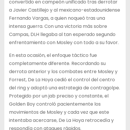
convertido en campeón unificado tras derrotar
a Javier Castillejo y al mexicano-estadounidense
Fernando Vargas, a quien noqueó tras una
intensa guerra. Con una victoria más sobre
Campas, DLH llegaba al tan esperado segundo
enfrentamiento con Mosley con todo a su favor.
En esta ocasión, el enfoque táctico fue
completamente diferente. Recordando su
derrota anterior y los combates entre Mosley y
Forrest, De La Hoya cedió el control del centro
del ring y adoptó una estrategia de contragolpe.
Protegido por un jab preciso y constante, el
Golden Boy controló pacientemente los
movimientos de Mosley y cada vez que este
intentaba acercarse, De La Hoya retrocedía y
respondía con ataques rápidos.