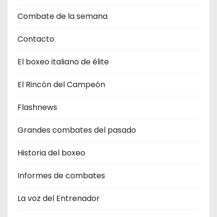
Combate de la semana
Contacto
El boxeo italiano de élite
El Rincón del Campeón
Flashnews
Grandes combates del pasado
Historia del boxeo
Informes de combates
La voz del Entrenador