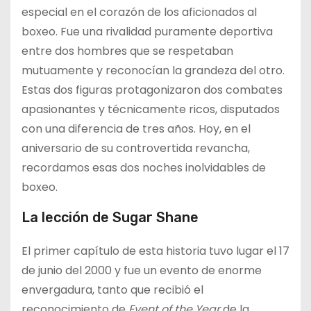
especial en el corazón de los aficionados al
boxeo. Fue una rivalidad puramente deportiva
entre dos hombres que se respetaban
mutuamente y reconocían la grandeza del otro.
Estas dos figuras protagonizaron dos combates
apasionantes y técnicamente ricos, disputados
con una diferencia de tres años. Hoy, en el
aniversario de su controvertida revancha,
recordamos esas dos noches inolvidables de
boxeo.
La lección de Sugar Shane
El primer capítulo de esta historia tuvo lugar el 17
de junio del 2000 y fue un evento de enorme
envergadura, tanto que recibió el
reconocimiento de
Event of the Year
de la