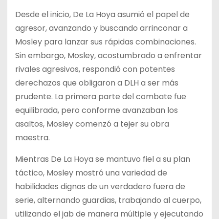
Desde el inicio, De La Hoya asumió el papel de
agresor, avanzando y buscando arrinconar a
Mosley para lanzar sus rápidas combinaciones.
Sin embargo, Mosley, acostumbrado a enfrentar
rivales agresivos, respondió con potentes
derechazos que obligaron a DLH a ser más
prudente. La primera parte del combate fue
equilibrada, pero conforme avanzaban los
asaltos, Mosley comenzó a tejer su obra
maestra.
Mientras De La Hoya se mantuvo fiel a su plan
táctico, Mosley mostró una variedad de
habilidades dignas de un verdadero fuera de
serie, alternando guardias, trabajando al cuerpo,
utilizando el jab de manera múltiple y ejecutando