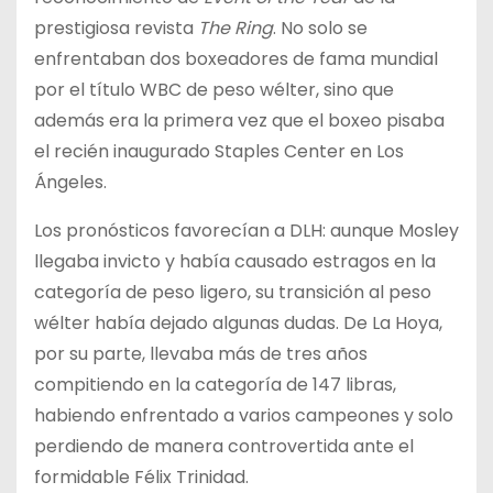
prestigiosa revista
The Ring
. No solo se
enfrentaban dos boxeadores de fama mundial
por el título WBC de peso wélter, sino que
además era la primera vez que el boxeo pisaba
el recién inaugurado Staples Center en Los
Ángeles.
Los pronósticos favorecían a DLH: aunque Mosley
llegaba invicto y había causado estragos en la
categoría de peso ligero, su transición al peso
wélter había dejado algunas dudas. De La Hoya,
por su parte, llevaba más de tres años
compitiendo en la categoría de 147 libras,
habiendo enfrentado a varios campeones y solo
perdiendo de manera controvertida ante el
formidable Félix Trinidad.