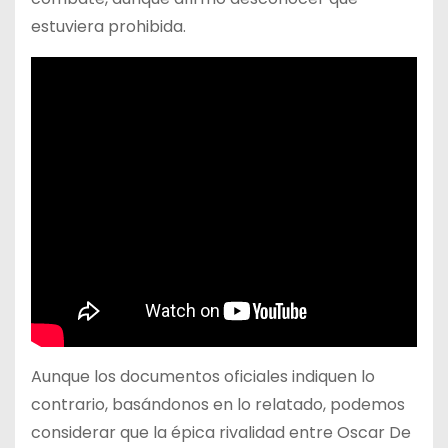
estuviera prohibida.
Aunque los documentos oficiales indiquen lo
contrario, basándonos en lo relatado, podemos
considerar que la épica rivalidad entre Oscar De