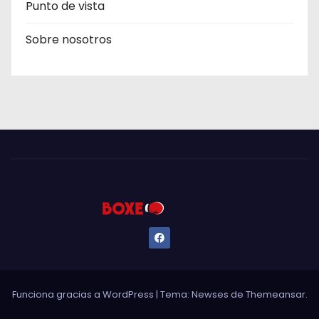
Punto de vista
Sobre nosotros
Funciona gracias a WordPress
|
Tema: Newses de
Themeansar
.