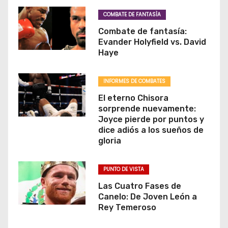
COMBATE DE FANTASÌA
Combate de fantasía:
Evander Holyfield vs. David
Haye
INFORMES DE COMBATES
El eterno Chisora
sorprende nuevamente:
Joyce pierde por puntos y
dice adiós a los sueños de
gloria
PUNTO DE VISTA
Las Cuatro Fases de
Canelo: De Joven León a
Rey Temeroso