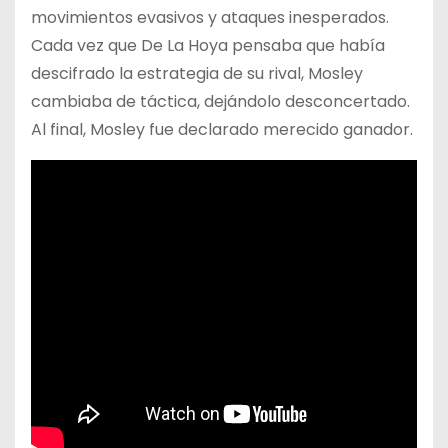
movimientos evasivos y ataques inesperados.
Cada vez que De La Hoya pensaba que había
descifrado la estrategia de su rival, Mosley
cambiaba de táctica, dejándolo desconcertado.
Al final, Mosley fue declarado merecido ganador.