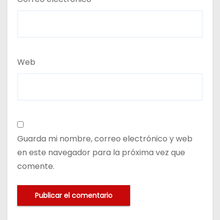
Web
Guarda mi nombre, correo electrónico y web
en este navegador para la próxima vez que
comente.