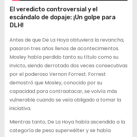
El veredicto controversial y el
escándalo de dopaje: ¡Un golpe para
DLH!
Antes de que De La Hoya obtuviera la revancha,
pasaron tres años llenos de acontecimientos.
Mosley había perdido tanto su título como su
invicto, siendo derrotado dos veces consecutivas
por el poderoso Vernon Forrest. Forrest
demostró que Mosley, conocido por su
capacidad para contraatacar, se volvía más
vulnerable cuando se veía obligado a tomar la
iniciativa.
Mientras tanto, De La Hoya había ascendido a la
categoría de peso superwélter y se había