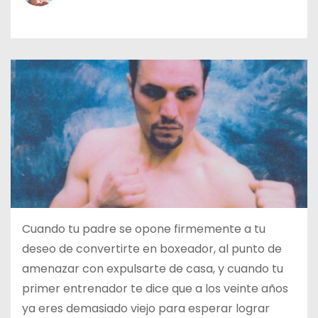
o
Cuando tu padre se opone firmemente a tu
deseo de convertirte en boxeador, al punto de
amenazar con expulsarte de casa, y cuando tu
primer entrenador te dice que a los veinte años
ya eres demasiado viejo para esperar lograr