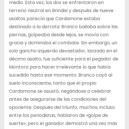
medio. Esta vez, los dos se enfrentaron en
terreno neutral en Brindisi y después de nueve
asaltos parecía que Cardamone estaba
destinado a la derrota: Branco bailaba sobre las
piernas, golpeaba desde lejos, se movía con
gracia y dominaba el combate. Sin embargo, un
solo gancho izquierdo devastador, lanzado en el
décimo asalto, fue suficiente para el pegador de
Montoro para hacer irrelevante lo que había
sucedido hasta ese momento: Branco cayó al
suelo inconsciente, tanto que el propio
Cardamone se asustó, negándose a celebrar
antes de asegurarse de las condiciones del
oponente. Después del triunfo, muchos, incluso
entre los periodistas, hablaron de «golpe de
suerte», pero el ganador demostró una vez más