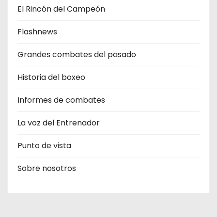
El Rincón del Campeón
Flashnews
Grandes combates del pasado
Historia del boxeo
Informes de combates
La voz del Entrenador
Punto de vista
Sobre nosotros