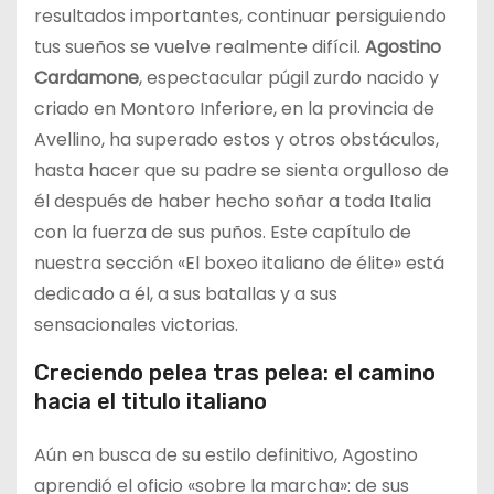
resultados importantes, continuar persiguiendo
tus sueños se vuelve realmente difícil.
Agostino
Cardamone
, espectacular púgil zurdo nacido y
criado en Montoro Inferiore, en la provincia de
Avellino, ha superado estos y otros obstáculos,
hasta hacer que su padre se sienta orgulloso de
él después de haber hecho soñar a toda Italia
con la fuerza de sus puños. Este capítulo de
nuestra sección «El boxeo italiano de élite» está
dedicado a él, a sus batallas y a sus
sensacionales victorias.
Creciendo pelea tras pelea: el camino
hacia el titulo italiano
Aún en busca de su estilo definitivo, Agostino
aprendió el oficio «sobre la marcha»: de sus