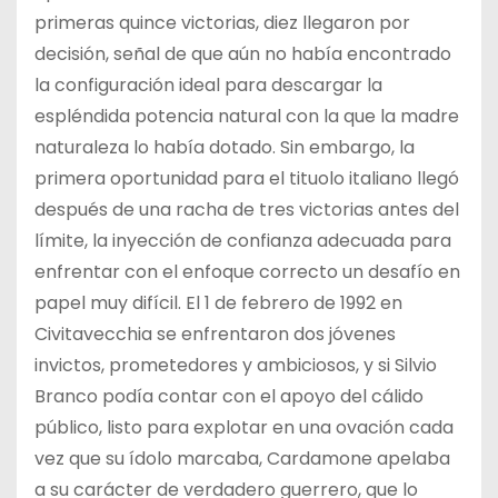
primeras quince victorias, diez llegaron por
decisión, señal de que aún no había encontrado
la configuración ideal para descargar la
espléndida potencia natural con la que la madre
naturaleza lo había dotado. Sin embargo, la
primera oportunidad para el tituolo italiano llegó
después de una racha de tres victorias antes del
límite, la inyección de confianza adecuada para
enfrentar con el enfoque correcto un desafío en
papel muy difícil. El 1 de febrero de 1992 en
Civitavecchia se enfrentaron dos jóvenes
invictos, prometedores y ambiciosos, y si Silvio
Branco podía contar con el apoyo del cálido
público, listo para explotar en una ovación cada
vez que su ídolo marcaba, Cardamone apelaba
a su carácter de verdadero guerrero, que lo