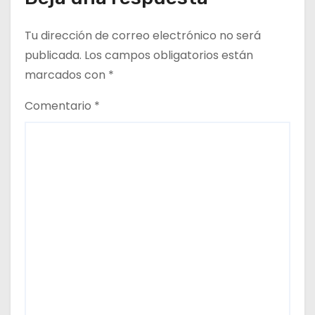
Tu dirección de correo electrónico no será
publicada.
Los campos obligatorios están
marcados con
*
Comentario
*