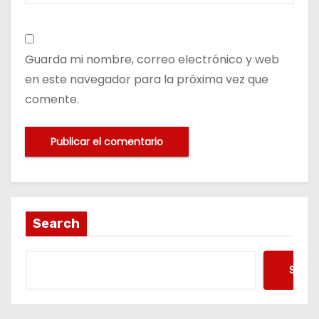
Guarda mi nombre, correo electrónico y web
en este navegador para la próxima vez que
comente.
Search
Searc