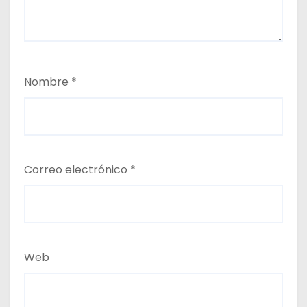
Nombre
*
Correo electrónico
*
Web