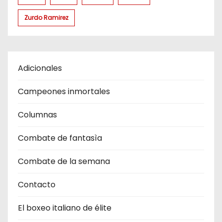
Zurdo Ramirez
Adicionales
Campeones inmortales
Columnas
Combate de fantasìa
Combate de la semana
Contacto
El boxeo italiano de élite