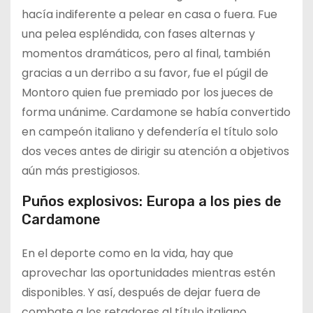
hacía indiferente a pelear en casa o fuera. Fue
una pelea espléndida, con fases alternas y
momentos dramáticos, pero al final, también
gracias a un derribo a su favor, fue el púgil de
Montoro quien fue premiado por los jueces de
forma unánime. Cardamone se había convertido
en campeón italiano y defendería el título solo
dos veces antes de dirigir su atención a objetivos
aún más prestigiosos.
Puños explosivos: Europa a los pies de
Cardamone
En el deporte como en la vida, hay que
aprovechar las oportunidades mientras estén
disponibles. Y así, después de dejar fuera de
combate a los retadores al título italiano