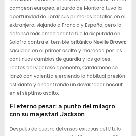
campeón europeo, el zurdo de Montoro tuvo la
oportunidad de librar sus primeras batallas en el
extranjero, viajando a Francia y España, pero la
defensa más emocionante fue la disputada en
Solofra contra el temible británico
Neville Brown
:
sacudido en el primer asalto y mareado por los
continuos cambios de guardia y los golpes
rectos del vigoroso oponente, Cardamone se
lanzó con valentía ejerciendo la habitual presión
asfixiante y encontrando un devastador nocaut
en el séptimo asalto.
El eterno pesar: a punto del milagro
con su majestad Jackson
Después de cuatro defensas exitosas del título