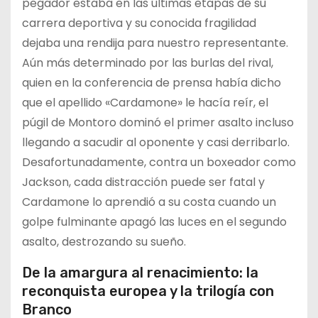
pegador estaba en las últimas etapas de su
carrera deportiva y su conocida fragilidad
dejaba una rendija para nuestro representante.
Aún más determinado por las burlas del rival,
quien en la conferencia de prensa había dicho
que el apellido «Cardamone» le hacía reír, el
púgil de Montoro dominó el primer asalto incluso
llegando a sacudir al oponente y casi derribarlo.
Desafortunadamente, contra un boxeador como
Jackson, cada distracción puede ser fatal y
Cardamone lo aprendió a su costa cuando un
golpe fulminante apagó las luces en el segundo
asalto, destrozando su sueño.
De la amargura al renacimiento: la
reconquista europea y la trilogía con
Branco