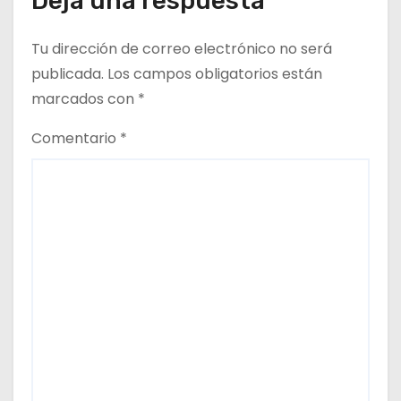
Deja una respuesta
Tu dirección de correo electrónico no será
publicada.
Los campos obligatorios están
marcados con
*
Comentario
*