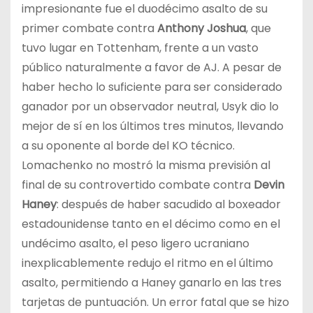
impresionante fue el duodécimo asalto de su
primer combate contra
Anthony Joshua
, que
tuvo lugar en Tottenham, frente a un vasto
público naturalmente a favor de AJ. A pesar de
haber hecho lo suficiente para ser considerado
ganador por un observador neutral, Usyk dio lo
mejor de sí en los últimos tres minutos, llevando
a su oponente al borde del KO técnico.
Lomachenko no mostró la misma previsión al
final de su controvertido combate contra
Devin
Haney
: después de haber sacudido al boxeador
estadounidense tanto en el décimo como en el
undécimo asalto, el peso ligero ucraniano
inexplicablemente redujo el ritmo en el último
asalto, permitiendo a Haney ganarlo en las tres
tarjetas de puntuación. Un error fatal que se hizo