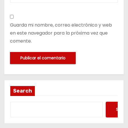
Guarda mi nombre, correo electrónico y web
en este navegador para la próxima vez que
comente.
Search
Searc