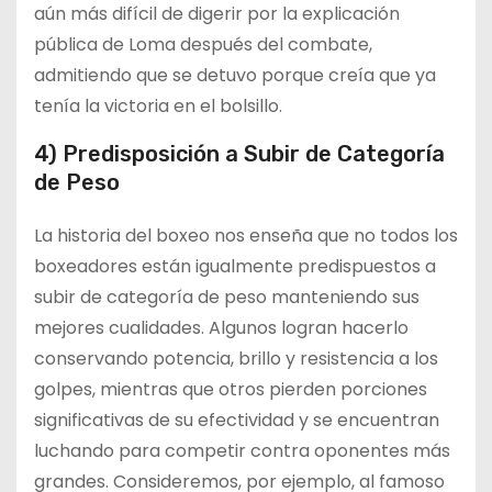
aún más difícil de digerir por la explicación
pública de Loma después del combate,
admitiendo que se detuvo porque creía que ya
tenía la victoria en el bolsillo.
4) Predisposición a Subir de Categoría
de Peso
La historia del boxeo nos enseña que no todos los
boxeadores están igualmente predispuestos a
subir de categoría de peso manteniendo sus
mejores cualidades. Algunos logran hacerlo
conservando potencia, brillo y resistencia a los
golpes, mientras que otros pierden porciones
significativas de su efectividad y se encuentran
luchando para competir contra oponentes más
grandes. Consideremos, por ejemplo, al famoso