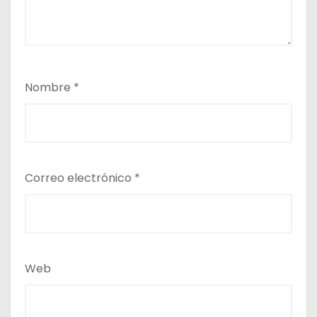
Nombre
*
Correo electrónico
*
Web