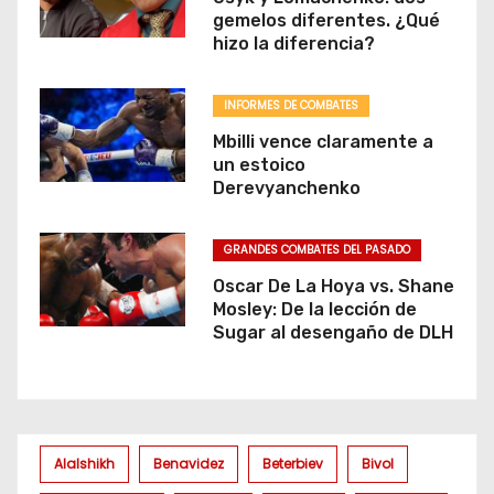
gemelos diferentes. ¿Qué
hizo la diferencia?
INFORMES DE COMBATES
Mbilli vence claramente a
un estoico
Derevyanchenko
GRANDES COMBATES DEL PASADO
Oscar De La Hoya vs. Shane
Mosley: De la lección de
Sugar al desengaño de DLH
Alalshikh
Benavidez
Beterbiev
Bivol