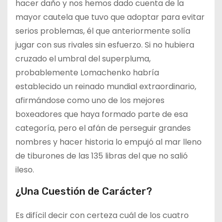
hacer daño y nos hemos dado cuenta de la
mayor cautela que tuvo que adoptar para evitar
serios problemas, él que anteriormente solía
jugar con sus rivales sin esfuerzo. Si no hubiera
cruzado el umbral del superpluma,
probablemente Lomachenko habría
establecido un reinado mundial extraordinario,
afirmándose como uno de los mejores
boxeadores que haya formado parte de esa
categoría, pero el afán de perseguir grandes
nombres y hacer historia lo empujó al mar lleno
de tiburones de las 135 libras del que no salió
ileso.
¿Una Cuestión de Carácter?
Es difícil decir con certeza cuál de los cuatro