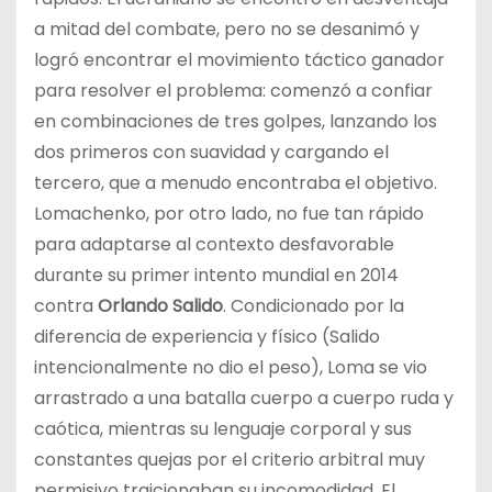
a mitad del combate, pero no se desanimó y
logró encontrar el movimiento táctico ganador
para resolver el problema: comenzó a confiar
en combinaciones de tres golpes, lanzando los
dos primeros con suavidad y cargando el
tercero, que a menudo encontraba el objetivo.
Lomachenko, por otro lado, no fue tan rápido
para adaptarse al contexto desfavorable
durante su primer intento mundial en 2014
contra
Orlando Salido
. Condicionado por la
diferencia de experiencia y físico (Salido
intencionalmente no dio el peso), Loma se vio
arrastrado a una batalla cuerpo a cuerpo ruda y
caótica, mientras su lenguaje corporal y sus
constantes quejas por el criterio arbitral muy
permisivo traicionaban su incomodidad. El