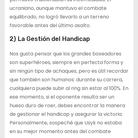
ucraniano, aunque mantuvo el combate
equilibrado, no logró llevarlo a un terreno
favorable antes del último asalto.
2) La Gestión del Handicap
Nos gusta pensar que los grandes boxeadores
son superhéroes, siempre en perfecta forma y
sin ningún tipo de achaques, pero es útil recordar
que también son humanos: durante su carrera,
cualquiera puede subir al ring sin estar al 100%. En
ese momento, si el oponente resulta ser un
hueso duro de roer, debes encontrar la manera
de gestionar el handicap y asegurar la victoria.
Personalmente, sospeché que Usyk no estaba
en su mejor momento antes del combate