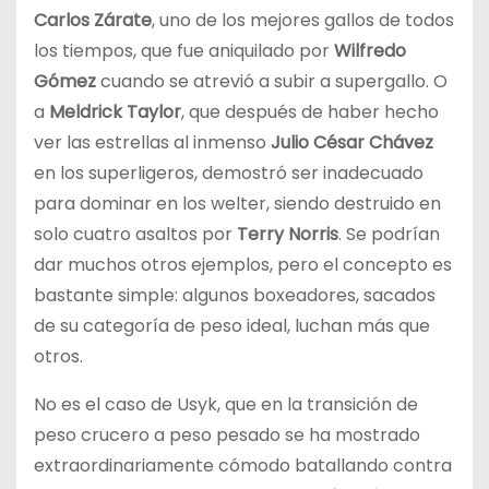
Carlos Zárate
, uno de los mejores gallos de todos
los tiempos, que fue aniquilado por
Wilfredo
Gómez
cuando se atrevió a subir a supergallo. O
a
Meldrick Taylor
, que después de haber hecho
ver las estrellas al inmenso
Julio César Chávez
en los superligeros, demostró ser inadecuado
para dominar en los welter, siendo destruido en
solo cuatro asaltos por
Terry Norris
. Se podrían
dar muchos otros ejemplos, pero el concepto es
bastante simple: algunos boxeadores, sacados
de su categoría de peso ideal, luchan más que
otros.
No es el caso de Usyk, que en la transición de
peso crucero a peso pesado se ha mostrado
extraordinariamente cómodo batallando contra