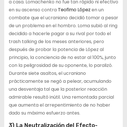
a casa. Lomachenko no fue tan rápido ni efectivo
en su ascenso contra
Teofimo López
en un
combate que el ucraniano decidió tomar a pesar
de un problema en el hombro. Loma subió al ring
decidido a hacerle pagar a su rival por todo el
trash talking de los meses anteriores, pero
después de probar la potencia de López al
principio, la conciencia de no estar al 100%, junto
con la peligrosidad de su oponente, lo paralizó.
Durante siete asaltos, el ucraniano
prácticamente se negó a pelear, acumulando
una desventaja tal que la posterior reacción
admirable resultó inútil. Una remontada parcial
que aumenta el arrepentimiento de no haber
dado su máximo esfuerzo antes.
3) La Neutralización del Efecto-