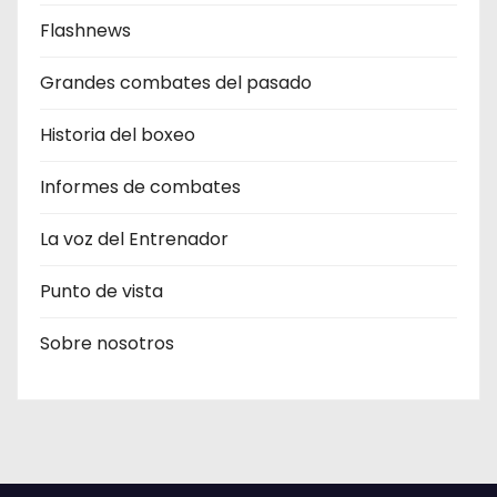
Flashnews
Grandes combates del pasado
Historia del boxeo
Informes de combates
La voz del Entrenador
Punto de vista
Sobre nosotros