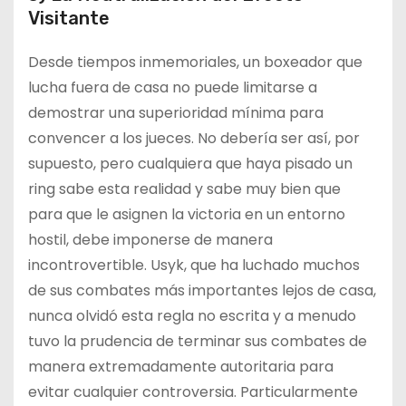
Visitante
Desde tiempos inmemoriales, un boxeador que
lucha fuera de casa no puede limitarse a
demostrar una superioridad mínima para
convencer a los jueces. No debería ser así, por
supuesto, pero cualquiera que haya pisado un
ring sabe esta realidad y sabe muy bien que
para que le asignen la victoria en un entorno
hostil, debe imponerse de manera
incontrovertible. Usyk, que ha luchado muchos
de sus combates más importantes lejos de casa,
nunca olvidó esta regla no escrita y a menudo
tuvo la prudencia de terminar sus combates de
manera extremadamente autoritaria para
evitar cualquier controversia. Particularmente