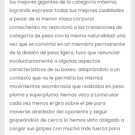
los mejores gigantes de la categoría máxima,
logrando expresar todas sus mejores cualidades
a pesar de la menor masa corporal.
Lomachenko no reaccionó a las transiciones de
categoría de peso con la misma naturalidad: una
vez que se convirtió en un miembro permanente
de la división de peso ligero, tuvo que renunciar
involuntariamente a algunos aspectos
característicos de su boxeo, adaptándolo a un
contexto que no le permitía los mismos
movimientos asombrosos que realizaba en peso
pluma y superpluma. Hemos visto a Loma usar
cada vez menos el giro sobre el pie para
moverse alrededor del oponente y seguir
golpeándolo de cerca, lo hemos visto obligado a
cargar sus golpes con mucha más fuerza para