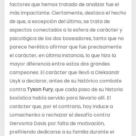
factores que hemos tratado de analizar fue el
más impactante. Ciertamente, destaca el hecho
de que, a excepción del último, se trata de
aspectos conectados a la esfera de carácter y
psicológica de los dos boxeadores, tanto que no
parece herético afirmar que fue precisamente
el carácter, en última instancia, lo que hizo la
mayor diferencia entre estos dos grandes
campeones. El carácter que llevó a Oleksandr
Usyk a declarar, antes de su histórico combate
contra
Tyson Fury
, que cada paso de su historia
boxística había servido para llevarlo allí. El
carácter que, por el contrario, hoy induce a
Lomachenko a rechazar el desafío contra
Gervonta Davis por falta de motivación,
prefiriendo dedicarse a su familia durante el