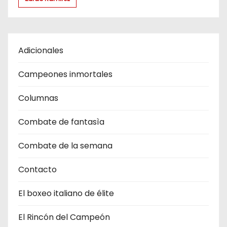
Adicionales
Campeones inmortales
Columnas
Combate de fantasìa
Combate de la semana
Contacto
El boxeo italiano de élite
El Rincón del Campeón