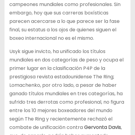
campeones mundiales como profesionales. Sin
embargo, hoy que sus carreras boxísticas
parecen acercarse a lo que parece ser la fase
final, su estatus a los ojos de quienes siguen el
boxeo internacional no es el mismo.
Usyk sigue invicto, ha unificado los títulos
mundiales en dos categorías de peso y ocupa el
primer lugar en la clasificación P4P de la
prestigiosa revista estadounidense The Ring;
Lomachenko, por otro lado, a pesar de haber
ganado títulos mundiales en tres categorías, ha
sufrido tres derrotas como profesional, no figura
entre los 10 mejores boxeadores del mundo
según The Ring y recientemente rechazó el
combate de unificación contra
Gervonta Davis
,