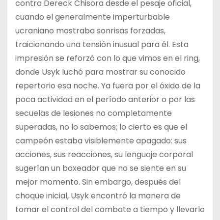
contra Dereck Chisora desde el pesaje oficial,
cuando el generalmente imperturbable
ucraniano mostraba sonrisas forzadas,
traicionando una tensión inusual para él. Esta
impresión se reforzó con lo que vimos en el ring,
donde Usyk luchó para mostrar su conocido
repertorio esa noche. Ya fuera por el óxido de la
poca actividad en el período anterior o por las
secuelas de lesiones no completamente
superadas, no lo sabemos; lo cierto es que el
campeón estaba visiblemente apagado: sus
acciones, sus reacciones, su lenguaje corporal
sugerían un boxeador que no se siente en su
mejor momento. Sin embargo, después del
choque inicial, Usyk encontró la manera de
tomar el control del combate a tiempo y llevarlo