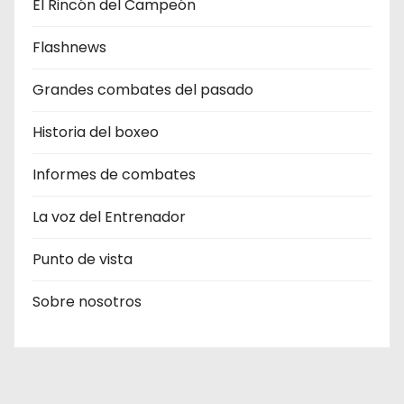
El Rincón del Campeón
Flashnews
Grandes combates del pasado
Historia del boxeo
Informes de combates
La voz del Entrenador
Punto de vista
Sobre nosotros