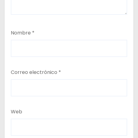
Nombre
*
Correo electrónico
*
Web