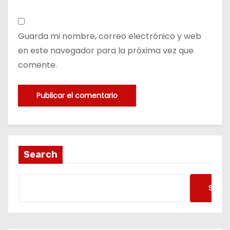
Guarda mi nombre, correo electrónico y web
en este navegador para la próxima vez que
comente.
Search
Searc