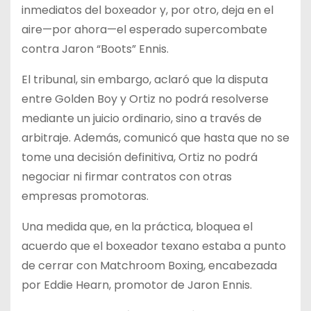
inmediatos del boxeador y, por otro, deja en el
aire—por ahora—el esperado supercombate
contra Jaron “Boots” Ennis.
El tribunal, sin embargo, aclaró que la disputa
entre Golden Boy y Ortiz no podrá resolverse
mediante un juicio ordinario, sino a través de
arbitraje. Además, comunicó que hasta que no se
tome una decisión definitiva, Ortiz no podrá
negociar ni firmar contratos con otras
empresas promotoras.
Una medida que, en la práctica, bloquea el
acuerdo que el boxeador texano estaba a punto
de cerrar con Matchroom Boxing, encabezada
por Eddie Hearn, promotor de Jaron Ennis.