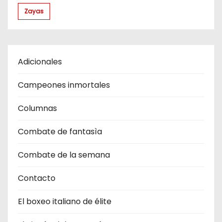
Zayas
Adicionales
Campeones inmortales
Columnas
Combate de fantasìa
Combate de la semana
Contacto
El boxeo italiano de élite