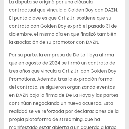
La disputa se originó por una cláusula
contractual que vincula a Golden Boy con DAZN.
El punto clave es que Ortiz Jr. sostiene que su
contrato con Golden Boy expiró el pasado 31 de
diciembre, el mismo día en que finalizó también
la asociación de su promotor con DAZN.
Por su parte, la empresa de De La Hoya afirma
que en agosto de 2024 se firmó un contrato de
tres años que vincula a Ortiz Jr. con Golden Boy
Promotions. Además, tras la expiración formal
del contrato, se siguieron organizando eventos
en DAZN bajo la firma de De La Hoya y las partes
continúan negociando un nuevo acuerdo. Esta
realidad se ve reforzada por declaraciones de la
propia plataforma de streaming, que ha
manifestado estar abierta a un acuerdo a largo