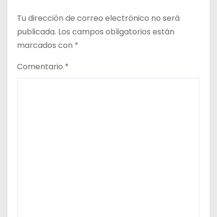
Tu dirección de correo electrónico no será
publicada.
Los campos obligatorios están
marcados con
*
Comentario
*