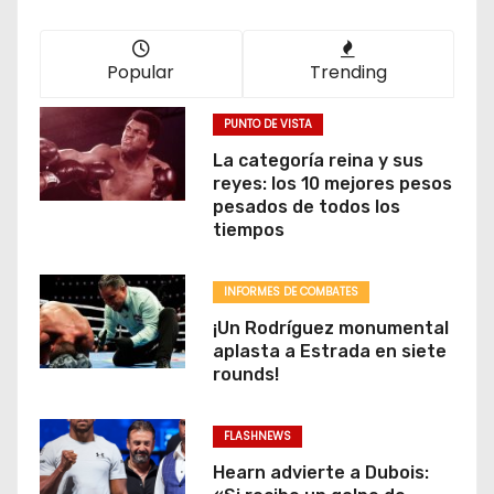
Popular
Trending
PUNTO DE VISTA
La categoría reina y sus
reyes: los 10 mejores pesos
pesados de todos los
tiempos
INFORMES DE COMBATES
¡Un Rodríguez monumental
aplasta a Estrada en siete
rounds!
FLASHNEWS
Hearn advierte a Dubois: