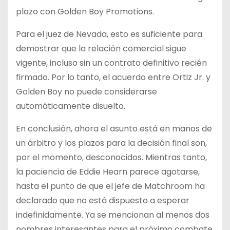
plazo con Golden Boy Promotions.
Para el juez de Nevada, esto es suficiente para
demostrar que la relación comercial sigue
vigente, incluso sin un contrato definitivo recién
firmado. Por lo tanto, el acuerdo entre Ortiz Jr. y
Golden Boy no puede considerarse
automáticamente disuelto.
En conclusión, ahora el asunto está en manos de
un árbitro y los plazos para la decisión final son,
por el momento, desconocidos. Mientras tanto,
la paciencia de Eddie Hearn parece agotarse,
hasta el punto de que el jefe de Matchroom ha
declarado que no está dispuesto a esperar
indefinidamente. Ya se mencionan al menos dos
nombres interesantes para el próximo combate