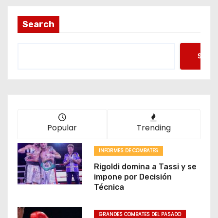
Search
Searc
Popular
Trending
INFORMES DE COMBATES
Rigoldi domina a Tassi y se
impone por Decisión
Técnica
GRANDES COMBATES DEL PASADO