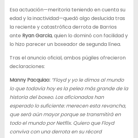
Esa actuación—meritoria teniendo en cuenta su
edad y la inactividad—quedó algo deslucida tras
la reciente y catastrófica derrota de Barrios
ante
Ryan Garcia
, quien lo dominó con facilidad y
lo hizo parecer un boxeador de segunda línea.
Tras el anuncio oficial, ambos púgiles ofrecieron
declaraciones:
Manny Pacquiao:
“Floyd y yo le dimos al mundo
lo que todavía hoy es la pelea más grande de la
historia del boxeo. Los aficionados han
esperado lo suficiente: merecen esta revancha,
que será aún mayor porque se transmitirá en
todo el mundo por Netflix. Quiero que Floyd
conviva con una derrota en su récord