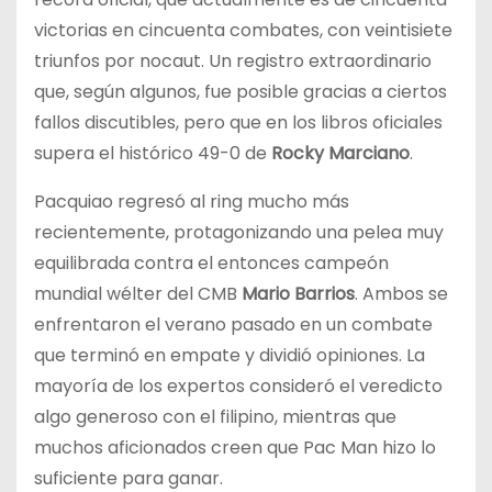
victorias en cincuenta combates, con veintisiete
triunfos por nocaut. Un registro extraordinario
que, según algunos, fue posible gracias a ciertos
fallos discutibles, pero que en los libros oficiales
supera el histórico 49-0 de
Rocky Marciano
.
Pacquiao regresó al ring mucho más
recientemente, protagonizando una pelea muy
equilibrada contra el entonces campeón
mundial wélter del CMB
Mario Barrios
. Ambos se
enfrentaron el verano pasado en un combate
que terminó en empate y dividió opiniones. La
mayoría de los expertos consideró el veredicto
algo generoso con el filipino, mientras que
muchos aficionados creen que Pac Man hizo lo
suficiente para ganar.