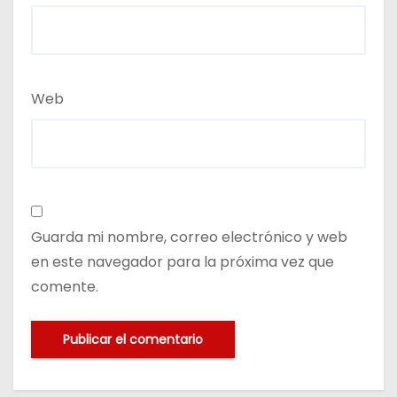
Web
Guarda mi nombre, correo electrónico y web
en este navegador para la próxima vez que
comente.