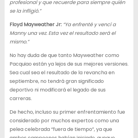
profesional y que recuerde para siempre quién
se la infligió.”
Floyd Mayweather Jr:
“Ya enfrenté y vencí a
Manny una vez. Esta vez el resultado será el
mismo.”
No hay duda de que tanto Mayweather como
Pacquiao están ya lejos de sus mejores versiones.
Sea cual sea el resultado de la revancha en
septiembre, no tendrá gran significado
deportivo ni modificará el legado de sus
carreras.
De hecho, incluso su primer enfrentamiento fue
considerado por muchos expertos como una
pelea celebrada “fuera de tiempo”, ya que
ambos campeones habían iniciado, aunque