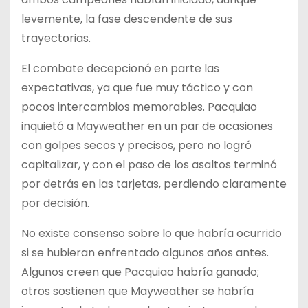
levemente, la fase descendente de sus
trayectorias.
El combate decepcionó en parte las
expectativas, ya que fue muy táctico y con
pocos intercambios memorables. Pacquiao
inquietó a Mayweather en un par de ocasiones
con golpes secos y precisos, pero no logró
capitalizar, y con el paso de los asaltos terminó
por detrás en las tarjetas, perdiendo claramente
por decisión.
No existe consenso sobre lo que habría ocurrido
si se hubieran enfrentado algunos años antes.
Algunos creen que Pacquiao habría ganado;
otros sostienen que Mayweather se habría