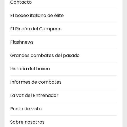
Contacto
El boxeo italiano de élite
El Rincón del Campeón
Flashnews
Grandes combates del pasado
Historia del boxeo
Informes de combates
La voz del Entrenador
Punto de vista
Sobre nosotros