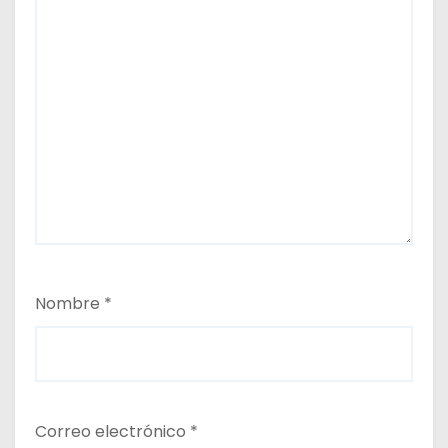
Nombre
*
Correo electrónico
*