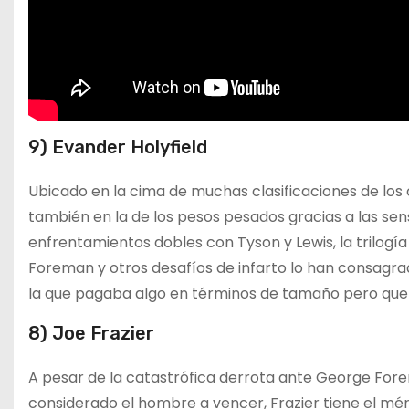
9) Evander Holyfield
Ubicado en la cima de muchas clasificaciones de lo
también en la de los pesos pesados gracias a las sens
enfrentamientos dobles con Tyson y Lewis, la trilogía
Foreman y otros desafíos de infarto lo han consagra
la que pagaba algo en términos de tamaño pero que l
8) Joe Frazier
A pesar de la catastrófica derrota ante George Fore
considerado el hombre a vencer, Frazier tiene el mér