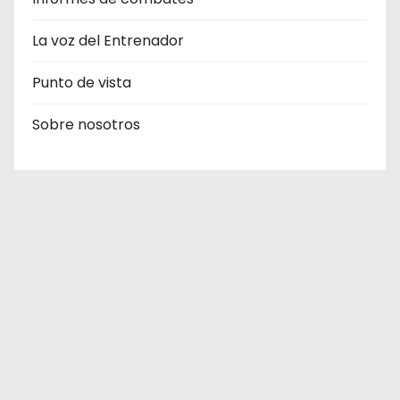
La voz del Entrenador
Punto de vista
Sobre nosotros