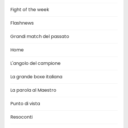
Fight of the week
Flashnews
Grandi match del passato
Home
L'angolo del campione
La grande boxe italiana
La parola al Maestro
Punto di vista
Resoconti