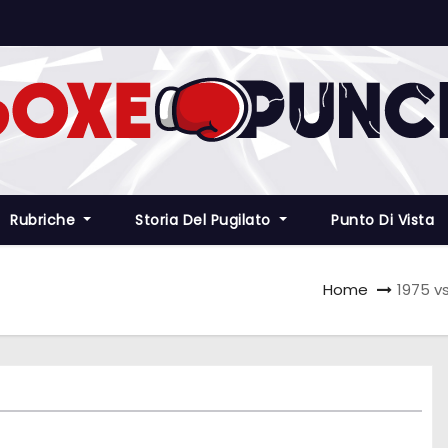
Rubriche
Storia Del Pugilato
Punto Di Vista
Home
1975 vs