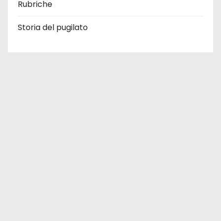
Rubriche
Storia del pugilato