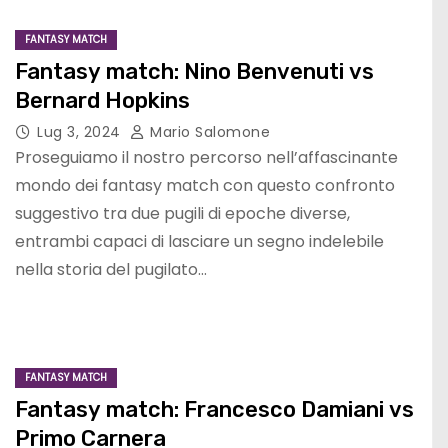
FANTASY MATCH
Fantasy match: Nino Benvenuti vs
Bernard Hopkins
Lug 3, 2024
Mario Salomone
Proseguiamo il nostro percorso nell’affascinante
mondo dei fantasy match con questo confronto
suggestivo tra due pugili di epoche diverse,
entrambi capaci di lasciare un segno indelebile
nella storia del pugilato…
FANTASY MATCH
Fantasy match: Francesco Damiani vs
Primo Carnera