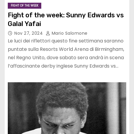
FIGHT OF THE WEEK
Fight of the week: Sunny Edwards vs
Galal Yafai
Nov 27, 2024
Mario Salomone
Le luci dei riflettori questo fine settimana saranno
puntate sulla Resorts World Arena di Birmingham,
nel Regno Unito, dove sabato sera andrà in scena
l’affascinante derby inglese Sunny Edwards vs…