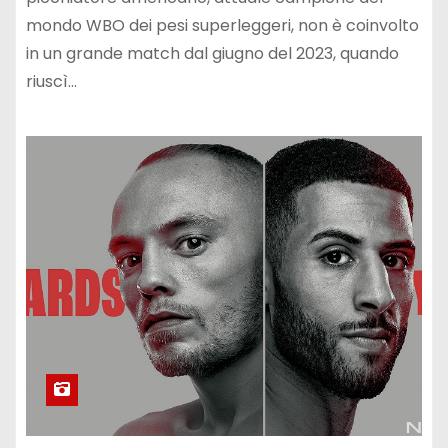
mondo WBO dei pesi superleggeri, non è coinvolto
in un grande match dal giugno del 2023, quando
riuscì…