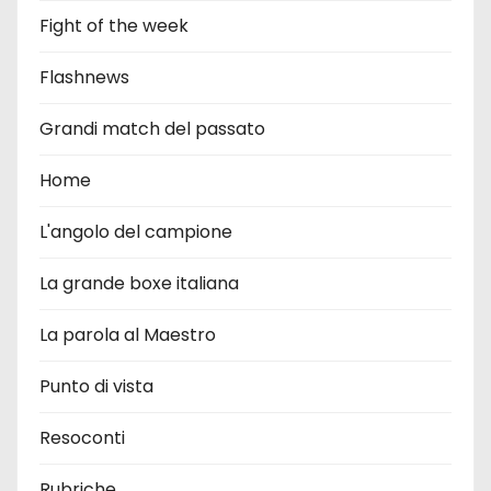
Fight of the week
Flashnews
Grandi match del passato
Home
L'angolo del campione
La grande boxe italiana
La parola al Maestro
Punto di vista
Resoconti
Rubriche