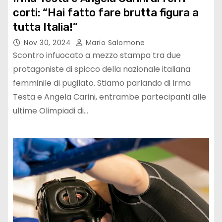
corti: “Hai fatto fare brutta figura a
tutta Italia!”
Nov 30, 2024
Mario Salomone
Scontro infuocato a mezzo stampa tra due
protagoniste di spicco della nazionale italiana
femminile di pugilato. Stiamo parlando di Irma
Testa e Angela Carini, entrambe partecipanti alle
ultime Olimpiadi di…