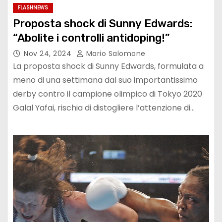
FLASHNEWS
Proposta shock di Sunny Edwards:
“Abolite i controlli antidoping!”
Nov 24, 2024
Mario Salomone
La proposta shock di Sunny Edwards, formulata a
meno di una settimana dal suo importantissimo
derby contro il campione olimpico di Tokyo 2020
Galal Yafai, rischia di distogliere l’attenzione di…