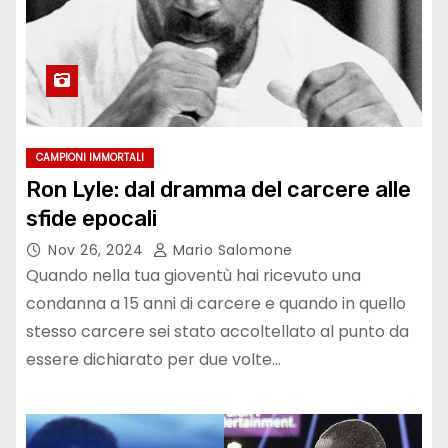
CAMPIONI IMMORTALI
Ron Lyle: dal dramma del carcere alle
sfide epocali
Nov 26, 2024
Mario Salomone
Quando nella tua gioventù hai ricevuto una
condanna a 15 anni di carcere e quando in quello
stesso carcere sei stato accoltellato al punto da
essere dichiarato per due volte…