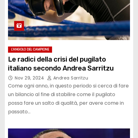
L'ANGOLO DEL CAMPIONE
Le radici della crisi del pugilato
italiano secondo Andrea Sarritzu
Nov 29, 2024
Andrea Sarritzu
Come ogni anno, in questo periodo si cerca di fare
un bilancio al fine di stabilire come il pugilato
possa fare un salto di qualità, per avere come in
passato…