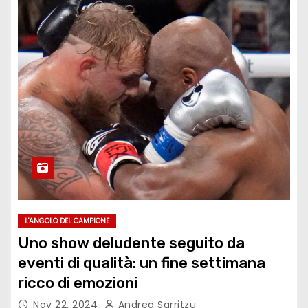
L'ANGOLO DEL CAMPIONE
Uno show deludente seguito da
eventi di qualità: un fine settimana
ricco di emozioni
Nov 22, 2024
Andrea Sarritzu