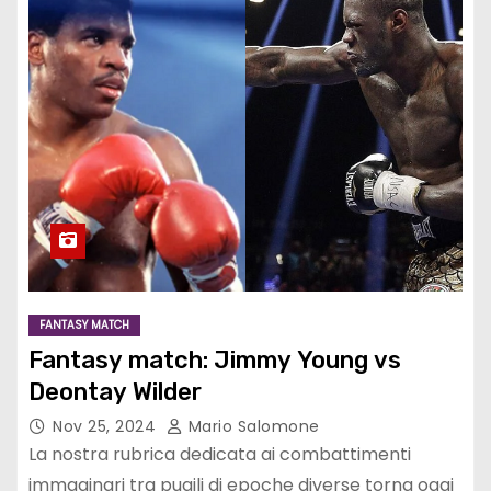
FANTASY MATCH
Fantasy match: Jimmy Young vs
Deontay Wilder
Nov 25, 2024
Mario Salomone
La nostra rubrica dedicata ai combattimenti
immaginari tra pugili di epoche diverse torna oggi