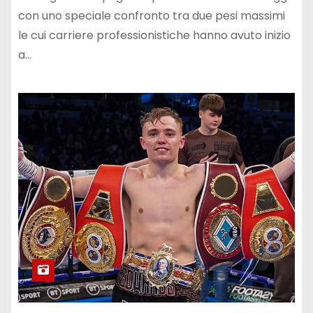
con uno speciale confronto tra due pesi massimi
le cui carriere professionistiche hanno avuto inizio
a…