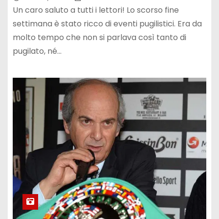
Un caro saluto a tutti i lettori! Lo scorso fine
settimana è stato ricco di eventi pugilistici. Era da
molto tempo che non si parlava così tanto di
pugilato, né…