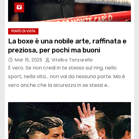
PUNTO DI VISTA
La boxe è una nobile arte, raffinata e
preziosa, per pochi ma buoni
Mar 15, 2025
Vitalba Tanzarella
È vero. Se non credi in te stesso sul ring, nello
sport, nella vita… non vai da nessuna parte. Ma è
vero anche che la sicurezza in se stessi e…