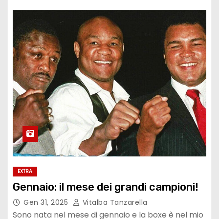
EXTRA
Gennaio: il mese dei grandi campioni!
Gen 31, 2025
Vitalba Tanzarella
Sono nata nel mese di gennaio e la boxe è nel mio