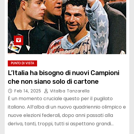
PUNTO DI VISTA
L’Italia ha bisogno di nuovi Campioni
che non siano solo di cartone
Feb 14, 2025
Vitalba Tanzarella
È un momento cruciale questo per il pugilato
italiano. All’alba di un nuovo quadriennio olimpico e
nuove elezioni federali, dopo anni passati alla
deriva, tanti, troppi, tutti si aspettano grandi…