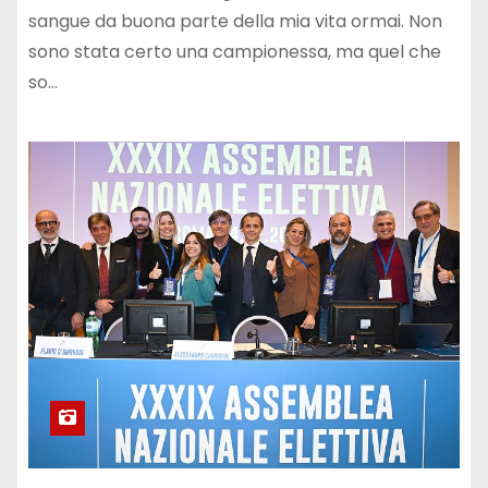
sangue da buona parte della mia vita ormai. Non
sono stata certo una campionessa, ma quel che
so…