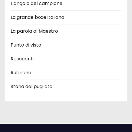
L'angolo del campione
La grande boxe italiana
La parola al Maestro
Punto di vista
Resoconti
Rubriche
Storia del pugilato