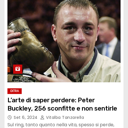
EXTRA
L’arte di saper perdere: Peter
Buckley, 256 sconfitte e non sentirle
Set 6, 2024
Vitalba Tanzarella
Sul ring, tanto quanto nella vita, spesso si perde,