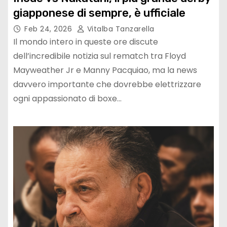
giapponese di sempre, è ufficiale
Feb 24, 2026
Vitalba Tanzarella
Il mondo intero in queste ore discute
dell’incredibile notizia sul rematch tra Floyd
Mayweather Jr e Manny Pacquiao, ma la news
davvero importante che dovrebbe elettrizzare
ogni appassionato di boxe…