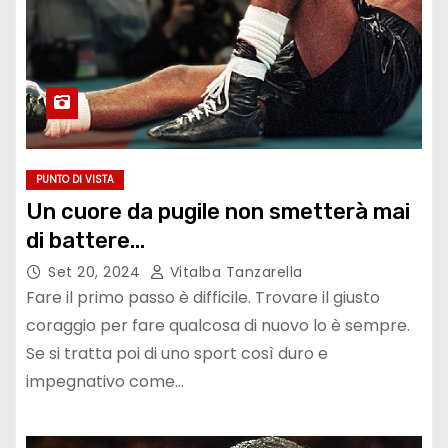
PUNTO DI VISTA
Un cuore da pugile non smetterà mai
di battere…
Set 20, 2024
Vitalba Tanzarella
Fare il primo passo è difficile. Trovare il giusto
coraggio per fare qualcosa di nuovo lo è sempre.
Se si tratta poi di uno sport così duro e
impegnativo come…