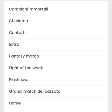
Campioni immortali
Chi siamo
Contatti
Extra
Fantasy match
Fight of the week
Flashnews
Grandi match del passato
Home