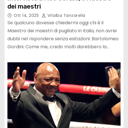
dei maestri
Ott 14, 2025
Vitalba Tanzarella
Se qualcuno dovesse chiedermi oggi chi è il
Maestro dei maestri di pugilato in Italia, non avrei
dubbi nel rispondere senza esitazioni: Bartolomeo
Gordini. Come me, credo molti darebbero la…