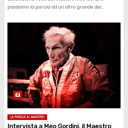
passiamo la parola ad un altro grande del…
LA PAROLA AL MAESTRO
Intervista a Meo Gordini, il Maestro