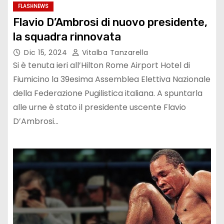
FLASHNEWS
Flavio D’Ambrosi di nuovo presidente,
la squadra rinnovata
Dic 15, 2024
Vitalba Tanzarella
Si è tenuta ieri all’Hilton Rome Airport Hotel di
Fiumicino la 39esima Assemblea Elettiva Nazionale
della Federazione Pugilistica italiana. A spuntarla
alle urne è stato il presidente uscente Flavio
D’Ambrosi…