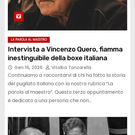
LA PAROLA AL MAESTRO
Intervista a Vincenzo Quero, fiamma
inestinguibile della boxe italiana
Gen 16, 2026
Vitalba Tanzarella
Continuiamo a raccontarvi di chi ha fatto la storia
del pugilato italiano con la nostra rubrica “La
parola al maestro”. Questo terzo appuntamento
è dedicato a una persona che non…