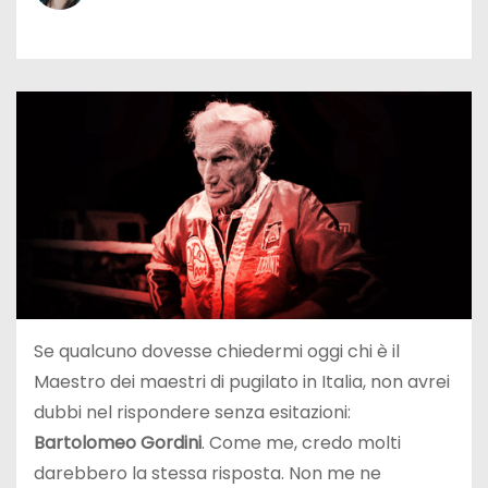
Se qualcuno dovesse chiedermi oggi chi è il
Maestro dei maestri di pugilato in Italia, non avrei
dubbi nel rispondere senza esitazioni:
Bartolomeo Gordini
. Come me, credo molti
darebbero la stessa risposta. Non me ne