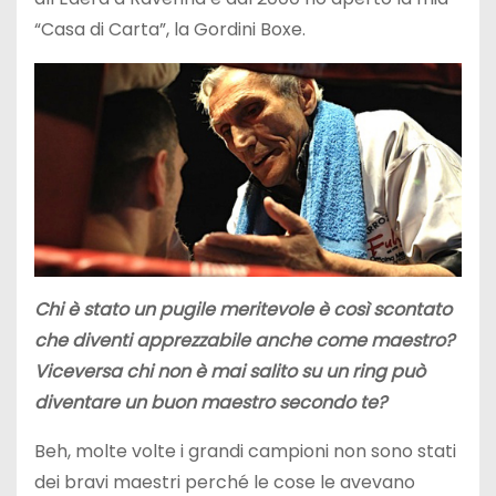
“Casa di Carta”, la Gordini Boxe.
Chi è stato un pugile meritevole è così scontato
che diventi apprezzabile anche come maestro?
Viceversa chi non è mai salito su un ring può
diventare un buon maestro secondo te?
Beh, molte volte i grandi campioni non sono stati
dei bravi maestri perché le cose le avevano