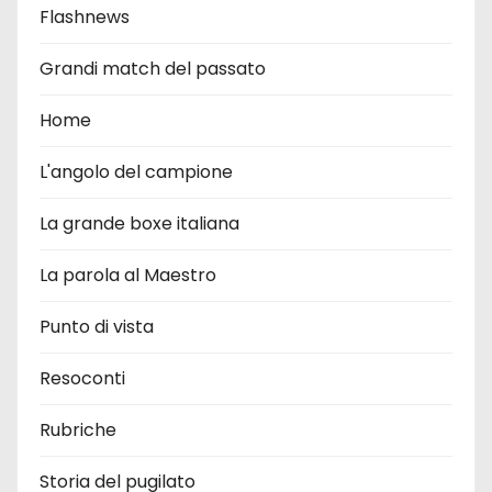
Flashnews
Grandi match del passato
Home
L'angolo del campione
La grande boxe italiana
La parola al Maestro
Punto di vista
Resoconti
Rubriche
Storia del pugilato