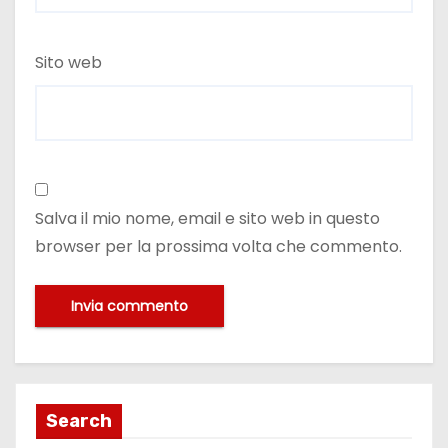
Sito web
Salva il mio nome, email e sito web in questo
browser per la prossima volta che commento.
Search