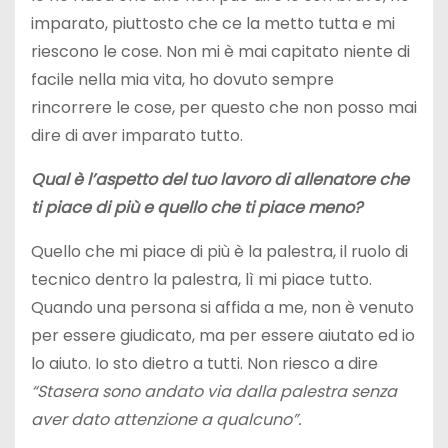
imparato, piuttosto che ce la metto tutta e mi
riescono le cose. Non mi è mai capitato niente di
facile nella mia vita, ho dovuto sempre
rincorrere le cose, per questo che non posso mai
dire di aver imparato tutto.
Qual è l’aspetto del tuo lavoro di allenatore che
ti piace di più e quello che ti piace meno?
Quello che mi piace di più è la palestra, il ruolo di
tecnico dentro la palestra, lì mi piace tutto.
Quando una persona si affida a me, non è venuto
per essere giudicato, ma per essere aiutato ed io
lo aiuto. Io sto dietro a tutti. Non riesco a dire
“Stasera sono andato via dalla palestra senza
aver dato attenzione a qualcuno”.