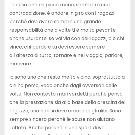
La cosa che mi piace meno, sembrerà una
contraddizione, è andare in giro con i ragazzi
perché devi avere sempre una grande
responsabilità che a volte ti è molto pesante,
anche usurante; se vai via con dei ragazzi, c’è chi
vince, chi perde e tu devi essere sempre
all’altezza di tutto, tornare e nel viaggio, parlare,
motivare.
Io sono uno che resta molto vicino, soprattutto a
chi ha perso, vado anche dagli avversari delle
volte. Non contesto mai i verdetti perché penso
che la prestazione sia alla base della crescita del
ragazzo, uno non si deve creare degli alibi. Sono
sempre sincero perché le scuse non aiutano
l’atleta. Anche perché in uno sport dove