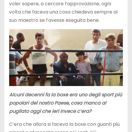
voler sapere, a cercare l’approvazione, ogni
volta che faceva una cosa chiedeva sempre al
suo maestro se l’avesse eseguita bene.
Alcuni decenni fa la boxe era uno degli sport più
popolari del nostro Paese, cosa manca al
pugilato oggi che ieri invece c’era?
C’era che allora si faceva la boxe con guanti più