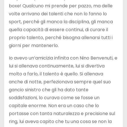
boxe! Qualcuno mi prende per pazzo, ma delle
volte arrivano dei talenti che non lo fanno lo
sport, perché gli manca la disciplina, gli manca
quella capacità di essere continui, di curare il
proprio talento, perché bisogna allenarsi tutti i
giorni per mantenerlo.
Io avevo un’amicizia infinita con Nino Benvenuti, e
lui si allenava continuamente, lui si divertiva
molto a farlo, il talento è quello. Si allenava
anche di notte, perfezionava sempre quel suo
gancio sinistro che gli ha dato tante
soddisfazioni, lo curava come se fosse un
capitale enorme. Non era un caso che lo
portasse con tanta naturalezza e precisione sul
ring, lui aveva capito che tu una cosa se non la