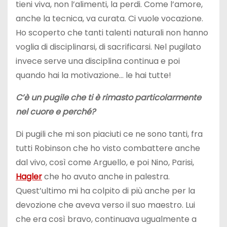
tieni viva, non l’alimenti, la perdi. Come l’amore,
anche la tecnica, va curata. Ci vuole vocazione.
Ho scoperto che tanti talenti naturali non hanno
voglia di disciplinarsi, di sacrificarsi. Nel pugilato
invece serve una disciplina continua e poi
quando hai la motivazione… le hai tutte!
C’è un pugile che ti è rimasto particolarmente
nel cuore e perché?
Di pugili che mi son piaciuti ce ne sono tanti, fra
tutti Robinson che ho visto combattere anche
dal vivo, così come Arguello, e poi Nino, Parisi,
Hagler
che ho avuto anche in palestra.
Quest’ultimo mi ha colpito di più anche per la
devozione che aveva verso il suo maestro. Lui
che era così bravo, continuava ugualmente a