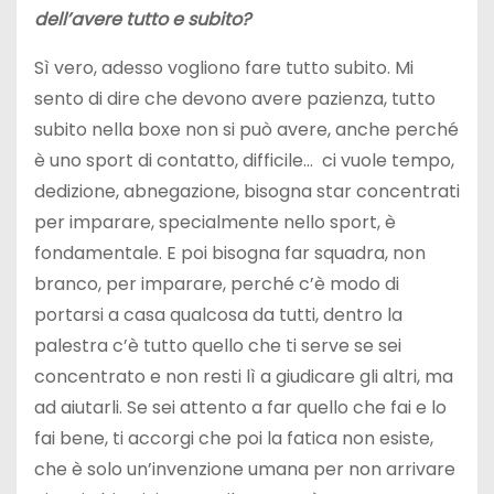
dell’avere tutto e subito?
Sì vero, adesso vogliono fare tutto subito. Mi
sento di dire che devono avere pazienza, tutto
subito nella boxe non si può avere, anche perché
è uno sport di contatto, difficile… ci vuole tempo,
dedizione, abnegazione, bisogna star concentrati
per imparare, specialmente nello sport, è
fondamentale. E poi bisogna far squadra, non
branco, per imparare, perché c’è modo di
portarsi a casa qualcosa da tutti, dentro la
palestra c’è tutto quello che ti serve se sei
concentrato e non resti lì a giudicare gli altri, ma
ad aiutarli. Se sei attento a far quello che fai e lo
fai bene, ti accorgi che poi la fatica non esiste,
che è solo un’invenzione umana per non arrivare