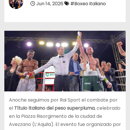
Jun 14, 2026
#Boxeo italiano
o
Anoche seguimos por Rai Sport el combate por
el
Título Italiano del peso superpluma
, celebrado
en la Piazza Risorgimento de la ciudad de
Avezzano (L’Aquila). El evento fue organizado por