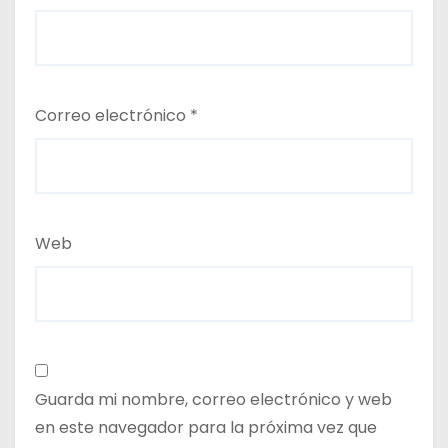
Correo electrónico
*
Web
Guarda mi nombre, correo electrónico y web
en este navegador para la próxima vez que