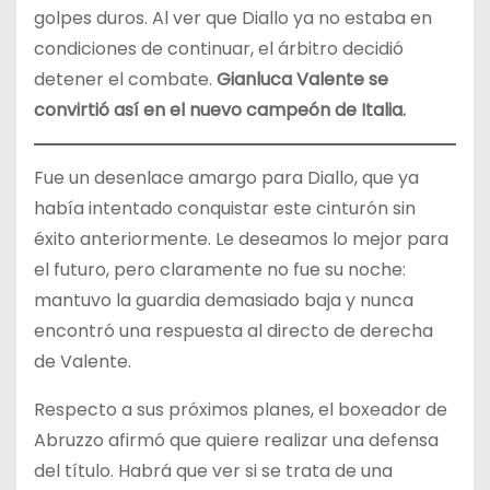
golpes duros. Al ver que Diallo ya no estaba en
condiciones de continuar, el árbitro decidió
detener el combate.
Gianluca Valente se
convirtió así en el nuevo campeón de Italia.
Fue un desenlace amargo para Diallo, que ya
había intentado conquistar este cinturón sin
éxito anteriormente. Le deseamos lo mejor para
el futuro, pero claramente no fue su noche:
mantuvo la guardia demasiado baja y nunca
encontró una respuesta al directo de derecha
de Valente.
Respecto a sus próximos planes, el boxeador de
Abruzzo afirmó que quiere realizar una defensa
del título. Habrá que ver si se trata de una