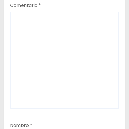
Comentario
*
Nombre
*