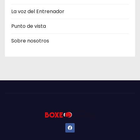
La voz del Entrenador
Punto de vista
Sobre nosotros