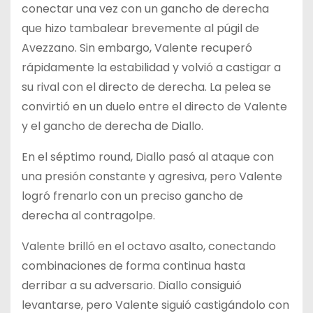
conectar una vez con un gancho de derecha
que hizo tambalear brevemente al púgil de
Avezzano. Sin embargo, Valente recuperó
rápidamente la estabilidad y volvió a castigar a
su rival con el directo de derecha. La pelea se
convirtió en un duelo entre el directo de Valente
y el gancho de derecha de Diallo.
En el séptimo round, Diallo pasó al ataque con
una presión constante y agresiva, pero Valente
logró frenarlo con un preciso gancho de
derecha al contragolpe.
Valente brilló en el octavo asalto, conectando
combinaciones de forma continua hasta
derribar a su adversario. Diallo consiguió
levantarse, pero Valente siguió castigándolo con