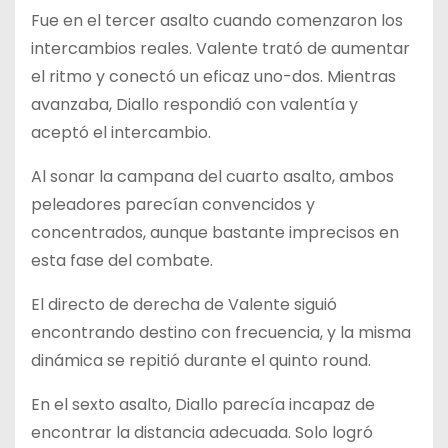
Fue en el tercer asalto cuando comenzaron los
intercambios reales. Valente trató de aumentar
el ritmo y conectó un eficaz uno-dos. Mientras
avanzaba, Diallo respondió con valentía y
aceptó el intercambio.
Al sonar la campana del cuarto asalto, ambos
peleadores parecían convencidos y
concentrados, aunque bastante imprecisos en
esta fase del combate.
El directo de derecha de Valente siguió
encontrando destino con frecuencia, y la misma
dinámica se repitió durante el quinto round.
En el sexto asalto, Diallo parecía incapaz de
encontrar la distancia adecuada. Solo logró