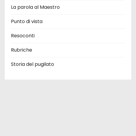
La parola al Maestro
Punto di vista
Resoconti
Rubriche
Storia del pugilato