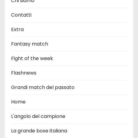
Chi siamo
Contatti
Extra
Fantasy match
Fight of the week
Flashnews
Grandi match del passato
Home
L'angolo del campione
La grande boxe italiana