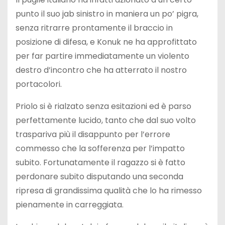
punto il suo jab sinistro in maniera un po’ pigra,
senza ritrarre prontamente il braccio in
posizione di difesa, e Konuk ne ha approfittato
per far partire immediatamente un violento
destro d’incontro che ha atterrato il nostro
portacolori.
Priolo si è rialzato senza esitazioni ed è parso
perfettamente lucido, tanto che dal suo volto
traspariva più il disappunto per l’errore
commesso che la sofferenza per l’impatto
subito. Fortunatamente il ragazzo si è fatto
perdonare subito disputando una seconda
ripresa di grandissima qualità che lo ha rimesso
pienamente in carreggiata.