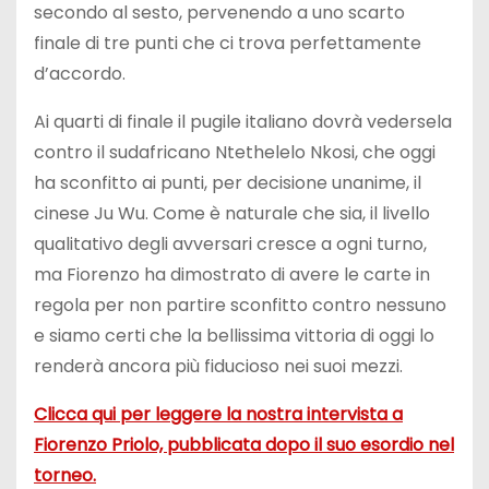
secondo al sesto, pervenendo a uno scarto
finale di tre punti che ci trova perfettamente
d’accordo.
Ai quarti di finale il pugile italiano dovrà vedersela
contro il sudafricano Ntethelelo Nkosi, che oggi
ha sconfitto ai punti, per decisione unanime, il
cinese Ju Wu. Come è naturale che sia, il livello
qualitativo degli avversari cresce a ogni turno,
ma Fiorenzo ha dimostrato di avere le carte in
regola per non partire sconfitto contro nessuno
e siamo certi che la bellissima vittoria di oggi lo
renderà ancora più fiducioso nei suoi mezzi.
Clicca qui per leggere la nostra intervista a
Fiorenzo Priolo, pubblicata dopo il suo esordio nel
torneo.