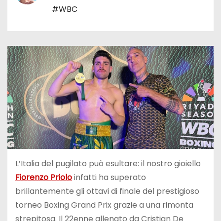
#WBC
L’Italia del pugilato può esultare: il nostro gioiello
Fiorenzo Priolo
infatti ha superato
brillantemente gli ottavi di finale del prestigioso
torneo Boxing Grand Prix grazie a una rimonta
strepitosa. Il 22enne allenato da Cristian De