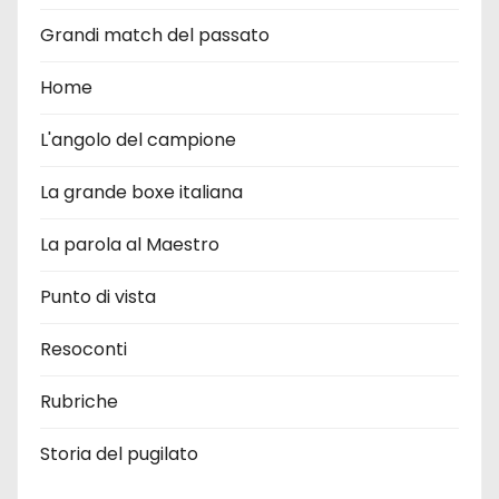
Grandi match del passato
Home
L'angolo del campione
La grande boxe italiana
La parola al Maestro
Punto di vista
Resoconti
Rubriche
Storia del pugilato