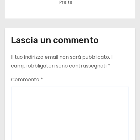
Preite
Lascia un commento
Il tuo indirizzo email non sarà pubblicato.
I
campi obbligatori sono contrassegnati
*
Commento
*