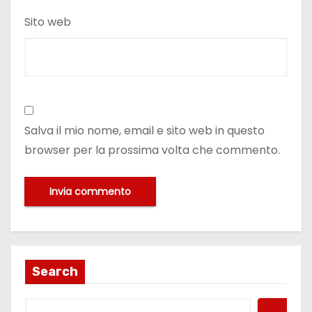
Sito web
Salva il mio nome, email e sito web in questo
browser per la prossima volta che commento.
Search