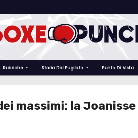
Rubriche
Storia Del Pugilato
Punto Di Vista
ei massimi: la Joanisse 