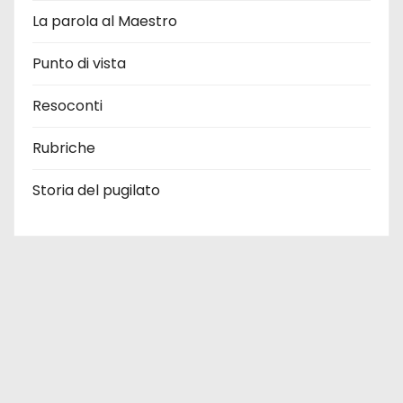
La parola al Maestro
Punto di vista
Resoconti
Rubriche
Storia del pugilato