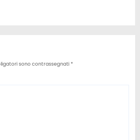
ligatori sono contrassegnati
*