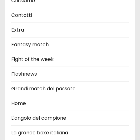
Chi siamo
Contatti
Extra
Fantasy match
Fight of the week
Flashnews
Grandi match del passato
Home
L'angolo del campione
La grande boxe italiana