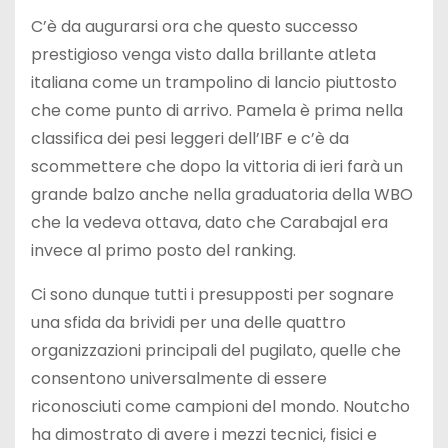
C’è da augurarsi ora che questo successo
prestigioso venga visto dalla brillante atleta
italiana come un trampolino di lancio piuttosto
che come punto di arrivo. Pamela è prima nella
classifica dei pesi leggeri dell’IBF e c’è da
scommettere che dopo la vittoria di ieri farà un
grande balzo anche nella graduatoria della WBO
che la vedeva ottava, dato che Carabajal era
invece al primo posto del ranking.
Ci sono dunque tutti i presupposti per sognare
una sfida da brividi per una delle quattro
organizzazioni principali del pugilato, quelle che
consentono universalmente di essere
riconosciuti come campioni del mondo. Noutcho
ha dimostrato di avere i mezzi tecnici, fisici e