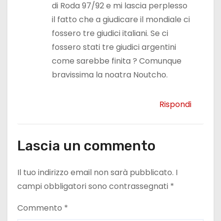
di Roda 97/92 e mi lascia perplesso
il fatto che a giudicare il mondiale ci
fossero tre giudici italiani. Se ci
fossero stati tre giudici argentini
come sarebbe finita ? Comunque
bravissima la noatra Noutcho.
Rispondi
Lascia un commento
Il tuo indirizzo email non sarà pubblicato.
I
campi obbligatori sono contrassegnati
*
Commento
*