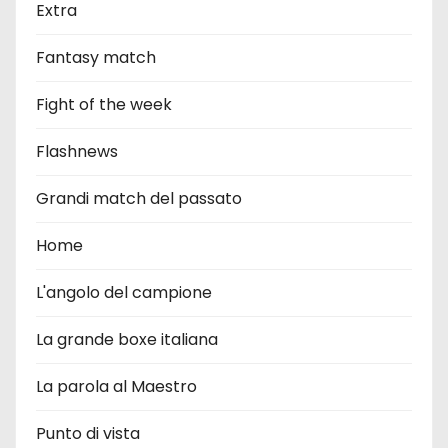
Extra
Fantasy match
Fight of the week
Flashnews
Grandi match del passato
Home
L'angolo del campione
La grande boxe italiana
La parola al Maestro
Punto di vista