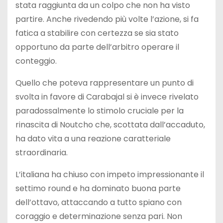
stata raggiunta da un colpo che non ha visto
partire. Anche rivedendo più volte l’azione, si fa
fatica a stabilire con certezza se sia stato
opportuno da parte dell’arbitro operare il
conteggio.
Quello che poteva rappresentare un punto di
svolta in favore di Carabajal si è invece rivelato
paradossalmente lo stimolo cruciale per la
rinascita di Noutcho che, scottata dall’accaduto,
ha dato vita a una reazione caratteriale
straordinaria.
L’italiana ha chiuso con impeto impressionante il
settimo round e ha dominato buona parte
dell’ottavo, attaccando a tutto spiano con
coraggio e determinazione senza pari. Non