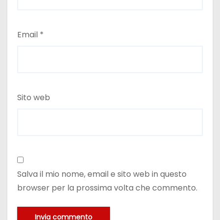
Email
*
Sito web
Salva il mio nome, email e sito web in questo
browser per la prossima volta che commento.