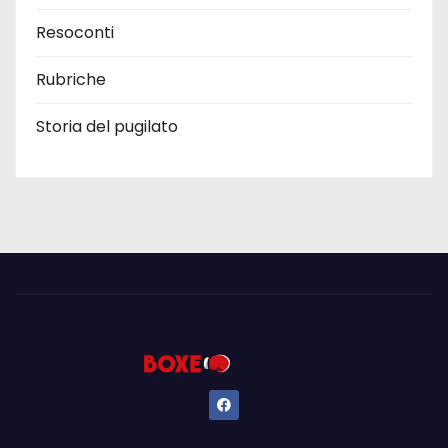
Resoconti
Rubriche
Storia del pugilato