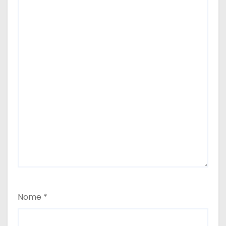
Nome
*