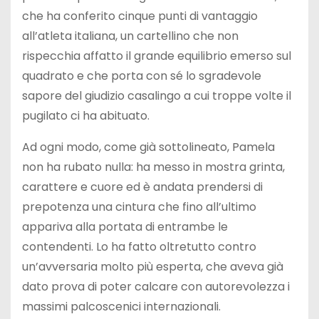
che ha conferito cinque punti di vantaggio
all’atleta italiana, un cartellino che non
rispecchia affatto il grande equilibrio emerso sul
quadrato e che porta con sé lo sgradevole
sapore del giudizio casalingo a cui troppe volte il
pugilato ci ha abituato.
Ad ogni modo, come già sottolineato, Pamela
non ha rubato nulla: ha messo in mostra grinta,
carattere e cuore ed è andata prendersi di
prepotenza una cintura che fino all’ultimo
appariva alla portata di entrambe le
contendenti. Lo ha fatto oltretutto contro
un’avversaria molto più esperta, che aveva già
dato prova di poter calcare con autorevolezza i
massimi palcoscenici internazionali.