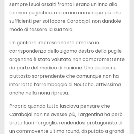
sempre i suoi assalti frontali erano un inno alla
tecnica pugilistica, ma erano comunque più che
sufficienti per soffocare Carabajal, non dandole
modo di tessere la sua tela.
Un gonfiore impressionante emerso in
corrispondenza dello zigomo destro della pugile
argentina è stato valutato non compromettente
da parte del medico di riunione. Una decisione
piuttosto sorprendente che comunque non ha
interrotto l’arrembaggio di Noutcho, attivissima
anche nella nona ripresa.
Proprio quando tutto lasciava pensare che
Carabajal non ne avesse più, l’argentina ha però
tirato fuori l’orgoglio, rendendosi protagonista di
un commovente ultimo round, disputato a grandi