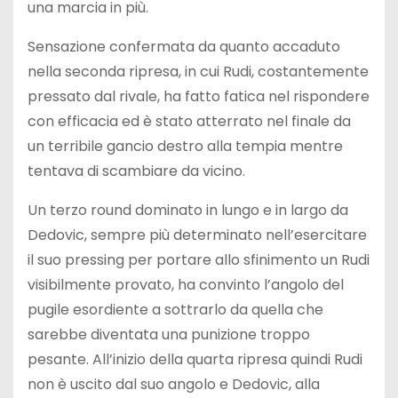
una marcia in più.
Sensazione confermata da quanto accaduto
nella seconda ripresa, in cui Rudi, costantemente
pressato dal rivale, ha fatto fatica nel rispondere
con efficacia ed è stato atterrato nel finale da
un terribile gancio destro alla tempia mentre
tentava di scambiare da vicino.
Un terzo round dominato in lungo e in largo da
Dedovic, sempre più determinato nell’esercitare
il suo pressing per portare allo sfinimento un Rudi
visibilmente provato, ha convinto l’angolo del
pugile esordiente a sottrarlo da quella che
sarebbe diventata una punizione troppo
pesante. All’inizio della quarta ripresa quindi Rudi
non è uscito dal suo angolo e Dedovic, alla