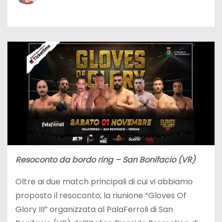
Resoconto da bordo ring – San Bonifacio (VR)
Oltre ai due match principali di cui vi abbiamo
proposto il resoconto, la riunione “Gloves Of
Glory III” organizzata al PalaFerroli di San