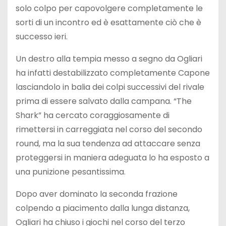
solo colpo per capovolgere completamente le
sorti di un incontro ed è esattamente ciò che è
successo ieri.
Un destro alla tempia messo a segno da Ogliari
ha infatti destabilizzato completamente Capone
lasciandolo in balia dei colpi successivi del rivale
prima di essere salvato dalla campana. “The
Shark” ha cercato coraggiosamente di
rimettersi in carreggiata nel corso del secondo
round, ma la sua tendenza ad attaccare senza
proteggersi in maniera adeguata lo ha esposto a
una punizione pesantissima.
Dopo aver dominato la seconda frazione
colpendo a piacimento dalla lunga distanza,
Ogliari ha chiuso i giochi nel corso del terzo