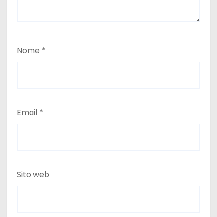
Nome
*
Email
*
Sito web