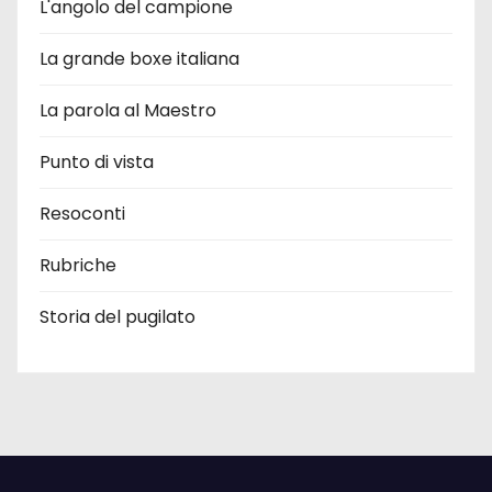
L'angolo del campione
La grande boxe italiana
La parola al Maestro
Punto di vista
Resoconti
Rubriche
Storia del pugilato