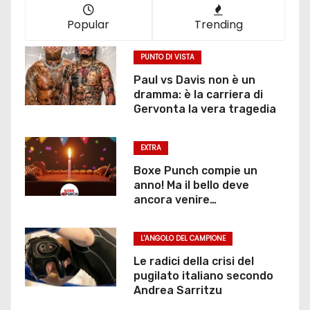
Popular
Trending
PUNTO DI VISTA
Paul vs Davis non è un
dramma: è la carriera di
Gervonta la vera tragedia
EXTRA
Boxe Punch compie un
anno! Ma il bello deve
ancora venire…
L'ANGOLO DEL CAMPIONE
Le radici della crisi del
pugilato italiano secondo
Andrea Sarritzu