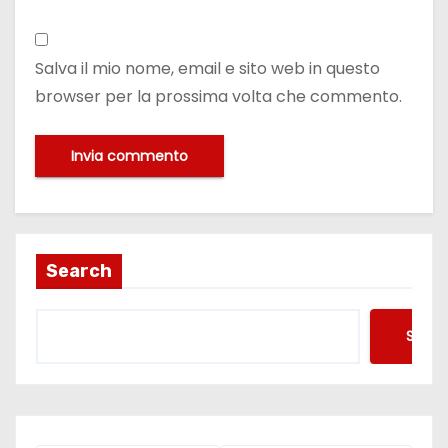
Salva il mio nome, email e sito web in questo
browser per la prossima volta che commento.
Search
Searc