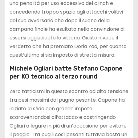
una penalità per uso eccessivo del clinch e
concedendo troppo spazio agli attacchi volitivi
del suo avversario che dopo il suono della
campana finale ha esultato nella convinzione di
essersi aggiudicato la vittoria. Giusto invece il
verdetto che ha premiato Doria Yao, per quanto
quest’ultimo si sia imposto di stretta misura.
Michele Ogliari batte Stefano Capone
per KO tecnico al terzo round
Zero tatticismi in questo scontro ad alta tensione
tra pesi massimi dal pugno pesante. Capone ha
iniziato la sfida con grande impeto
scaraventandosi all’attacco e costringendo
Ogliari a legare in più di un’occasione per evitare
il peggio. Tra pugili così pesanti tuttavia basta un