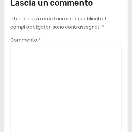
Lascia un commento
Il tuo indirizzo email non sarà pubblicato.
I
campi obbligatori sono contrassegnati
*
Commento
*