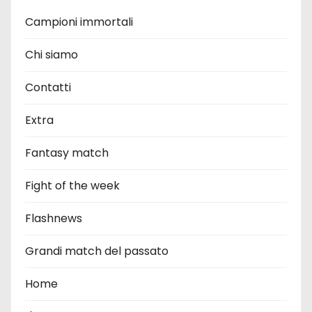
Campioni immortali
Chi siamo
Contatti
Extra
Fantasy match
Fight of the week
Flashnews
Grandi match del passato
Home