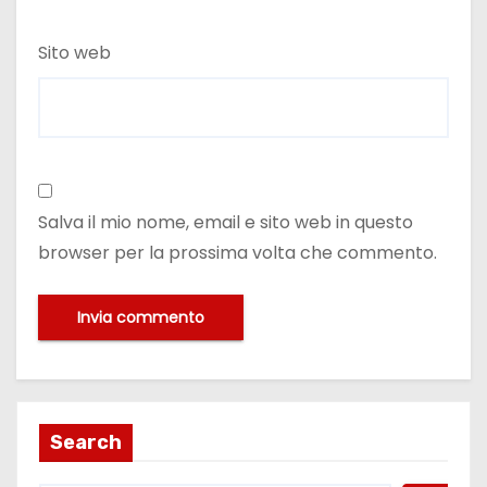
Sito web
Salva il mio nome, email e sito web in questo
browser per la prossima volta che commento.
Search