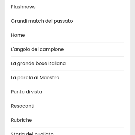
Flashnews
Grandi match del passato
Home
L'angolo del campione
La grande boxe italiana
La parola al Maestro
Punto di vista
Resoconti
Rubriche
Storia del pugilato