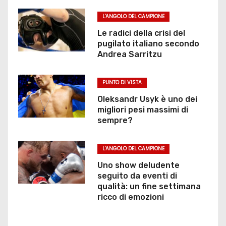
L'ANGOLO DEL CAMPIONE
Le radici della crisi del
pugilato italiano secondo
Andrea Sarritzu
PUNTO DI VISTA
Oleksandr Usyk è uno dei
migliori pesi massimi di
sempre?
L'ANGOLO DEL CAMPIONE
Uno show deludente
seguito da eventi di
qualità: un fine settimana
ricco di emozioni