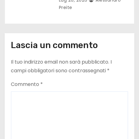
Preite
Lascia un commento
Il tuo indirizzo email non sarà pubblicato.
I
campi obbligatori sono contrassegnati
*
Commento
*