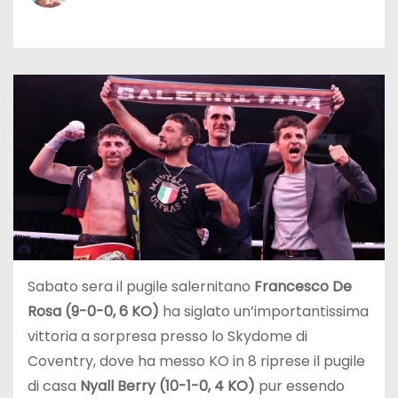
Sabato sera il pugile salernitano
Francesco De
Rosa (9-0-0, 6 KO)
ha siglato un’importantissima
vittoria a sorpresa presso lo Skydome di
Coventry, dove ha messo KO in 8 riprese il pugile
di casa
Nyall Berry
(10-1-0, 4 KO)
pur essendo