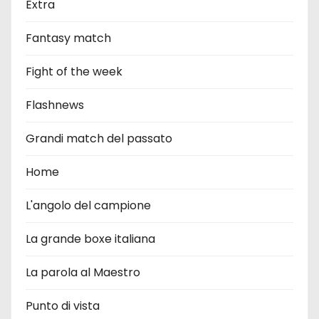
Extra
Fantasy match
Fight of the week
Flashnews
Grandi match del passato
Home
L'angolo del campione
La grande boxe italiana
La parola al Maestro
Punto di vista