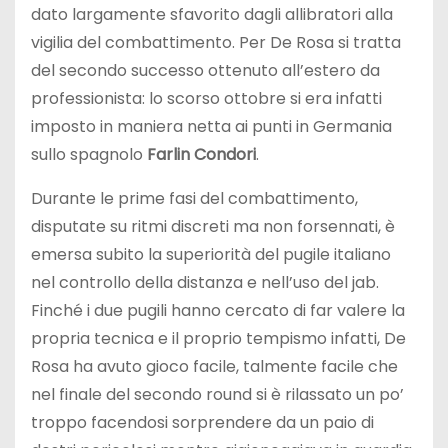
dato largamente sfavorito dagli allibratori alla
vigilia del combattimento. Per De Rosa si tratta
del secondo successo ottenuto all’estero da
professionista: lo scorso ottobre si era infatti
imposto in maniera netta ai punti in Germania
sullo spagnolo
Farlin Condori
.
Durante le prime fasi del combattimento,
disputate su ritmi discreti ma non forsennati, è
emersa subito la superiorità del pugile italiano
nel controllo della distanza e nell’uso del jab.
Finché i due pugili hanno cercato di far valere la
propria tecnica e il proprio tempismo infatti, De
Rosa ha avuto gioco facile, talmente facile che
nel finale del secondo round si è rilassato un po’
troppo facendosi sorprendere da un paio di