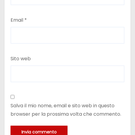
Email
*
Sito web
Salva il mio nome, email e sito web in questo
browser per la prossima volta che commento.