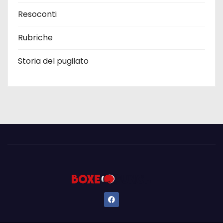
Resoconti
Rubriche
Storia del pugilato