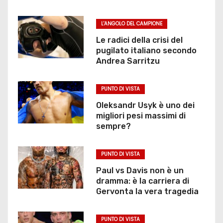
L'ANGOLO DEL CAMPIONE
Le radici della crisi del
pugilato italiano secondo
Andrea Sarritzu
PUNTO DI VISTA
Oleksandr Usyk è uno dei
migliori pesi massimi di
sempre?
PUNTO DI VISTA
Paul vs Davis non è un
dramma: è la carriera di
Gervonta la vera tragedia
PUNTO DI VISTA