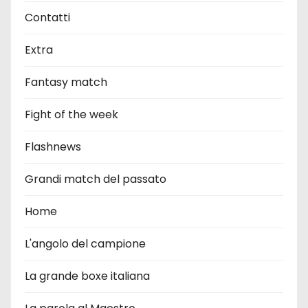
Contatti
Extra
Fantasy match
Fight of the week
Flashnews
Grandi match del passato
Home
L'angolo del campione
La grande boxe italiana