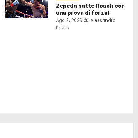
Zepeda batte Roach con
una prova di forza!
Ago 2, 2026
Alessandro
Preite