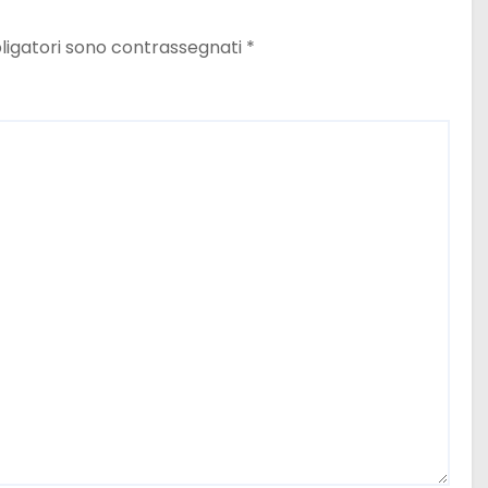
ligatori sono contrassegnati
*