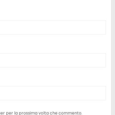
wser per la prossima volta che commento.