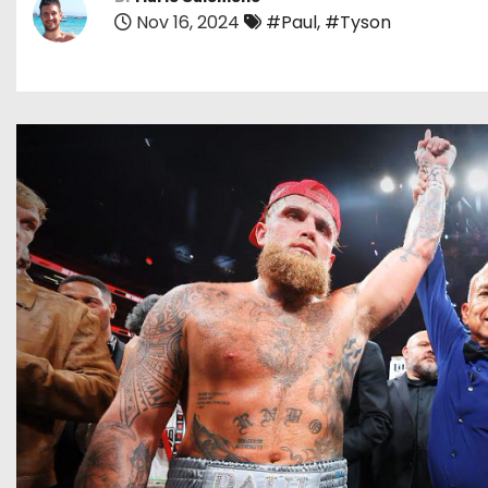
Nov 16, 2024
#Paul
,
#Tyson