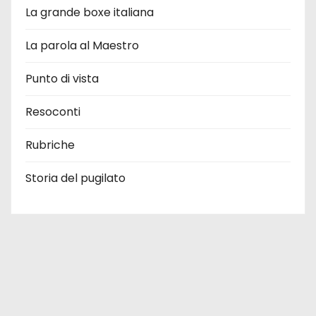
La grande boxe italiana
La parola al Maestro
Punto di vista
Resoconti
Rubriche
Storia del pugilato