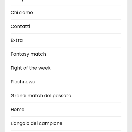
Chi siamo
Contatti
Extra
Fantasy match
Fight of the week
Flashnews
Grandi match del passato
Home
L'angolo del campione